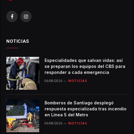
Facebook
Instagram
NOTICIAS
Especialidades que salvan vidas: así
se preparan los equipos del CBS para
responder a cada emergencia
06/08/2026
NOTICIAS
Bomberos de Santiago desplegó
respuesta especializada tras incendio
en Línea 5 del Metro
06/08/2026
NOTICIAS