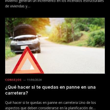
invierno generan un incremento en los incendios estructurales
de viviendas y…
CONSEJOS
11/06/2024
¿Qué hacer si te quedas en panne en una
carretera?
Qué hacer si te quedas en panne en carretera Uno de los
aspectos que deben considerarse en la planificación de…