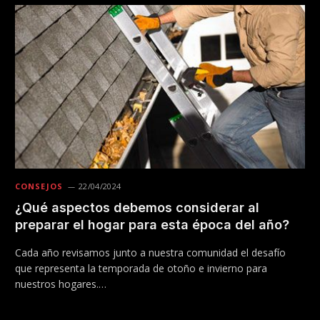
CONSEJOS
22/04/2024
¿Qué aspectos debemos considerar al
preparar el hogar para esta época del año?
Cada año revisamos junto a nuestra comunidad el desafío
que representa la temporada de otoño e invierno para
nuestros hogares.…