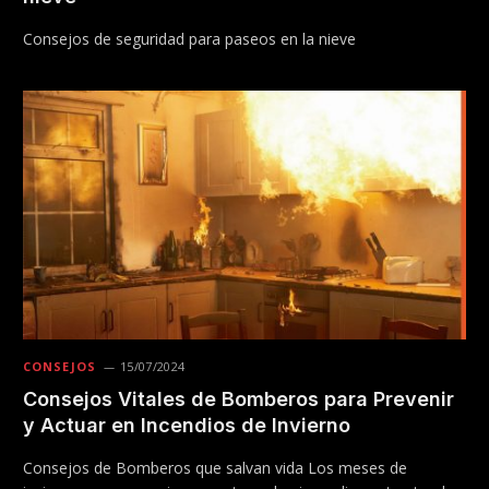
Consejos de seguridad para paseos en la nieve
CONSEJOS
15/07/2024
Consejos Vitales de Bomberos para Prevenir
y Actuar en Incendios de Invierno
Consejos de Bomberos que salvan vida Los meses de