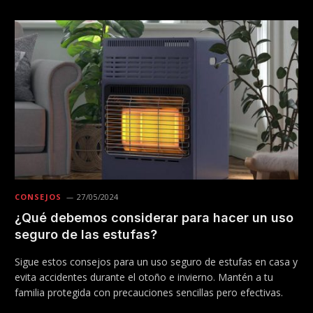
CONSEJOS
27/05/2024
¿Qué debemos considerar para hacer un uso
seguro de las estufas?
Sigue estos consejos para un uso seguro de estufas en casa y
evita accidentes durante el otoño e invierno. Mantén a tu
familia protegida con precauciones sencillas pero efectivas.