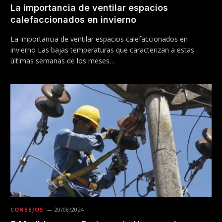
La importancia de ventilar espacios
calefaccionados en invierno
La importancia de ventilar espacios calefaccionados en
invierno Las bajas temperaturas que caracterizan a estas
últimas semanas de los meses…
CONSEJOS
20/08/2024