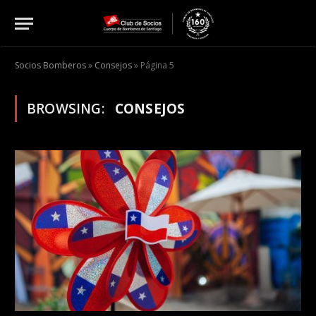
Socios Bomberos
»
Consejos
»
Página 5
BROWSING:
CONSEJOS