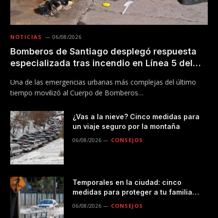
NOTICIAS
06/08/2026
Bomberos de Santiago desplegó respuesta
especializada tras incendio en Línea 5 del
Metro
Una de las emergencias urbanas más complejas del último
tiempo movilizó al Cuerpo de Bomberos…
¿Vas a la nieve? Cinco medidas para
un viaje seguro por la montaña
06/08/2026
CONSEJOS
Temporales en la ciudad: cinco
medidas para proteger a tu familia
durante las lluvias
06/08/2026
CONSEJOS