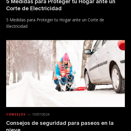
5 Medidas para Proteger tu Hogar ante un
Corte de Electricidad
5 Medidas para Proteger tu Hogar ante un Corte de
Electricidad
CONSEJOS
15/07/2024
Consejos de seguridad para paseos en la
nieve