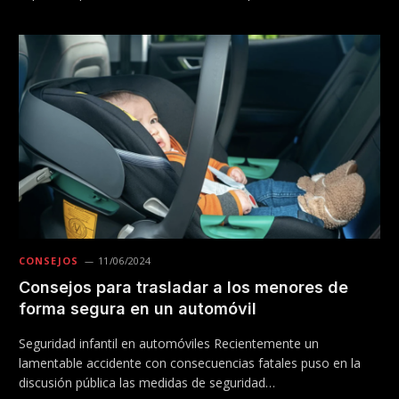
CONSEJOS
11/06/2024
Consejos para trasladar a los menores de
forma segura en un automóvil
Seguridad infantil en automóviles Recientemente un
lamentable accidente con consecuencias fatales puso en la
discusión pública las medidas de seguridad…