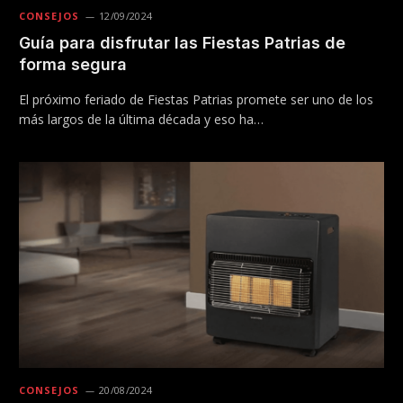
CONSEJOS
12/09/2024
Guía para disfrutar las Fiestas Patrias de
forma segura
El próximo feriado de Fiestas Patrias promete ser uno de los
más largos de la última década y eso ha…
CONSEJOS
20/08/2024