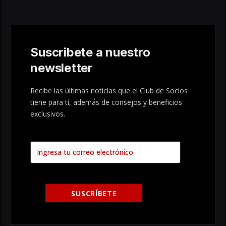
Suscribete a nuestro
newsletter
Recibe las últimas noticias que el Club de Socios
tiene para tí, además de consejos y beneficios
exclusivos.