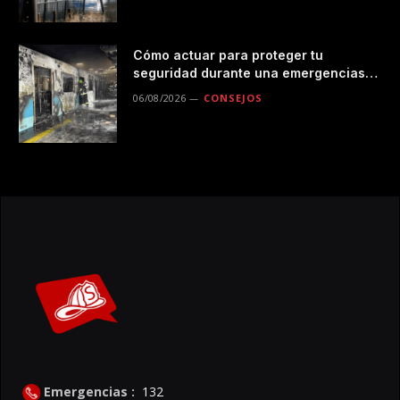
Cómo actuar para proteger tu
seguridad durante una emergencias
en el transporte público
06/08/2026
CONSEJOS
Emergencias :
132