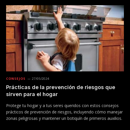
CONSEJOS
27/05/2024
Prácticas de la prevención de riesgos que
sirven para el hogar
Protege tu hogar y a tus seres queridos con estos consejos
prácticos de prevención de riesgos, incluyendo cómo manejar
zonas peligrosas y mantener un botiquín de primeros auxilios.