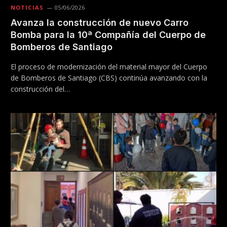
NOTICIAS
05/06/2026
Avanza la construcción de nuevo Carro
Bomba para la 10ª Compañía del Cuerpo de
Bomberos de Santiago
El proceso de modernización del material mayor del Cuerpo
de Bomberos de Santiago (CBS) continúa avanzando con la
construcción del…