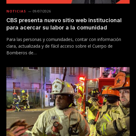
NOTICIAS
09/07/2026
CBS presenta nuevo sitio web institucional
para acercar su labor a la comunidad
Para las personas y comunidades, contar con información
clara, actualizada y de fácil acceso sobre el Cuerpo de
Bomberos de…