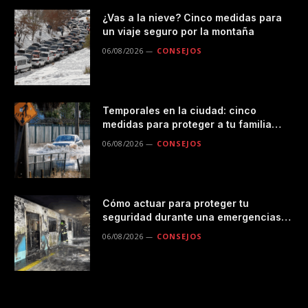
¿Vas a la nieve? Cinco medidas para
un viaje seguro por la montaña
06/08/2026
CONSEJOS
Temporales en la ciudad: cinco
medidas para proteger a tu familia
durante las lluvias
06/08/2026
CONSEJOS
Cómo actuar para proteger tu
seguridad durante una emergencias
en el transporte público
06/08/2026
CONSEJOS