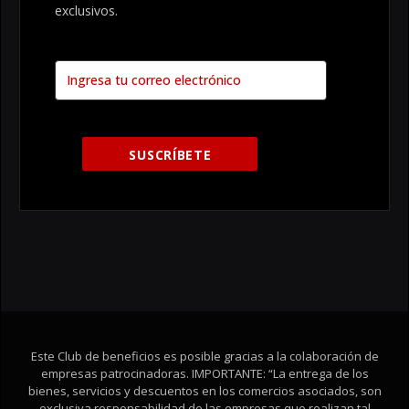
exclusivos.
Este Club de beneficios es posible gracias a la colaboración de
empresas patrocinadoras. IMPORTANTE: “La entrega de los
bienes, servicios y descuentos en los comercios asociados, son
exclusiva responsabilidad de las empresas que realizan tal