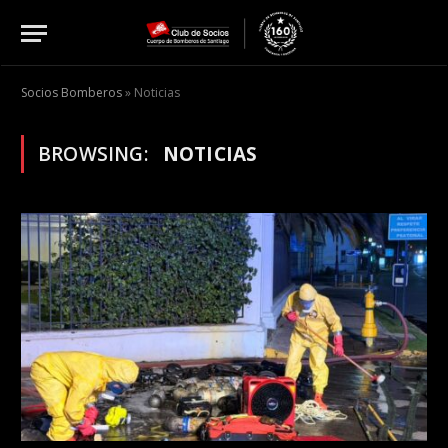
Socios Bomberos
»
Noticias
BROWSING:
NOTICIAS