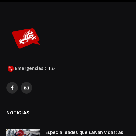
Emergencias :
132
Facebook
Instagram
NOTICIAS
Especialidades que salvan vidas: así