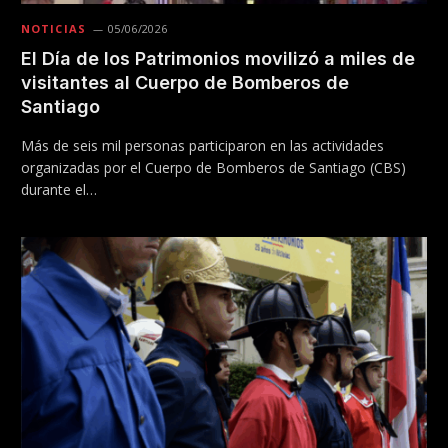
NOTICIAS
05/06/2026
El Día de los Patrimonios movilizó a miles de
visitantes al Cuerpo de Bomberos de
Santiago
Más de seis mil personas participaron en las actividades
organizadas por el Cuerpo de Bomberos de Santiago (CBS)
durante el…