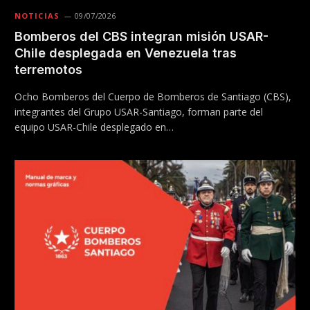
NOTICIAS
09/07/2026
Bomberos del CBS integran misión USAR-
Chile desplegada en Venezuela tras
terremotos
Ocho Bomberos del Cuerpo de Bomberos de Santiago (CBS),
integrantes del Grupo USAR-Santiago, forman parte del
equipo USAR-Chile desplegado en…