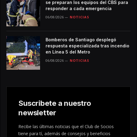
se preparan los equipos del CBS para
responder a cada emergencia
06/08/2026
NOTICIAS
Bomberos de Santiago desplegó
respuesta especializada tras incendio
en Línea 5 del Metro
06/08/2026
NOTICIAS
Suscribete a nuestro
newsletter
Recibe las últimas noticias que el Club de Socios
tiene para tí, además de consejos y beneficios