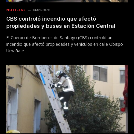
NOTICIAS
14/05/2026
CBS controló incendio que afectó
propiedades y buses en Estación Central
El Cuerpo de Bomberos de Santiago (CBS) controló un
incendio que afectó propiedades y vehículos en calle Obispo
Umaña e…