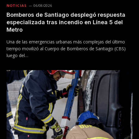
NOTICIAS
06/08/2026
Bomberos de Santiago desplegó respuesta
especializada tras incendio en Línea 5 del
Metro
Una de las emergencias urbanas más complejas del último
tiempo movilizó al Cuerpo de Bomberos de Santiago (CBS)
luego del…