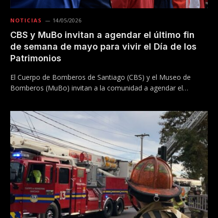
NOTICIAS
14/05/2026
CBS y MuBo invitan a agendar el último fin
de semana de mayo para vivir el Día de los
Patrimonios
El Cuerpo de Bomberos de Santiago (CBS) y el Museo de
Bomberos (MuBo) invitan a la comunidad a agendar el…