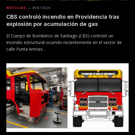
NOTICIAS
09/07/2026
CBS controló incendio en Providencia tras
explosión por acumulación de gas
El Cuerpo de Bomberos de Santiago (CBS) controló un
incendio estructural ocurrido recientemente en el sector de
calle Punta Arenas…