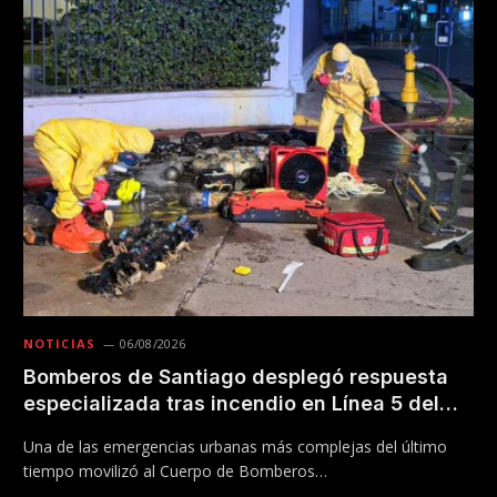
NOTICIAS
06/08/2026
Bomberos de Santiago desplegó respuesta
especializada tras incendio en Línea 5 del
Metro
Una de las emergencias urbanas más complejas del último
tiempo movilizó al Cuerpo de Bomberos…