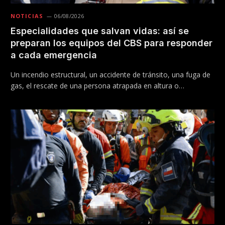
NOTICIAS
06/08/2026
Especialidades que salvan vidas: así se
preparan los equipos del CBS para responder
a cada emergencia
Un incendio estructural, un accidente de tránsito, una fuga de
gas, el rescate de una persona atrapada en altura o…