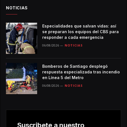
NOTICIAS
Especialidades que salvan vidas: así
se preparan los equipos del CBS para
responder a cada emergencia
06/08/2026
NOTICIAS
Bomberos de Santiago desplegó
respuesta especializada tras incendio
en Línea 5 del Metro
06/08/2026
NOTICIAS
Suscribete a nuestro