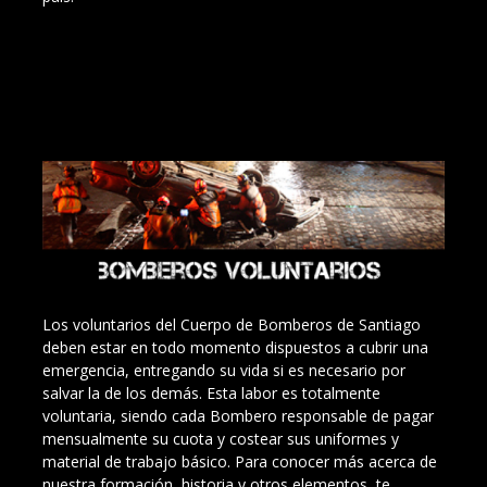
Los voluntarios del Cuerpo de Bomberos de Santiago
deben estar en todo momento dispuestos a cubrir una
emergencia, entregando su vida si es necesario por
salvar la de los demás. Esta labor es totalmente
voluntaria, siendo cada Bombero responsable de pagar
mensualmente su cuota y costear sus uniformes y
material de trabajo básico. Para conocer más acerca de
nuestra formación, historia y otros elementos, te