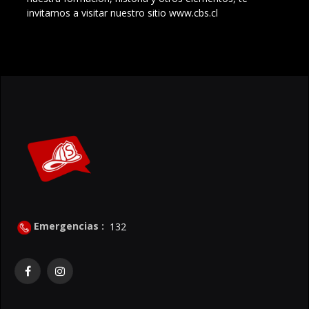
invitamos a visitar nuestro sitio www.cbs.cl
Emergencias :
132
Facebook
Instagram