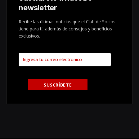
newsletter
Recibe las últimas noticias que el Club de Socios
tiene para tí, además de consejos y beneficios
exclusivos.