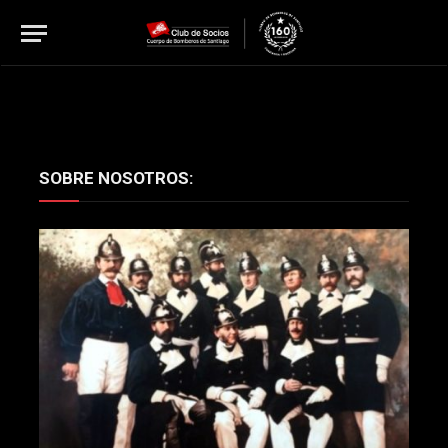
SOBRE NOSOTROS: