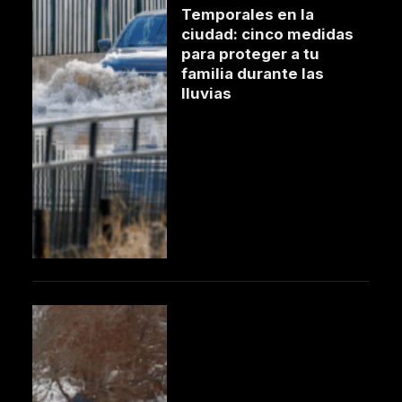
Temporales en la
ciudad: cinco medidas
para proteger a tu
familia durante las
lluvias