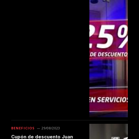
BENEFICIOS
29/08/2023
Cupón de descuento Juan