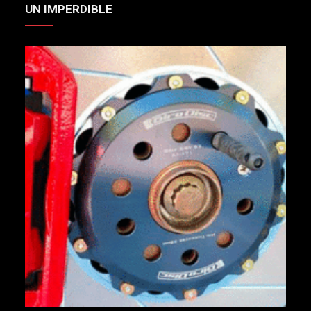
UN IMPERDIBLE