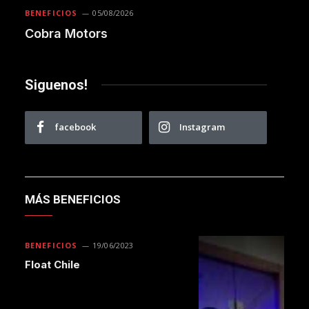
BENEFICIOS
05/08/2026
Cobra Motors
Siguenos!
facebook
Instagram
MÁS BENEFICIOS
BENEFICIOS
19/06/2023
Float Chile