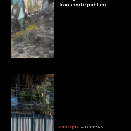
transporte público
CONSEJOS
06/08/2026