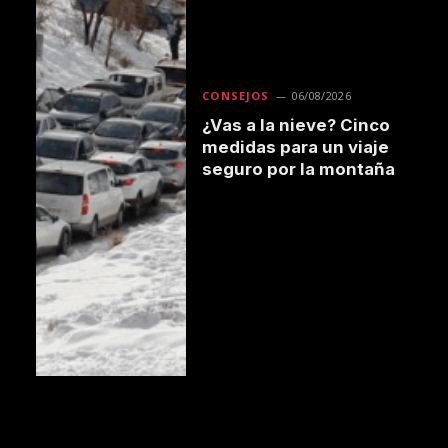
CONSEJOS
06/08/2026
¿Vas a la nieve? Cinco
medidas para un viaje
seguro por la montaña