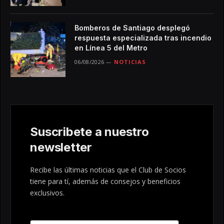
Bomberos de Santiago desplegó
respuesta especializada tras incendio
en Línea 5 del Metro
06/08/2026
NOTICIAS
Suscribete a nuestro
newsletter
Recibe las últimas noticias que el Club de Socios
tiene para tí, además de consejos y beneficios
exclusivos.