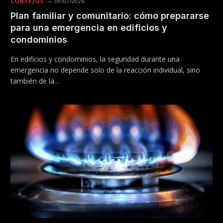
CONSEJOS
09/07/2026
Plan familiar y comunitario: cómo prepararse
para una emergencia en edificios y
condominios
En edificios y condominios, la seguridad durante una
emergencia no depende solo de la reacción individual, sino
también de la…