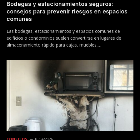
Bodegas y estacionamientos seguros:
consejos para prevenir riesgos en espacios
comunes
Las bodegas, estacionamientos y espacios comunes de
edificios o condominios suelen convertirse en lugares de
almacenamiento rápido para cajas, muebles,…
CONSEJOS
16/04/2026