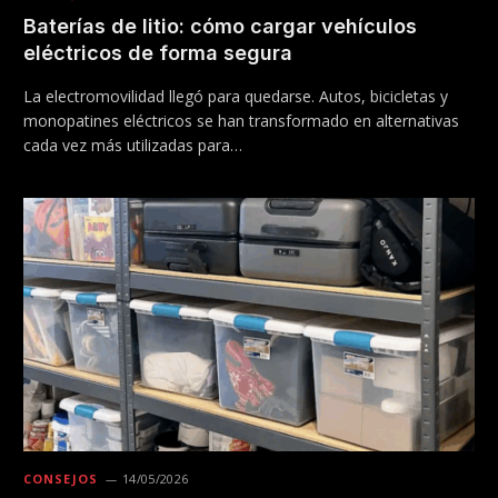
Baterías de litio: cómo cargar vehículos
eléctricos de forma segura
La electromovilidad llegó para quedarse. Autos, bicicletas y
monopatines eléctricos se han transformado en alternativas
cada vez más utilizadas para…
CONSEJOS
14/05/2026