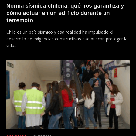
Norma sísmica chilena: qué nos garantiza y
cómo actuar en un edificio durante un
terremoto
Chile es un país sísmico y esa realidad ha impulsado el
desarrollo de exigencias constructivas que buscan proteger la
vida…