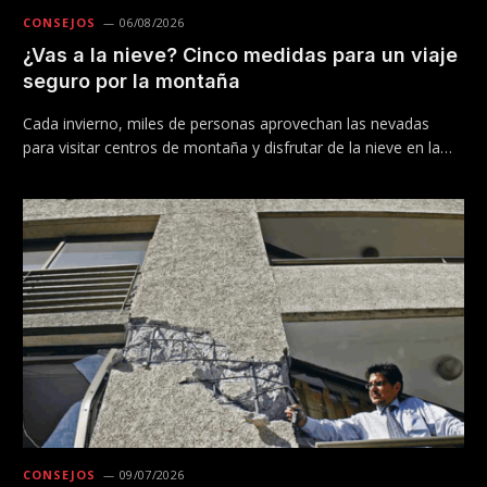
CONSEJOS
06/08/2026
¿Vas a la nieve? Cinco medidas para un viaje
seguro por la montaña
Cada invierno, miles de personas aprovechan las nevadas
para visitar centros de montaña y disfrutar de la nieve en la…
CONSEJOS
09/07/2026