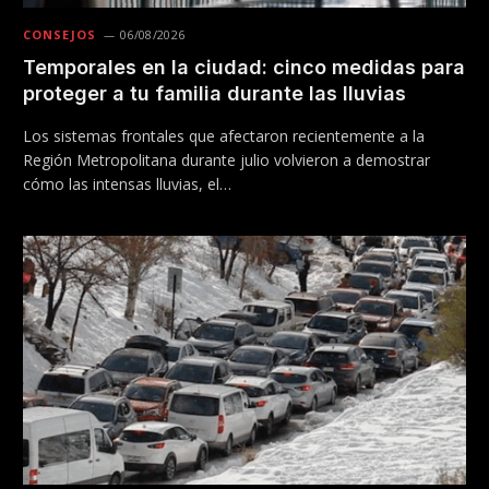
CONSEJOS
06/08/2026
Temporales en la ciudad: cinco medidas para
proteger a tu familia durante las lluvias
Los sistemas frontales que afectaron recientemente a la
Región Metropolitana durante julio volvieron a demostrar
cómo las intensas lluvias, el…