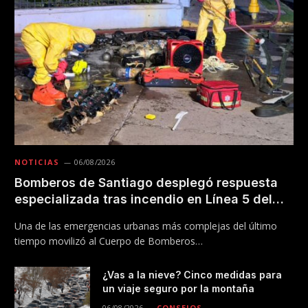
NOTICIAS
06/08/2026
Bomberos de Santiago desplegó respuesta
especializada tras incendio en Línea 5 del
Metro
Una de las emergencias urbanas más complejas del último
tiempo movilizó al Cuerpo de Bomberos…
¿Vas a la nieve? Cinco medidas para
un viaje seguro por la montaña
06/08/2026
CONSEJOS