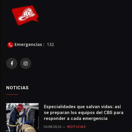
Emergencias :
132
Facebook
Instagram
NOTICIAS
Especialidades que salvan vidas: así
se preparan los equipos del CBS para
responder a cada emergencia
06/08/2026
NOTICIAS