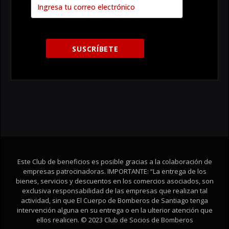
Este Club de beneficios es posible gracias a la colaboración de
empresas patrocinadoras. IMPORTANTE: “La entrega de los
bienes, servicios y descuentos en los comercios asociados, son
exclusiva responsabilidad de las empresas que realizan tal
actividad, sin que El Cuerpo de Bomberos de Santiago tenga
intervención alguna en su entrega o en la ulterior atención que
ellos realicen. © 2023 Club de Socios de Bomberos