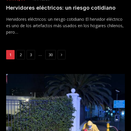
Hervidores eléctricos: un riesgo cotidiano
Hervidores eléctricos: un riesgo cotidiano El hervidor eléctrico
es uno de los artefactos más usados en los hogares chilenos,
pero…
Next
…
1
2
3
30