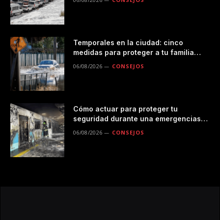
Temporales en la ciudad: cinco
medidas para proteger a tu familia
durante las lluvias
06/08/2026
CONSEJOS
Cómo actuar para proteger tu
seguridad durante una emergencias
en el transporte público
06/08/2026
CONSEJOS