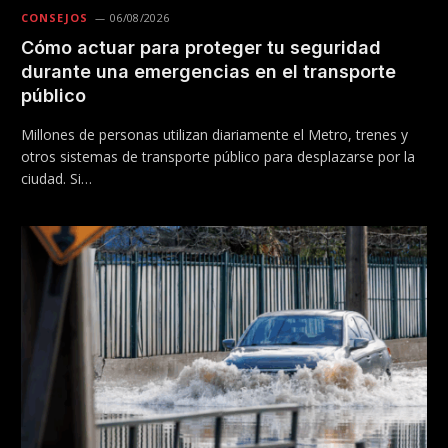
CONSEJOS
06/08/2026
Cómo actuar para proteger tu seguridad
durante una emergencias en el transporte
público
Millones de personas utilizan diariamente el Metro, trenes y
otros sistemas de transporte público para desplazarse por la
ciudad. Si…