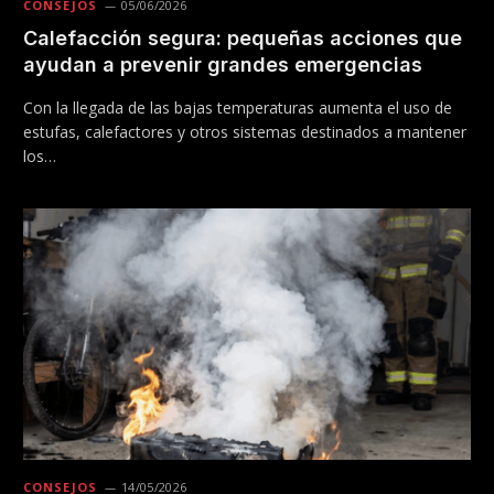
CONSEJOS
05/06/2026
Calefacción segura: pequeñas acciones que
ayudan a prevenir grandes emergencias
Con la llegada de las bajas temperaturas aumenta el uso de
estufas, calefactores y otros sistemas destinados a mantener
los…
CONSEJOS
14/05/2026