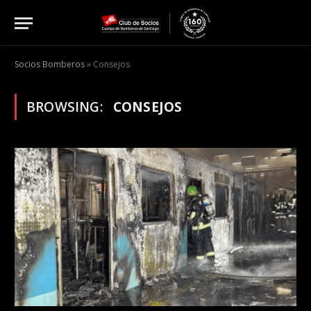
Socios Bomberos
»
Consejos
BROWSING:
CONSEJOS