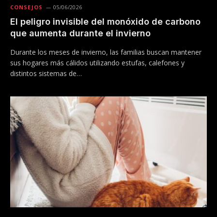
CONSEJOS
05/06/2026
El peligro invisible del monóxido de carbono
que aumenta durante el invierno
Durante los meses de invierno, las familias buscan mantener
sus hogares más cálidos utilizando estufas, calefones y
distintos sistemas de…