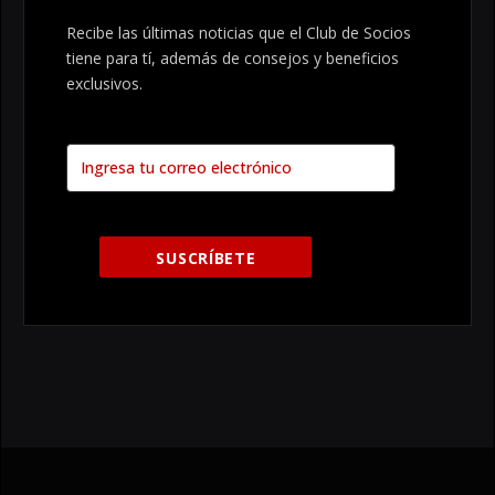
Recibe las últimas noticias que el Club de Socios
tiene para tí, además de consejos y beneficios
exclusivos.