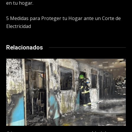
en tu hogar.
5 Medidas para Proteger tu Hogar ante un Corte de
Electricidad
Relacionados