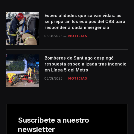
Especialidades que salvan vidas: así
se preparan los equipos del CBS para
responder a cada emergencia
06/08/2026
NOTICIAS
Bomberos de Santiago desplegó
respuesta especializada tras incendio
en Línea 5 del Metro
06/08/2026
NOTICIAS
Suscribete a nuestro
newsletter