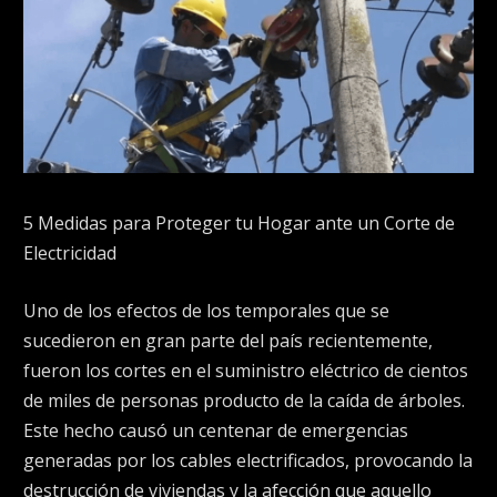
5 Medidas para Proteger tu Hogar ante un Corte de
Electricidad
Uno de los efectos de los temporales que se
sucedieron en gran parte del país recientemente,
fueron los cortes en el suministro eléctrico de cientos
de miles de personas producto de la caída de árboles.
Este hecho causó un centenar de emergencias
generadas por los cables electrificados, provocando la
destrucción de viviendas y la afección que aquello