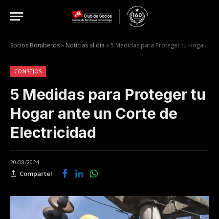
Socios Bomberos
»
Noticias al día
»
5 Medidas para Proteger tu Hogar ante un Corte de Electricidad
CONSEJOS
5 Medidas para Proteger tu
Hogar ante un Corte de
Electricidad
20/08/2024
Comparte!