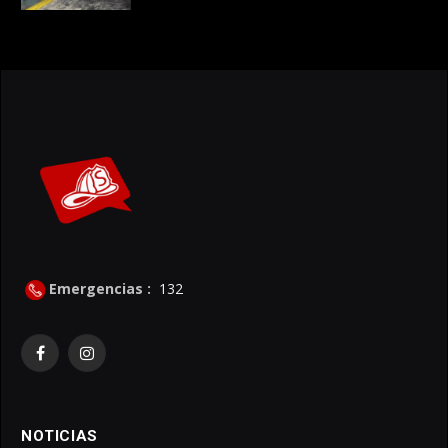
Emergencias :
132
Facebook
Instagram
NOTICIAS