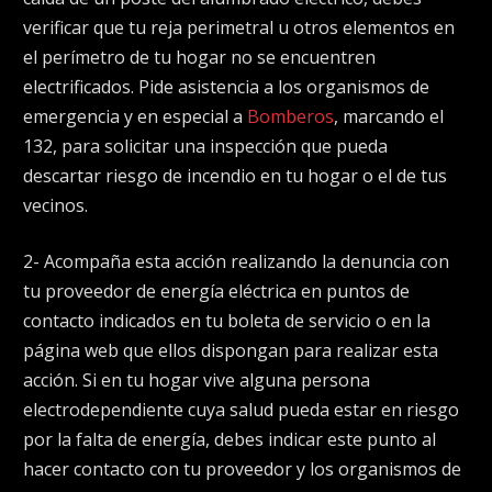
verificar que tu reja perimetral u otros elementos en
el perímetro de tu hogar no se encuentren
electrificados. Pide asistencia a los organismos de
emergencia y en especial a
Bomberos
, marcando el
132, para solicitar una inspección que pueda
descartar riesgo de incendio en tu hogar o el de tus
vecinos.
2- Acompaña esta acción realizando la denuncia con
tu proveedor de energía eléctrica en puntos de
contacto indicados en tu boleta de servicio o en la
página web que ellos dispongan para realizar esta
acción. Si en tu hogar vive alguna persona
electrodependiente cuya salud pueda estar en riesgo
por la falta de energía, debes indicar este punto al
hacer contacto con tu proveedor y los organismos de