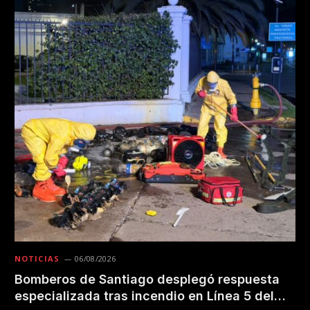
NOTICIAS
06/08/2026
Bomberos de Santiago desplegó respuesta
especializada tras incendio en Línea 5 del