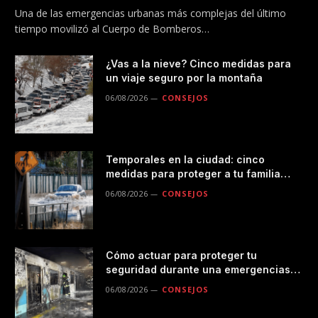
Metro
Una de las emergencias urbanas más complejas del último
tiempo movilizó al Cuerpo de Bomberos…
¿Vas a la nieve? Cinco medidas para
un viaje seguro por la montaña
06/08/2026
CONSEJOS
Temporales en la ciudad: cinco
medidas para proteger a tu familia
durante las lluvias
06/08/2026
CONSEJOS
Cómo actuar para proteger tu
seguridad durante una emergencias
en el transporte público
06/08/2026
CONSEJOS