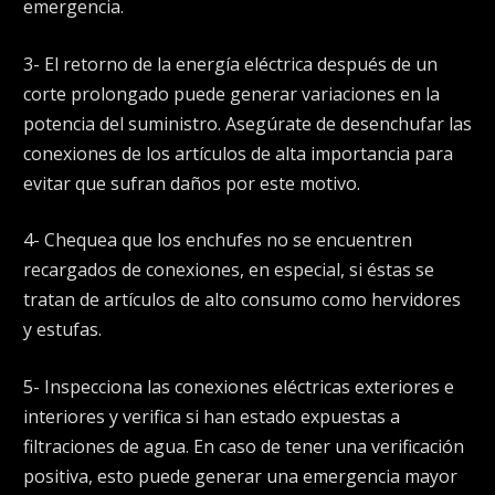
emergencia.
3- El retorno de la energía eléctrica después de un
corte prolongado puede generar variaciones en la
potencia del suministro. Asegúrate de desenchufar las
conexiones de los artículos de alta importancia para
evitar que sufran daños por este motivo.
4- Chequea que los enchufes no se encuentren
recargados de conexiones, en especial, si éstas se
tratan de artículos de alto consumo como hervidores
y estufas.
5- Inspecciona las conexiones eléctricas exteriores e
interiores y verifica si han estado expuestas a
filtraciones de agua. En caso de tener una verificación
positiva, esto puede generar una emergencia mayor