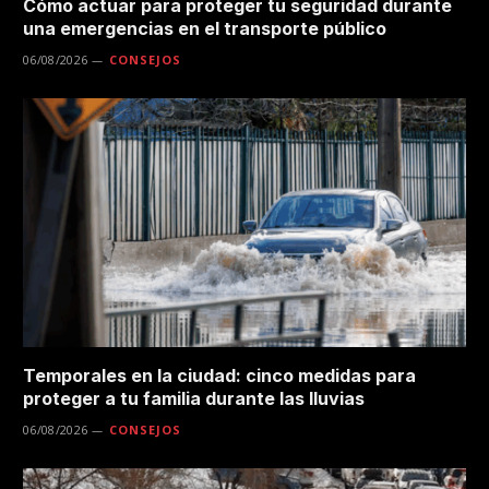
Cómo actuar para proteger tu seguridad durante
una emergencias en el transporte público
06/08/2026
CONSEJOS
Temporales en la ciudad: cinco medidas para
proteger a tu familia durante las lluvias
06/08/2026
CONSEJOS