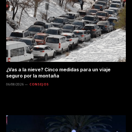
¿Vas a la nieve? Cinco medidas para un viaje
seguro por la montaña
06/08/2026
CONSEJOS