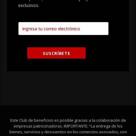
exclusivos.
Este Club de beneficios es posible gracias a la colaboración de
empresas patrocinadoras. IMPORTANTE: “La entrega de los
bienes, servicios y descuentos en los comercios asociados, son