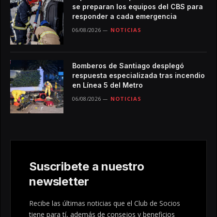
se preparan los equipos del CBS para
responder a cada emergencia
06/08/2026
NOTICIAS
Bomberos de Santiago desplegó
respuesta especializada tras incendio
en Línea 5 del Metro
06/08/2026
NOTICIAS
Suscribete a nuestro
newsletter
Recibe las últimas noticias que el Club de Socios
tiene para tí, además de consejos y beneficios