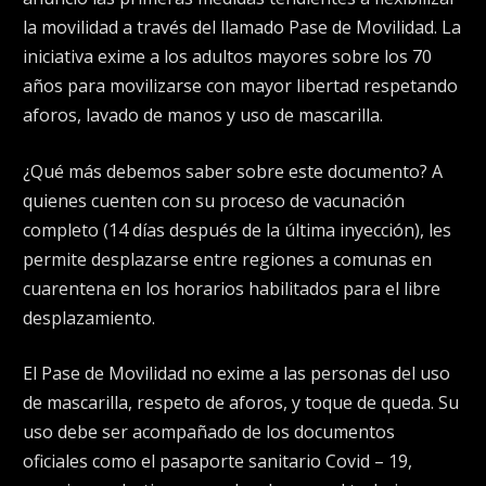
la movilidad a través del llamado Pase de Movilidad. La
iniciativa exime a los adultos mayores sobre los 70
años para movilizarse con mayor libertad respetando
aforos, lavado de manos y uso de mascarilla.
¿Qué más debemos saber sobre este documento? A
quienes cuenten con su proceso de vacunación
completo (14 días después de la última inyección), les
permite desplazarse entre regiones a comunas en
cuarentena en los horarios habilitados para el libre
desplazamiento.
El Pase de Movilidad no exime a las personas del uso
de mascarilla, respeto de aforos, y toque de queda. Su
uso debe ser acompañado de los documentos
oficiales como el pasaporte sanitario Covid – 19,