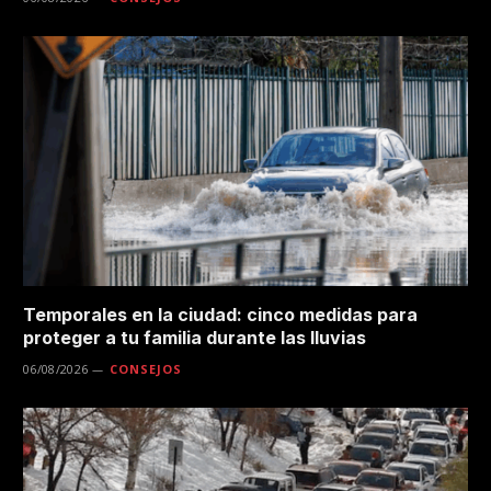
Temporales en la ciudad: cinco medidas para
proteger a tu familia durante las lluvias
06/08/2026
CONSEJOS