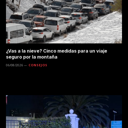
¿Vas a la nieve? Cinco medidas para un viaje
seguro por la montaña
06/08/2026
CONSEJOS