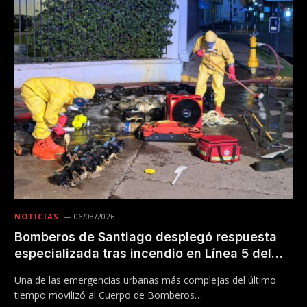
NOTICIAS
06/08/2026
Bomberos de Santiago desplegó respuesta
especializada tras incendio en Línea 5 del
Metro
Una de las emergencias urbanas más complejas del último
tiempo movilizó al Cuerpo de Bomberos…