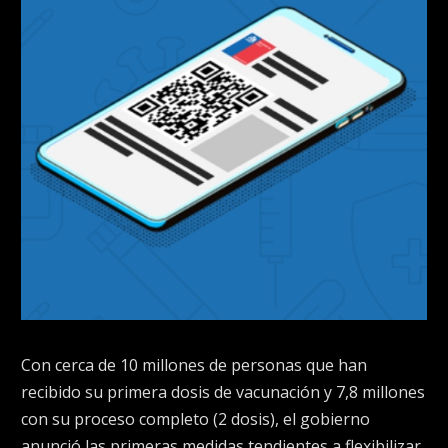
Con cerca de 10 millones de personas que han
recibido su primera dosis de vacunación y 7,8 millones
con su proceso completo (2 dosis), el gobierno
anunció las primeras medidas tendientes a flexibilizar