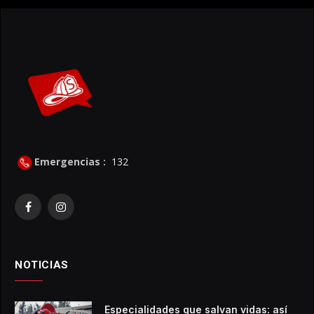
Emergencias :
132
Facebook
Instagram
NOTICIAS
Especialidades que salvan vidas: así