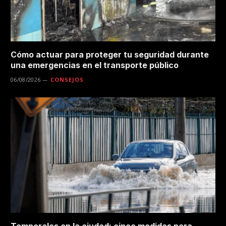
Cómo actuar para proteger tu seguridad durante
una emergencias en el transporte público
06/08/2026
CONSEJOS
Temporales en la ciudad: cinco medidas para