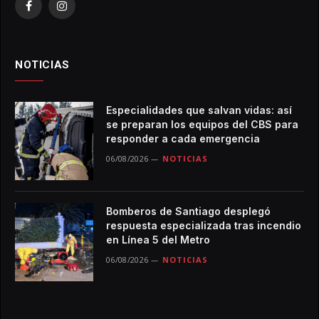
Facebook
Instagram
NOTICIAS
Especialidades que salvan vidas: así
se preparan los equipos del CBS para
responder a cada emergencia
06/08/2026
NOTICIAS
Bomberos de Santiago desplegó
respuesta especializada tras incendio
en Línea 5 del Metro
06/08/2026
NOTICIAS