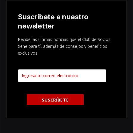
Suscribete a nuestro
newsletter
Recibe las últimas noticias que el Club de Socios
tiene para tí, además de consejos y beneficios
exclusivos.