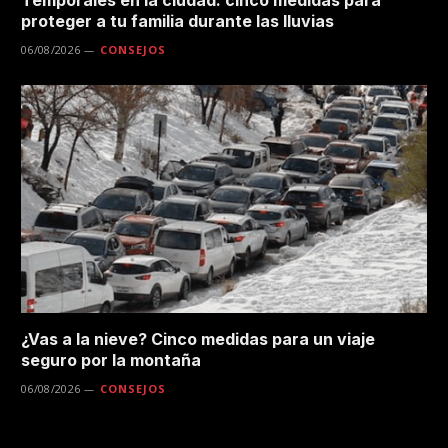
proteger a tu familia durante las lluvias
06/08/2026
CONSEJOS
¿Vas a la nieve? Cinco medidas para un viaje
seguro por la montaña
06/08/2026
CONSEJOS