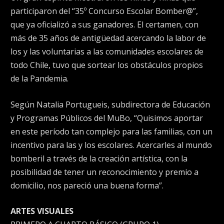
participaron del “35º Concurso Escolar Bomber@”,
que ya oficializó a sus ganadores. El certamen, con
más de 35 años de antigüedad acercando la labor de
los y las voluntarias a las comunidades escolares de
todo Chile, tuvo que sortear los obstáculos propios
de la Pandemia.
Según Natalia Portugueis, subdirectora de Educación
y Programas Públicos del MuBo, “Quisimos aportar
en este período tan complejo para las familias, con un
incentivo para las y los escolares. Acercarles al mundo
bomberil a través de la creación artística, con la
posibilidad de tener un reconocimiento y premio a
domicilio, nos pareció una buena forma”.
ARTES VISUALES