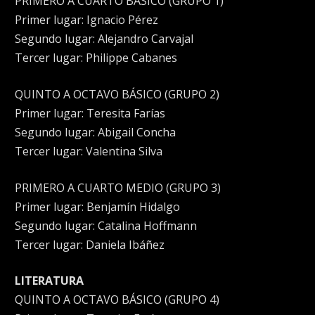
PRIMERO A CUARTO BÁSICO (GRUPO 1)
Primer lugar: Ignacio Pérez
Segundo lugar: Alejandro Carvajal
Tercer lugar: Philippe Cabanes
QUINTO A OCTAVO BÁSICO (GRUPO 2)
Primer lugar: Teresita Farías
Segundo lugar: Abigail Concha
Tercer lugar: Valentina Silva
PRIMERO A CUARTO MEDIO (GRUPO 3)
Primer lugar: Benjamín Hidalgo
Segundo lugar: Catalina Hoffmann
Tercer lugar: Daniela Ibáñez
LITERATURA
QUINTO A OCTAVO BÁSICO (GRUPO 4)