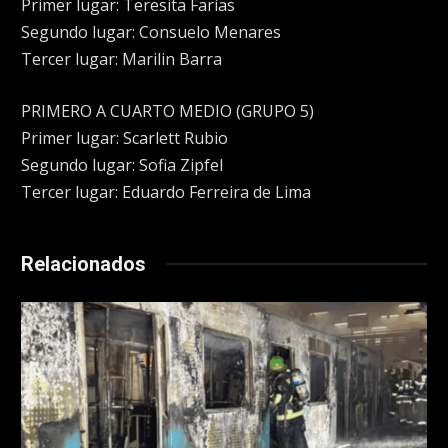
Primer lugar: Teresita Farías
Segundo lugar: Consuelo Menares
Tercer lugar: Marilin Barra
PRIMERO A CUARTO MEDIO (GRUPO 5)
Primer lugar: Scarlett Rubio
Segundo lugar: Sofia Zipfel
Tercer lugar: Eduardo Ferreira de Lima
Relacionados