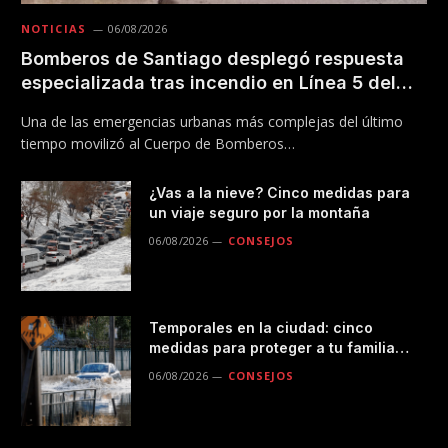
NOTICIAS
06/08/2026
Bomberos de Santiago desplegó respuesta
especializada tras incendio en Línea 5 del
Metro
Una de las emergencias urbanas más complejas del último
tiempo movilizó al Cuerpo de Bomberos…
¿Vas a la nieve? Cinco medidas para
un viaje seguro por la montaña
06/08/2026
CONSEJOS
Temporales en la ciudad: cinco
medidas para proteger a tu familia
durante las lluvias
06/08/2026
CONSEJOS