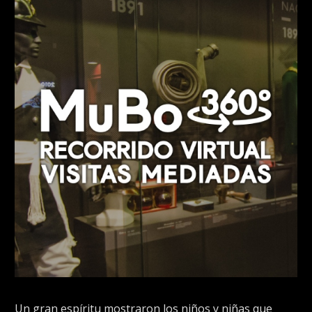
Un gran espíritu mostraron los niños y niñas que