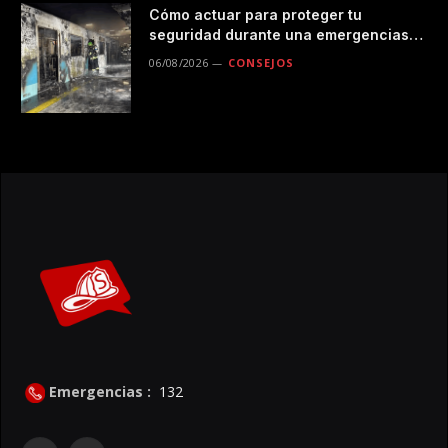
Cómo actuar para proteger tu
seguridad durante una emergencias
en el transporte público
06/08/2026
CONSEJOS
Emergencias :
132