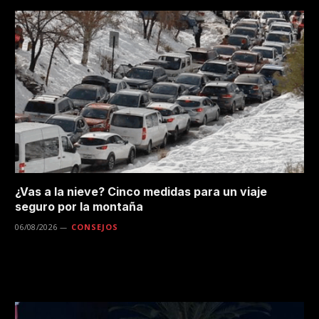
¿Vas a la nieve? Cinco medidas para un viaje
seguro por la montaña
06/08/2026
CONSEJOS