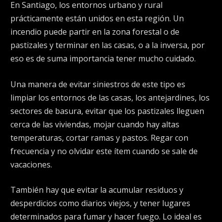
En Santiago, los entornos urbano y rural
prácticamente están unidos en esta región. Un
incendio puede partir en la zona forestal o de
pastizales y terminar en las casas, o a la inversa, por
eso es de suma importancia tener mucho cuidado.
Una manera de evitar siniestros de este tipo es
limpiar los entornos de las casas, los antejardines, los
sectores de basura, evitar que los pastizales lleguen
cerca de las viviendas, mojar cuando hay altas
temperaturas, cortar ramas y pastos. Regar con
frecuencia y no olvidar este ítem cuando se sale de
vacaciones.
También hay que evitar la acumular residuos y
desperdicios como diarios viejos, y tener lugares
determinados para fumar y hacer fuego. Lo ideal es