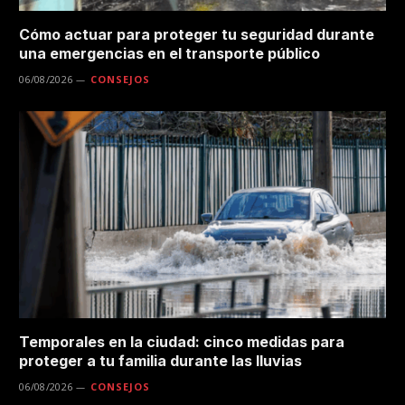
Cómo actuar para proteger tu seguridad durante
una emergencias en el transporte público
06/08/2026
CONSEJOS
Temporales en la ciudad: cinco medidas para
proteger a tu familia durante las lluvias
06/08/2026
CONSEJOS