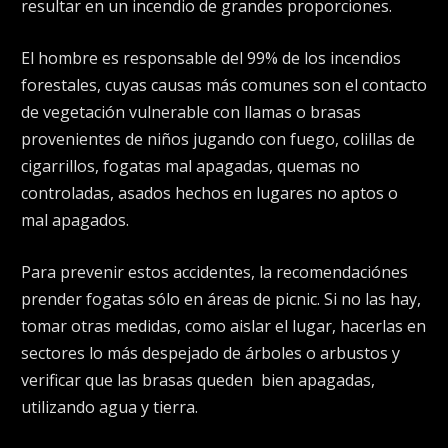
resultar en un incendio de grandes proporciones.
El hombre es responsable del 99% de los incendios
forestales, cuyas causas más comunes son el contacto
de vegetación vulnerable con llamas o brasas
provenientes de niños jugando con fuego, colillas de
cigarrillos, fogatas mal apagadas, quemas no
controladas, asados hechos en lugares no aptos o
mal apagados.
Para prevenir estos accidentes, la recomendaciónes
prender fogatas sólo en áreas de picnic. Si no las hay,
tomar otras medidas, como aislar el lugar, hacerlas en
sectores lo más despejado de árboles o arbustos y
verificar que las brasas queden
bien apagadas,
utilizando agua y tierra.