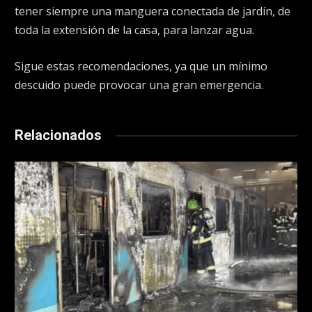
tener siempre una manguera conectada de jardín, de
toda la extensión de la casa, para lanzar agua.
Sigue estas recomendaciones, ya que un mínimo
descuido puede provocar una gran emergencia.
Relacionados