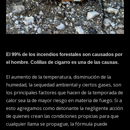
El 99% de los incendios forestales son causados por
el hombre. Colillas de cigarro es una de las causas.
El aumento de la temperatura, disminución de la
humedad, la sequedad ambiental y ciertos gases, son
los principales factores que hacen de la temporada de
calor sea la de mayor riesgo en materia de fuego. Si a
esto agregamos como detonante la negligente acción
de quienes crean las condiciones propicias para que
cualquier llama se propague, la fórmula puede