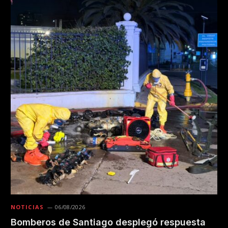
NOTICIAS
06/08/2026
Bomberos de Santiago desplegó respuesta