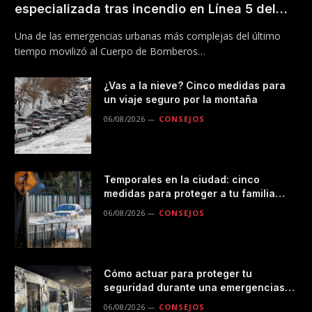
especializada tras incendio en Línea 5 del
Metro
Una de las emergencias urbanas más complejas del último
tiempo movilizó al Cuerpo de Bomberos…
¿Vas a la nieve? Cinco medidas para
un viaje seguro por la montaña
06/08/2026
CONSEJOS
Temporales en la ciudad: cinco
medidas para proteger a tu familia
durante las lluvias
06/08/2026
CONSEJOS
Cómo actuar para proteger tu
seguridad durante una emergencias
en el transporte público
06/08/2026
CONSEJOS