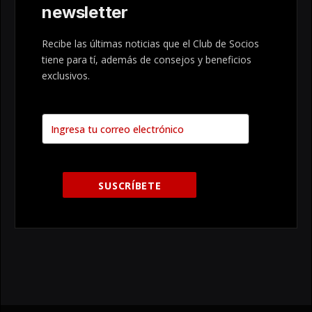
newsletter
Recibe las últimas noticias que el Club de Socios
tiene para tí, además de consejos y beneficios
exclusivos.