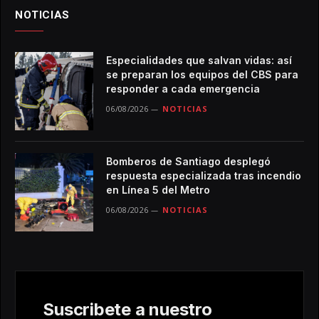
NOTICIAS
Especialidades que salvan vidas: así
se preparan los equipos del CBS para
responder a cada emergencia
06/08/2026
NOTICIAS
Bomberos de Santiago desplegó
respuesta especializada tras incendio
en Línea 5 del Metro
06/08/2026
NOTICIAS
Suscribete a nuestro