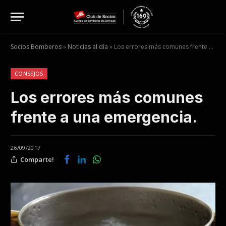
Socios Bomberos
»
Noticias al día
»
Los errores más comunes frente a una emergencia.
CONSEJOS
Los errores más comunes
frente a una emergencia.
26/09/2017
Comparte!