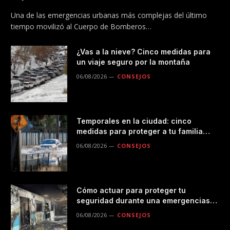
Metro
Una de las emergencias urbanas más complejas del último
tiempo movilizó al Cuerpo de Bomberos…
¿Vas a la nieve? Cinco medidas para
un viaje seguro por la montaña
06/08/2026
CONSEJOS
Temporales en la ciudad: cinco
medidas para proteger a tu familia
durante las lluvias
06/08/2026
CONSEJOS
Cómo actuar para proteger tu
seguridad durante una emergencias
en el transporte público
06/08/2026
CONSEJOS