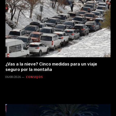
¿Vas a la nieve? Cinco medidas para un viaje
seguro por la montaña
06/08/2026
CONSEJOS