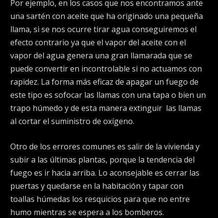
Por ejemplo, en los casos que nos encontramos ante
una sartén con aceite que ha originado una pequeña
llama, si se nos ocurre tirar agua conseguiremos el
efecto contrario ya que el vapor del aceite con el
vapor del agua genera una gran llamarada que se
puede convertir en incontrolable si no actuamos con
rapidez. La forma más eficaz de apagar un fuego de
este tipo es sofocar las llamas con una tapa o bien un
trapo húmedo y de esta manera extinguir
las llamas
al cortar el suministro de oxígeno.
Otro de los errores comunes es salir de la vivienda y
subir a las últimas plantas, porque la tendencia del
fuego es ir hacia arriba. Lo aconsejable es cerrar las
puertas y quedarse en la habitación y tapar con
toallas húmedas los resquicios para que no entre
humo mientras se espera a los bomberos.