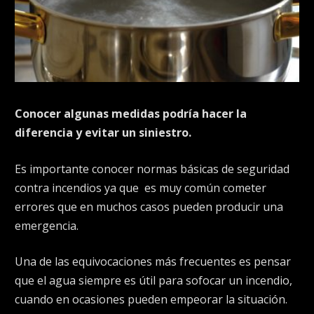
Conocer algunas medidas podría hacer la
diferencia y evitar un siniestro.
Es importante conocer normas básicas de seguridad
contra incendios ya que
es muy común cometer
errores que en muchos casos pueden producir una
emergencia.
Una de las equivocaciones más frecuentes es pensar
que el agua siempre es útil para sofocar un incendio,
cuando en ocasiones pueden empeorar la situación.