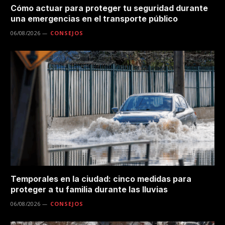
Cómo actuar para proteger tu seguridad durante
una emergencias en el transporte público
06/08/2026
CONSEJOS
Temporales en la ciudad: cinco medidas para
proteger a tu familia durante las lluvias
06/08/2026
CONSEJOS