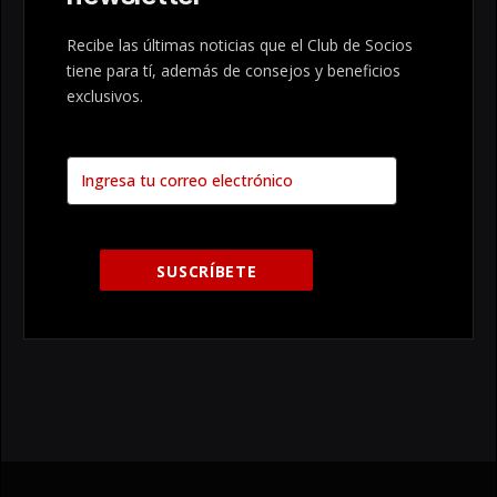
Recibe las últimas noticias que el Club de Socios
tiene para tí, además de consejos y beneficios
exclusivos.