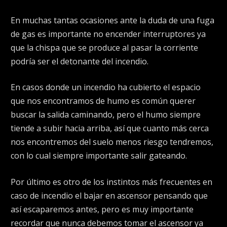
En muchas tantas ocasiones ante la duda de una fuga
de gas es importante no encender interruptores ya
que la chispa que se produce al pasar la corriente
podría ser el detonante del incendio.
En casos donde un incendio ha cubierto el espacio
que nos encontramos de humo es común querer
buscar la salida caminando, pero el humo siempre
tiende a subir hacia arriba, así que cuanto más cerca
nos encontremos del suelo menos riesgo tendremos,
con lo cual siempre importante salir gateando.
Por último es otro de los instintos más frecuentes en
caso de incendio el bajar en ascensor pensando que
así escaparemos antes, pero es muy importante
recordar que nunca debemos tomar el ascensor ya