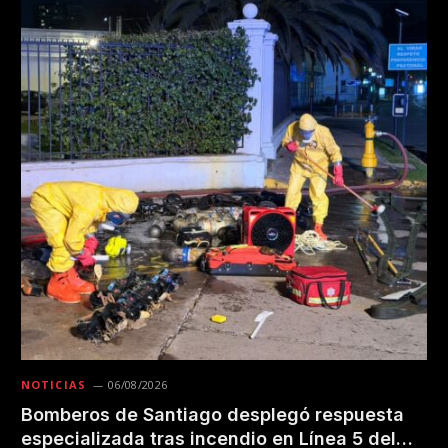
NOTICIAS
06/08/2026
Bomberos de Santiago desplegó respuesta
especializada tras incendio en Línea 5 del