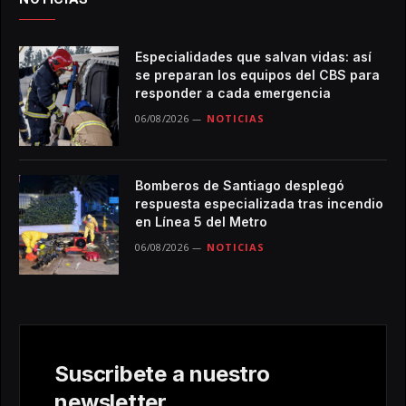
Especialidades que salvan vidas: así
se preparan los equipos del CBS para
responder a cada emergencia
06/08/2026
NOTICIAS
Bomberos de Santiago desplegó
respuesta especializada tras incendio
en Línea 5 del Metro
06/08/2026
NOTICIAS
Suscribete a nuestro
newsletter