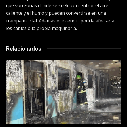
que son zonas donde se suele concentrar el aire
caliente y el humo y pueden convertirse en una
trampa mortal. Además el incendio podría afectar a
los cables o la propia maquinaria.
Relacionados