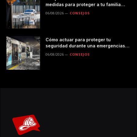
medidas para proteger a tu familia
durante las lluvias
06/08/2026
CONSEJOS
Cómo actuar para proteger tu
seguridad durante una emergencias
en el transporte público
06/08/2026
CONSEJOS