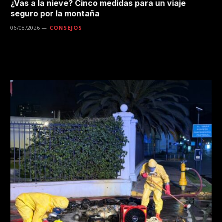
¿Vas a la nieve? Cinco medidas para un viaje
seguro por la montaña
06/08/2026
CONSEJOS