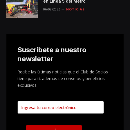
en Línea 5 del Metro
06/08/2026
NOTICIAS
Suscribete a nuestro
newsletter
Recibe las últimas noticias que el Club de Socios
tiene para tí, además de consejos y beneficios
exclusivos.