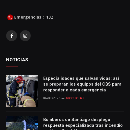
Emergencias :
132
Facebook
Instagram
NOTICIAS
Especialidades que salvan vidas: así
se preparan los equipos del CBS para
responder a cada emergencia
06/08/2026
NOTICIAS
Bomberos de Santiago desplegó
respuesta especializada tras incendio