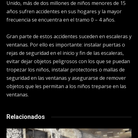
Unido, más de dos millones de niños menores de 15
años sufren accidentes en sus hogares y la mayor
frecuencia se encuentra en el tramo 0 – 4 años.
Gran parte de estos accidentes suceden en escaleras y
ventanas. Por ello es importante: instalar puertas o
rejas de seguridad en el inicio y fin de las escaleras,
evitar dejar objetos peligrosos con los que se puedan
tropezar los niños, instalar protectores o mallas de
seguridad en las ventanas y asegurarse de remover
objetos que les permitan a los niños treparse en las
ventanas.
Relacionados