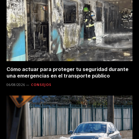
Cómo actuar para proteger tu seguridad durante
una emergencias en el transporte público
06/08/2026
CONSEJOS