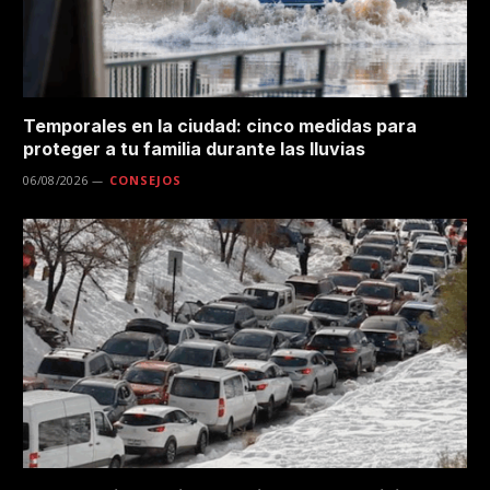
Temporales en la ciudad: cinco medidas para
proteger a tu familia durante las lluvias
06/08/2026
CONSEJOS