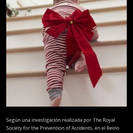
Según una investigación realizada por The Royal
Society for the Prevention of Accidents, en el Reino