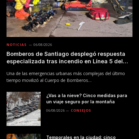
NOTICIAS
06/08/2026
Bomberos de Santiago desplegó respuesta
especializada tras incendio en Línea 5 del
Metro
Una de las emergencias urbanas más complejas del último
tiempo movilizó al Cuerpo de Bomberos…
¿Vas a la nieve? Cinco medidas para
un viaje seguro por la montaña
06/08/2026
CONSEJOS
Temporales en la ciudad: cinco