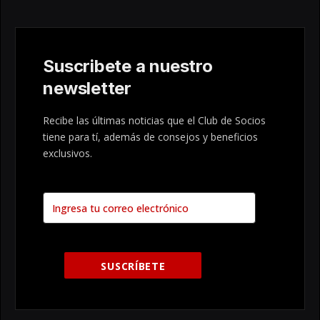
Suscribete a nuestro
newsletter
Recibe las últimas noticias que el Club de Socios
tiene para tí, además de consejos y beneficios
exclusivos.