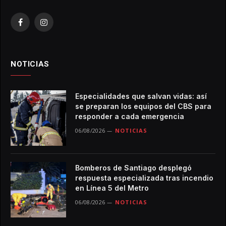
Facebook
Instagram
NOTICIAS
Especialidades que salvan vidas: así
se preparan los equipos del CBS para
responder a cada emergencia
06/08/2026
NOTICIAS
Bomberos de Santiago desplegó
respuesta especializada tras incendio
en Línea 5 del Metro
06/08/2026
NOTICIAS