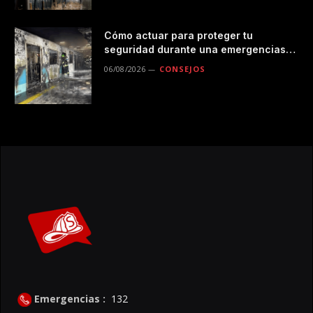
Cómo actuar para proteger tu
seguridad durante una emergencias
en el transporte público
06/08/2026
CONSEJOS
Emergencias :
132