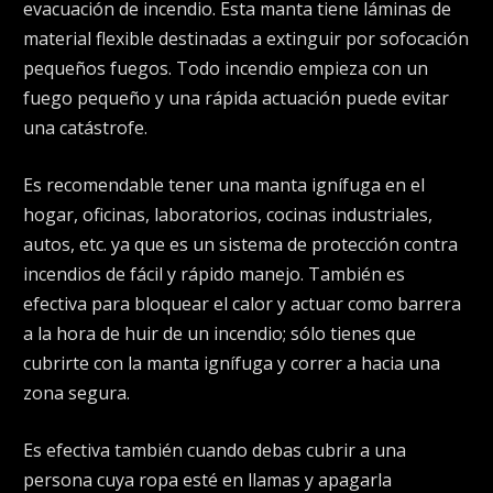
evacuación de incendio. Esta manta tiene láminas de
material flexible destinadas a extinguir por sofocación
pequeños fuegos. Todo incendio empieza con un
fuego pequeño y una rápida actuación puede evitar
una catástrofe.
Es recomendable tener una manta ignífuga en el
hogar, oficinas, laboratorios, cocinas industriales,
autos, etc. ya que es un sistema de protección contra
incendios de fácil y rápido manejo. También es
efectiva para bloquear el calor y actuar como barrera
a la hora de huir de un incendio; sólo tienes que
cubrirte con la manta ignífuga y correr a hacia una
zona segura.
Es efectiva también cuando debas cubrir a una
persona cuya ropa esté en llamas y apagarla