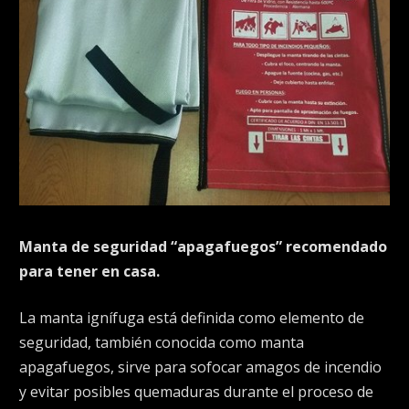
Manta de seguridad “apagafuegos” recomendado
para tener en casa.
La manta ignífuga está definida como elemento de
seguridad, también conocida como manta
apagafuegos, sirve para sofocar amagos de incendio
y evitar posibles quemaduras durante el proceso de