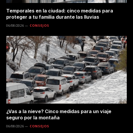
Temporales en la ciudad: cinco medidas para
proteger a tu familia durante las lluvias
06/08/2026
CONSEJOS
¿Vas a la nieve? Cinco medidas para un viaje
seguro por la montaña
06/08/2026
CONSEJOS