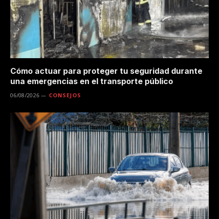
Cómo actuar para proteger tu seguridad durante
una emergencias en el transporte público
06/08/2026
CONSEJOS