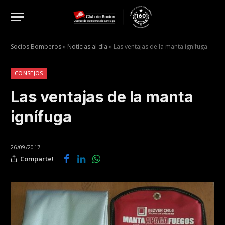
Socios Bomberos
»
Noticias al día
»
Las ventajas de la manta ignífuga
CONSEJOS
Las ventajas de la manta
ignífuga
26/09/2017
Comparte!