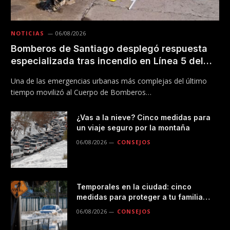
NOTICIAS
06/08/2026
Bomberos de Santiago desplegó respuesta
especializada tras incendio en Línea 5 del
Metro
Una de las emergencias urbanas más complejas del último
tiempo movilizó al Cuerpo de Bomberos…
¿Vas a la nieve? Cinco medidas para
un viaje seguro por la montaña
06/08/2026
CONSEJOS
Temporales en la ciudad: cinco
medidas para proteger a tu familia
durante las lluvias
06/08/2026
CONSEJOS