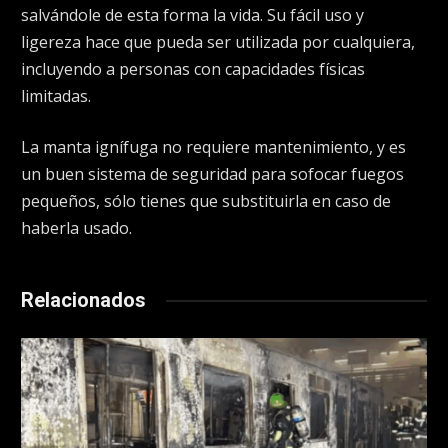
salvándole de esta forma la vida. Su fácil uso y
ligereza hace que pueda ser utilizada por cualquiera,
incluyendo a personas con capacidades físicas
limitadas.
La manta ignífuga no requiere mantenimiento, y es
un buen sistema de seguridad para sofocar fuegos
pequeños, sólo tienes que substituirla en caso de
haberla usado.
Relacionados