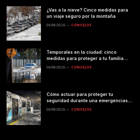
¿Vas a la nieve? Cinco medidas para
un viaje seguro por la montaña
06/08/2026
CONSEJOS
Temporales en la ciudad: cinco
medidas para proteger a tu familia
durante las lluvias
06/08/2026
CONSEJOS
Cómo actuar para proteger tu
seguridad durante una emergencias
en el transporte público
06/08/2026
CONSEJOS