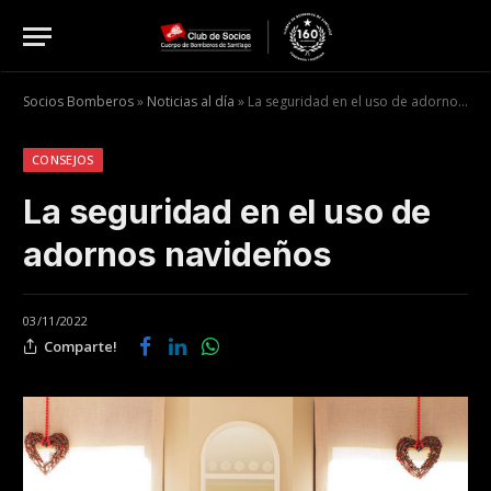
Socios Bomberos
»
Noticias al día
»
La seguridad en el uso de adornos navideños
CONSEJOS
La seguridad en el uso de
adornos navideños
03/11/2022
Comparte!