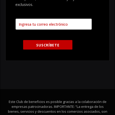
exclusivos.
Este Club de beneficios es posible gracias a la colaboración de
empresas patrocinadoras. IMPORTANTE: “La entrega de los
bienes, servicios y descuentos en los comercios asociados, son