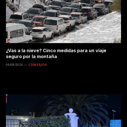
¿Vas a la nieve? Cinco medidas para un viaje
seguro por la montaña
06/08/2026
CONSEJOS