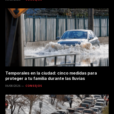
Temporales en la ciudad: cinco medidas para
proteger a tu familia durante las lluvias
06/08/2026
CONSEJOS