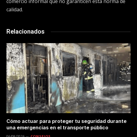
comercio informal que no garanticen esta norma de
calidad.
Relacionados
Cómo actuar para proteger tu seguridad durante
una emergencias en el transporte público
06/08/2026
CONSEJOS