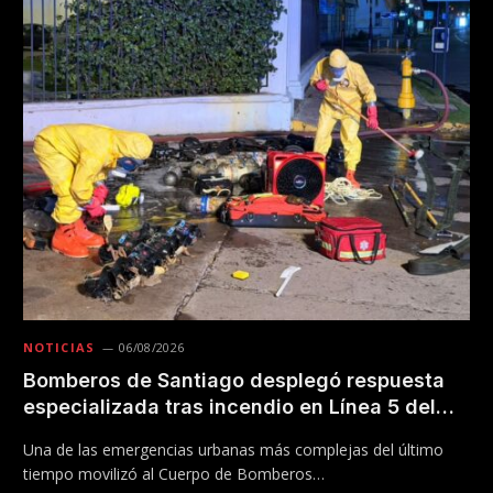
NOTICIAS
06/08/2026
Bomberos de Santiago desplegó respuesta
especializada tras incendio en Línea 5 del
Metro
Una de las emergencias urbanas más complejas del último
tiempo movilizó al Cuerpo de Bomberos…