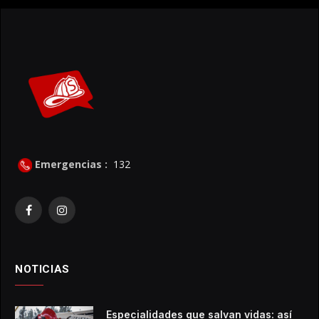
Emergencias :
132
Facebook
Instagram
NOTICIAS
Especialidades que salvan vidas: así