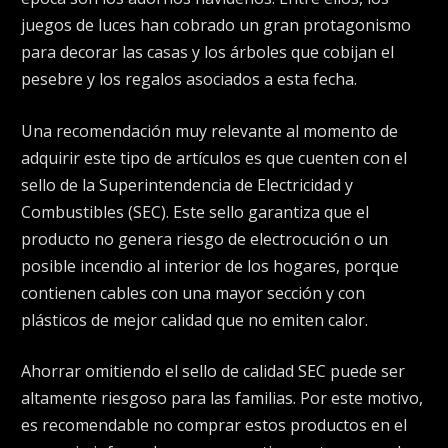
juegos de luces han cobrado un gran protagonismo
para decorar las casas y los árboles que cobijan el
pesebre y los regalos asociados a esta fecha.
Una recomendación muy relevante al momento de
adquirir este tipo de artículos es que cuenten con el
sello de la Superintendencia de Electricidad y
Combustibles (SEC). Este sello garantiza que el
producto no genera riesgo de electrocución o un
posible incendio al interior de los hogares, porque
contienen cables con una mayor sección y con
plásticos de mejor calidad que no emiten calor.
Ahorrar omitiendo el sello de calidad SEC puede ser
altamente riesgoso para las familias. Por este motivo,
es recomendable no comprar estos productos en el