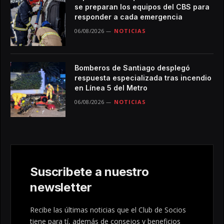
se preparan los equipos del CBS para
responder a cada emergencia
06/08/2026
NOTICIAS
Bomberos de Santiago desplegó
respuesta especializada tras incendio
en Línea 5 del Metro
06/08/2026
NOTICIAS
Suscribete a nuestro
newsletter
Recibe las últimas noticias que el Club de Socios
tiene para tí, además de consejos y beneficios