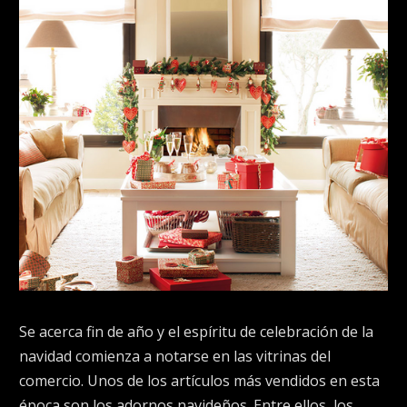
Se acerca fin de año y el espíritu de celebración de la
navidad comienza a notarse en las vitrinas del
comercio. Unos de los artículos más vendidos en esta
época son los adornos navideños. Entre ellos, los