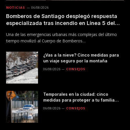
NOTICIAS
06/08/2026
Bomberos de Santiago desplegó respuesta
especializada tras incendio en Línea 5 del
Metro
Una de las emergencias urbanas más complejas del último
tiempo movilizó al Cuerpo de Bomberos…
¿Vas a la nieve? Cinco medidas para
un viaje seguro por la montaña
06/08/2026
CONSEJOS
Temporales en la ciudad: cinco
medidas para proteger a tu familia
durante las lluvias
06/08/2026
CONSEJOS