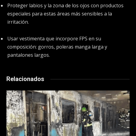
Proteger labios y la zona de los ojos con productos
especiales para estas áreas más sensibles a la
irritación.
Usar vestimenta que incorpore FPS en su
composición: gorros, poleras manga larga y
pantalones largos.
Relacionados