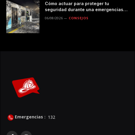
Cómo actuar para proteger tu
seguridad durante una emergencias
en el transporte público
06/08/2026
CONSEJOS
Emergencias :
132