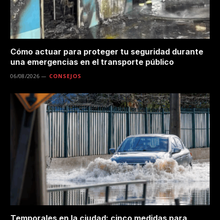
Cómo actuar para proteger tu seguridad durante
una emergencias en el transporte público
06/08/2026
CONSEJOS
Temporales en la ciudad: cinco medidas para