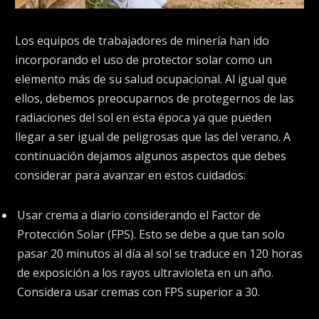
Los equipos de trabajadores de minería han ido
incorporando el uso de protector solar como un
elemento más de su salud ocupacional. Al igual que
ellos, debemos preocuparnos de protegernos de las
radiaciones del sol en esta época ya que pueden
llegar a ser igual de peligrosas que las del verano. A
continuación dejamos algunos aspectos que debes
considerar para avanzar en estos cuidados:
Usar crema a diario considerando el Factor de
Protección Solar (FPS). Esto se debe a que tan solo
pasar 20 minutos al día al sol se traduce en 120 horas
de exposición a los rayos ultravioleta en un año.
Considera usar cremas con FPS superior a 30.