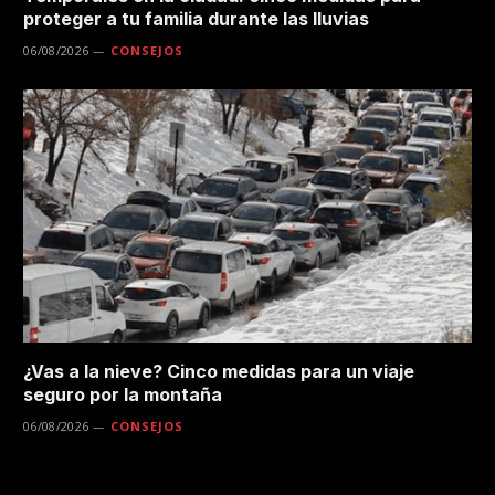
proteger a tu familia durante las lluvias
06/08/2026
CONSEJOS
¿Vas a la nieve? Cinco medidas para un viaje
seguro por la montaña
06/08/2026
CONSEJOS