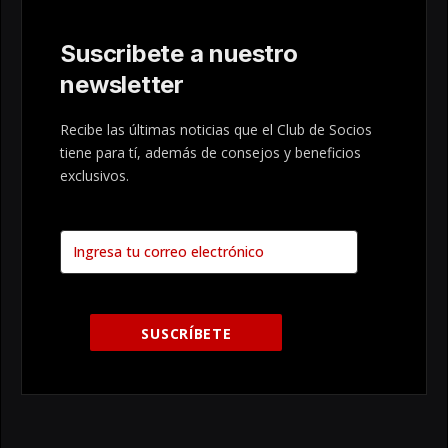
Suscribete a nuestro
newsletter
Recibe las últimas noticias que el Club de Socios
tiene para tí, además de consejos y beneficios
exclusivos.