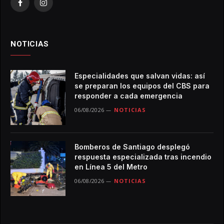
Facebook
Instagram
NOTICIAS
Especialidades que salvan vidas: así
se preparan los equipos del CBS para
responder a cada emergencia
06/08/2026
NOTICIAS
Bomberos de Santiago desplegó
respuesta especializada tras incendio
en Línea 5 del Metro
06/08/2026
NOTICIAS