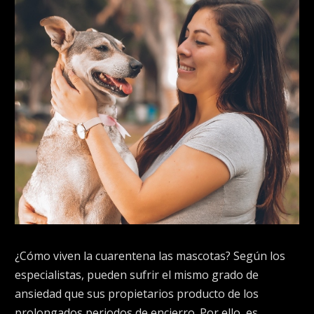
¿Cómo viven la cuarentena las mascotas? Según los
especialistas, pueden sufrir el mismo grado de
ansiedad que sus propietarios producto de los
prolongados periodos de encierro. Por ello, es