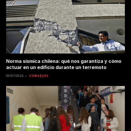
Norma sísmica chilena: qué nos garantiza y cómo
actuar en un edificio durante un terremoto
09/07/2026
CONSEJOS