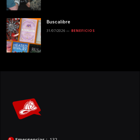
Buscalibre
31/07/2026
BENEFICIOS
Emergencias :
132