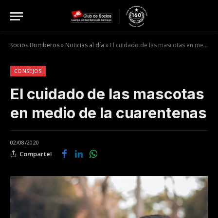
Socios Bomberos
»
Noticias al día
»
El cuidado de las mascotas en medio de la cuarentenas
CONSEJOS
El cuidado de las mascotas
en medio de la cuarentenas
02/08/2020
Comparte!