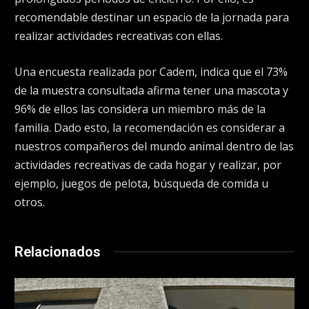
recomendable destinar un espacio de la jornada para
realizar actividades recreativas con ellas.
Una encuesta realizada por Cadem, indica que el 73%
de la muestra consultada afirma tener una mascota y
96% de ellos las considera un miembro más de la
familia. Dado esto, la recomendación es considerar a
nuestros compañeros del mundo animal dentro de las
actividades recreativas de cada hogar y realizar, por
ejemplo, juegos de pelota, búsqueda de comida u
otros.
Relacionados