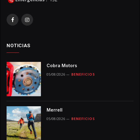
Facebook
Instagram
NOTICIAS
Cobra Motors
05/08/2026
BENEFICIOS
Merrell
05/08/2026
BENEFICIOS