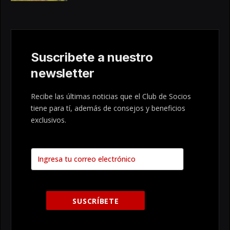
Suscribete a nuestro
newsletter
Recibe las últimas noticias que el Club de Socios
tiene para tí, además de consejos y beneficios
exclusivos.