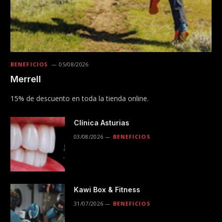
BENEFICIOS
05/08/2026
Merrell
15% de descuento en toda la tienda online.
Clínica Asturias
03/08/2026
BENEFICIOS
Kawi Box & Fitness
31/07/2026
BENEFICIOS