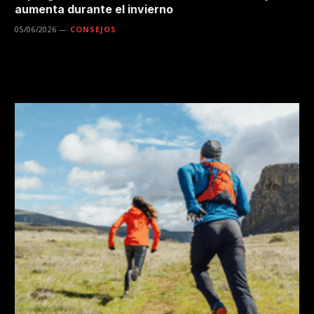
aumenta durante el invierno
05/06/2026
CONSEJOS