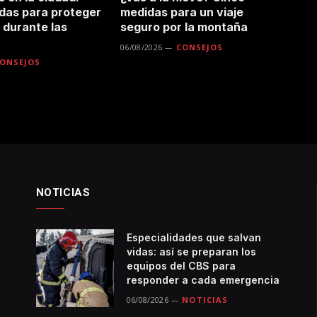
das para proteger
medidas para un viaje
a durante las
seguro por la montaña
06/08/2026
CONSEJOS
ONSEJOS
NOTICIAS
Especialidades que salvan
vidas: así se preparan los
equipos del CBS para
responder a cada emergencia
06/08/2026
NOTICIAS