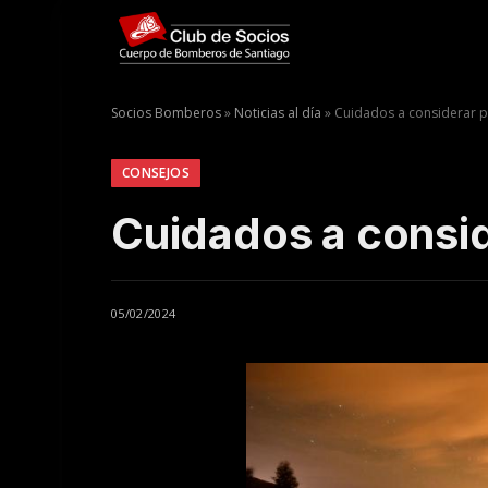
Socios Bomberos
»
Noticias al día
»
Cuidados a considerar pa
CONSEJOS
Cuidados a conside
05/02/2024