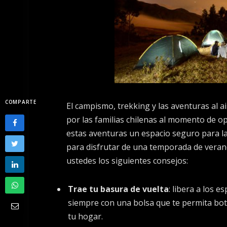
COMPARTE
El campismo, trekking y las aventuras al a
por las familias chilenas al momento de o
estas aventuras un espacio seguro para l
para disfrutar de una temporada de verano
ustedes los siguientes consejos:
Trae tu basura de vuelta
: libera a los 
siempre con una bolsa que te permita bota
tu hogar.