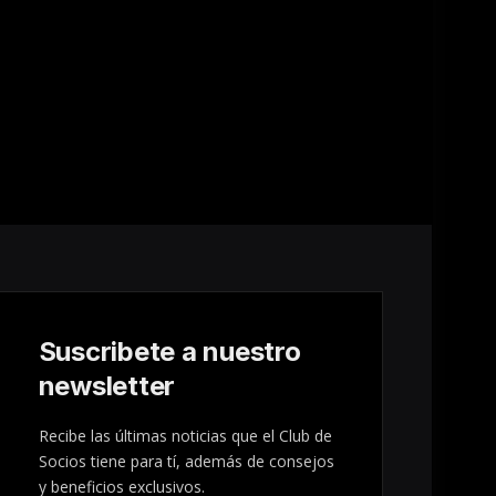
Suscribete a nuestro
newsletter
Recibe las últimas noticias que el Club de
Socios tiene para tí, además de consejos
y beneficios exclusivos.