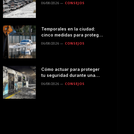
seguro por la montaña
06/08/2026
CONSEJOS
Temporales en la ciudad:
cinco medidas para proteger
a tu familia durante las
06/08/2026
CONSEJOS
lluvias
Cómo actuar para proteger
tu seguridad durante una
emergencias en el
06/08/2026
CONSEJOS
transporte público