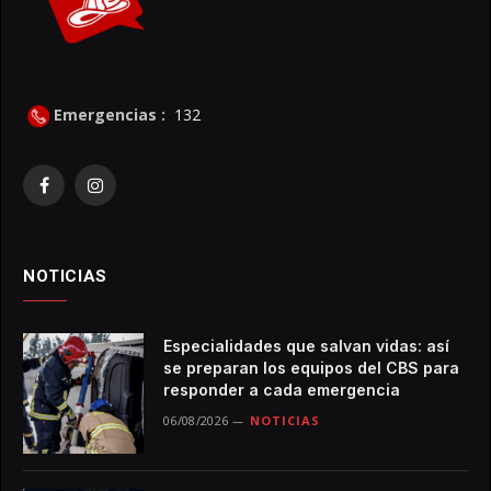
Emergencias :
132
Facebook
Instagram
NOTICIAS
Especialidades que salvan vidas: así
se preparan los equipos del CBS para
responder a cada emergencia
06/08/2026
NOTICIAS