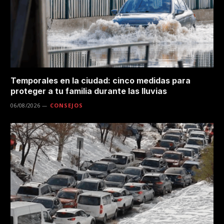
Temporales en la ciudad: cinco medidas para
proteger a tu familia durante las lluvias
06/08/2026
CONSEJOS