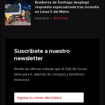
Bomberos de Santiago desplegó
respuesta especializada tras incendio
en Línea 5 del Metro
06/08/2026
NOTICIAS
Suscribete a nuestro
newsletter
Recibe las últimas noticias que el Club de Socios
tiene para tí, además de consejos y beneficios
exclusivos.