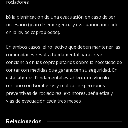
rociadores.
b)
la planificación de una evacuación en caso de ser
necesario (plan de emergencia y evacuación indicado
en la ley de copropiedad).
En ambos casos, el rol activo que deben mantener las
comunidades resulta fundamental para crear
conciencia en los copropietarios sobre la necesidad de
contar con medidas que garanticen su seguridad. En
esta labor es fundamental establecer un vínculo
cercano con Bomberos y realizar inspecciones
preventivas de rociadores, extintores, señalética y
vías de evacuación cada tres meses.
Relacionados