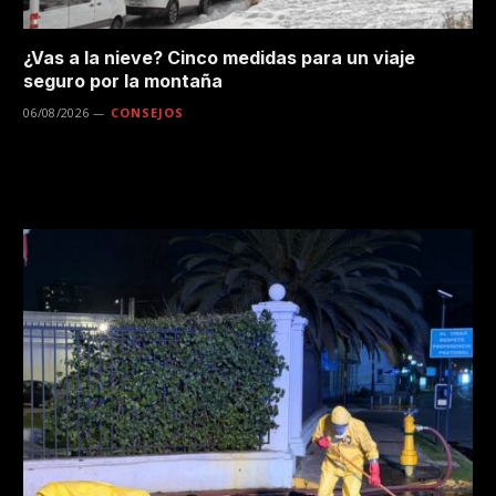
¿Vas a la nieve? Cinco medidas para un viaje
seguro por la montaña
06/08/2026
CONSEJOS