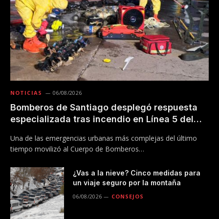
NOTICIAS
06/08/2026
Bomberos de Santiago desplegó respuesta
especializada tras incendio en Línea 5 del
Metro
Una de las emergencias urbanas más complejas del último
tiempo movilizó al Cuerpo de Bomberos…
¿Vas a la nieve? Cinco medidas para
un viaje seguro por la montaña
06/08/2026
CONSEJOS