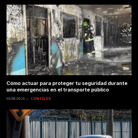
Cómo actuar para proteger tu seguridad durante
una emergencias en el transporte público
06/08/2026
CONSEJOS