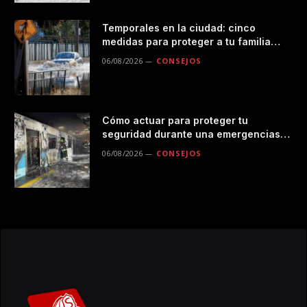
Temporales en la ciudad: cinco
medidas para proteger a tu familia
durante las lluvias
06/08/2026
CONSEJOS
Cómo actuar para proteger tu
seguridad durante una emergencias
en el transporte público
06/08/2026
CONSEJOS