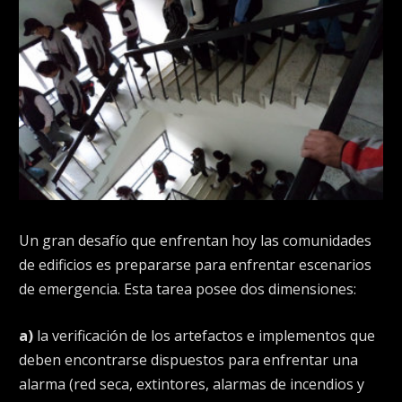
Un gran desafío que enfrentan hoy las comunidades
de edificios es prepararse para enfrentar escenarios
de emergencia. Esta tarea posee dos dimensiones:
a)
la verificación de los artefactos e implementos que
deben encontrarse dispuestos para enfrentar una
alarma (red seca, extintores, alarmas de incendios y