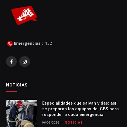
Emergencias :
132
Facebook
Instagram
NOTICIAS
Especialidades que salvan vidas: así
se preparan los equipos del CBS para
responder a cada emergencia
06/08/2026
NOTICIAS