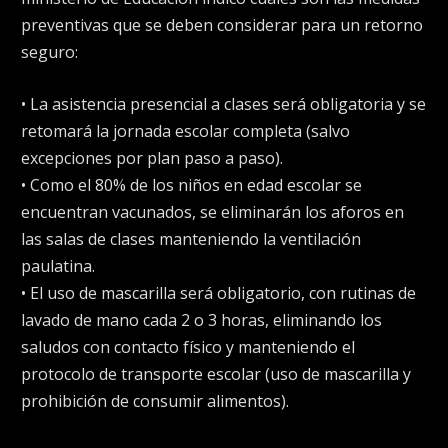
preventivas que se deben considerar para un retorno
seguro:
• La asistencia presencial a clases será obligatoria y se
retomará la jornada escolar completa (salvo
excepciones por plan paso a paso).
• Como el 80% de los niños en edad escolar se
encuentran vacunados, se eliminarán los aforos en
las salas de clases manteniendo la ventilación
paulatina.
• El uso de mascarilla será obligatorio, con rutinas de
lavado de mano cada 2 o 3 horas, eliminando los
saludos con contacto físico y manteniendo el
protocolo de transporte escolar (uso de mascarilla y
prohibición de consumir alimentos).