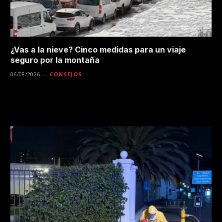
¿Vas a la nieve? Cinco medidas para un viaje
seguro por la montaña
06/08/2026
CONSEJOS