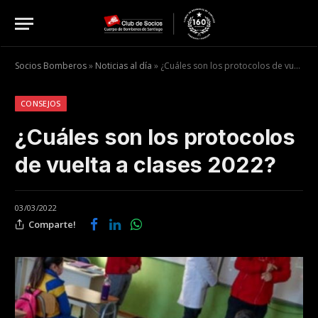
Socios Bomberos
»
Noticias al día
»
¿Cuáles son los protocolos de vuelta a clases 2022?
CONSEJOS
¿Cuáles son los protocolos
de vuelta a clases 2022?
03/03/2022
Comparte!