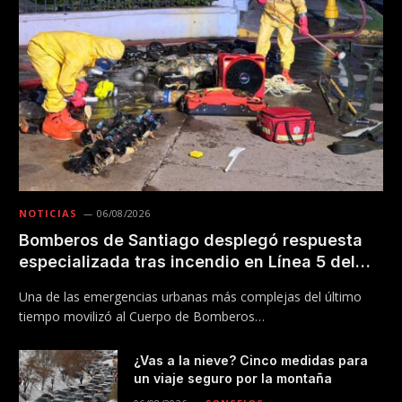
NOTICIAS
06/08/2026
Bomberos de Santiago desplegó respuesta
especializada tras incendio en Línea 5 del
Metro
Una de las emergencias urbanas más complejas del último
tiempo movilizó al Cuerpo de Bomberos…
¿Vas a la nieve? Cinco medidas para
un viaje seguro por la montaña