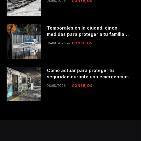
06/08/2026
CONSEJOS
Temporales en la ciudad: cinco
medidas para proteger a tu familia
durante las lluvias
06/08/2026
CONSEJOS
Cómo actuar para proteger tu
seguridad durante una emergencias
en el transporte público
06/08/2026
CONSEJOS