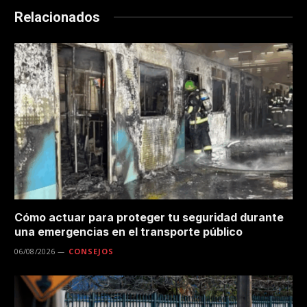
Relacionados
Cómo actuar para proteger tu seguridad durante
una emergencias en el transporte público
06/08/2026
CONSEJOS