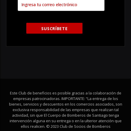
Este Club de beneficios es posible gracias a la colaboración de
empresas patrocinadoras. IMPORTANTE: “La entrega de los
bienes, servicios y descuentos en los comercios asociados, son
exclusiva responsabilidad de las empresas que realizan tal
actividad, sin que El Cuerpo de Bomberos de Santiago tenga
intervención alguna en su entrega o en la ulterior atención que
ellos realicen. © 2023 Club de Socios de Bomberos