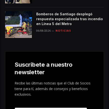
Bomberos de Santiago desplegó
respuesta especializada tras incendio
en Línea 5 del Metro
06/08/2026
NOTICIAS
Suscribete a nuestro
newsletter
Recibe las últimas noticias que el Club de Socios
tiene para tí, además de consejos y beneficios
exclusivos.