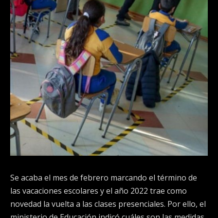
Se acaba el mes de febrero marcando el término de
las vacaciones escolares y el año 2022 trae como
novedad la vuelta a las clases presenciales. Por ello, el
ministerio de Educación indicó cuáles son las medidas