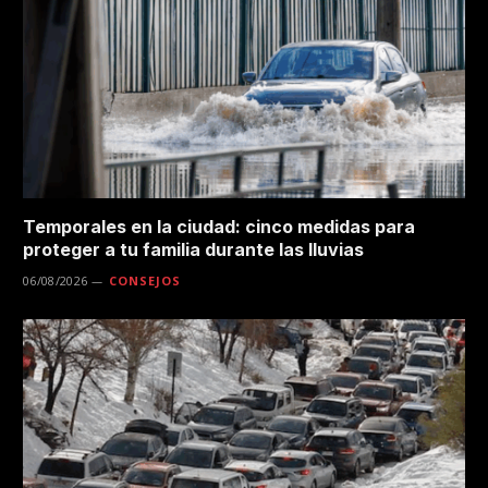
Temporales en la ciudad: cinco medidas para
proteger a tu familia durante las lluvias
06/08/2026
CONSEJOS