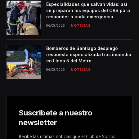
Especialidades que salvan vidas: así
se preparan los equipos del CBS para
responder a cada emergencia
06/08/2026
NOTICIAS
Bomberos de Santiago desplegó
respuesta especializada tras incendio
en Línea 5 del Metro
06/08/2026
NOTICIAS
Suscribete a nuestro
newsletter
Recibe las últimas noticias que el Club de Socios