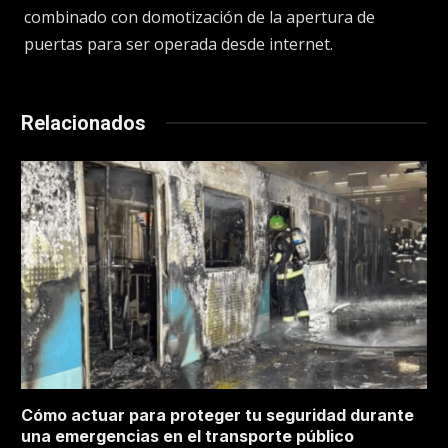
combinado con domotización de la apertura de
puertas para ser operada desde internet.
Relacionados
Cómo actuar para proteger tu seguridad durante
una emergencias en el transporte público