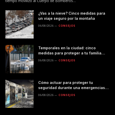
tiempo movilizó al Cuerpo de Bomberos…
¿Vas a la nieve? Cinco medidas para
un viaje seguro por la montaña
06/08/2026
CONSEJOS
Temporales en la ciudad: cinco
medidas para proteger a tu familia
durante las lluvias
06/08/2026
CONSEJOS
Cómo actuar para proteger tu
seguridad durante una emergencias
en el transporte público
06/08/2026
CONSEJOS