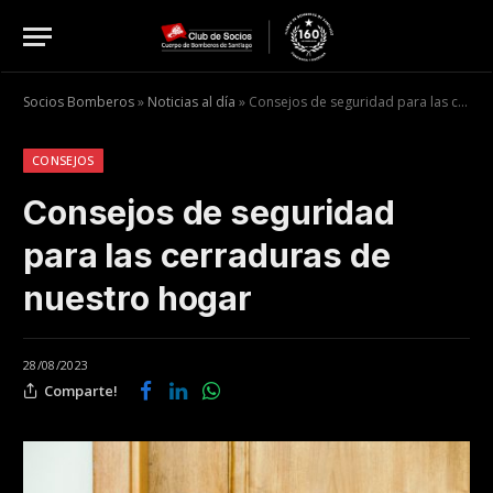
Socios Bomberos
»
Noticias al día
»
Consejos de seguridad para las cerraduras de nuestro hogar
CONSEJOS
Consejos de seguridad
para las cerraduras de
nuestro hogar
28/08/2023
Comparte!