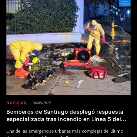
NOTICIAS
06/08/2026
Bomberos de Santiago desplegó respuesta
especializada tras incendio en Línea 5 del
Metro
Una de las emergencias urbanas más complejas del último