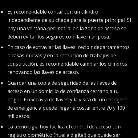
Es recomendable contar con un cilindro
independiente de su chapa para la puerta principal. Si
hay una ventana perimetral en la zona de acceso se
deben evitar los seguros con llave mariposa.
En caso de extraviar las llaves, recibir departamentos
o casas nuevas y en la recepción de trabajos de
construcción, es recomendable cambiar los cilindros
renovando las llaves de acceso.
Guardar una copia de seguridad de las llaves de
acceso en un domicilio de confianza cercano a tu
hogar. El extravío de llaves y la visita de un cerrajero
de emergencia puede llegar a costar entre 70 y 100
mil pesos.
La tecnología hoy facilita el control de acceso con
registro biométrico (huella digital) que puede ser