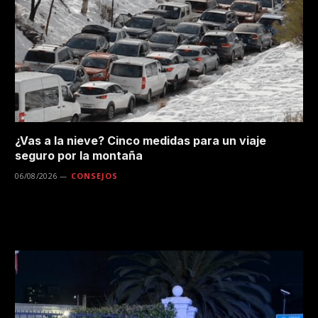
¿Vas a la nieve? Cinco medidas para un viaje
seguro por la montaña
06/08/2026
CONSEJOS