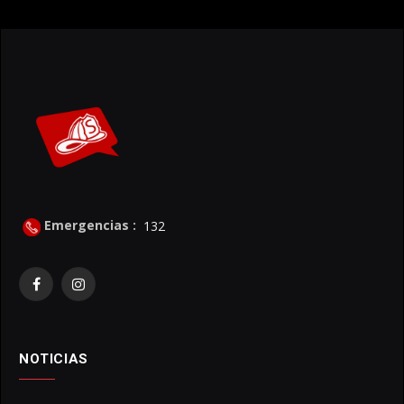
Emergencias :
132
Facebook
Instagram
NOTICIAS