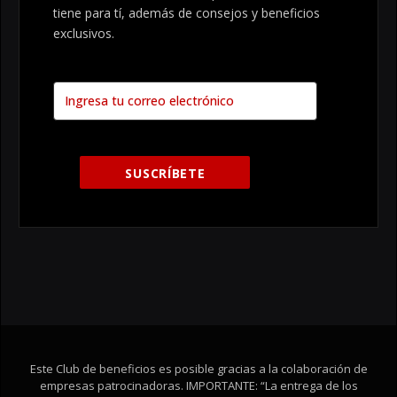
tiene para tí, además de consejos y beneficios
exclusivos.
Este Club de beneficios es posible gracias a la colaboración de
empresas patrocinadoras. IMPORTANTE: “La entrega de los