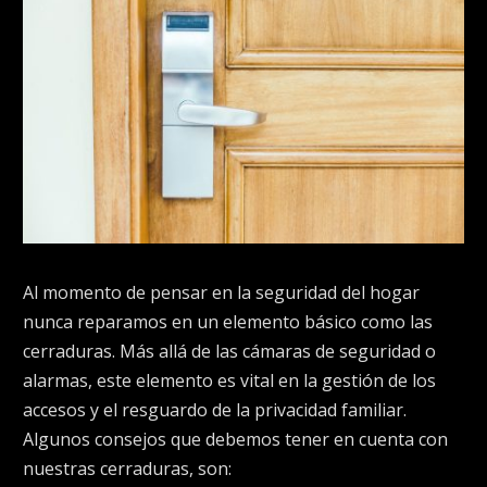
Al momento de pensar en la seguridad del hogar
nunca reparamos en un elemento básico como las
cerraduras. Más allá de las cámaras de seguridad o
alarmas, este elemento es vital en la gestión de los
accesos y el resguardo de la privacidad familiar.
Algunos consejos que debemos tener en cuenta con
nuestras cerraduras, son: