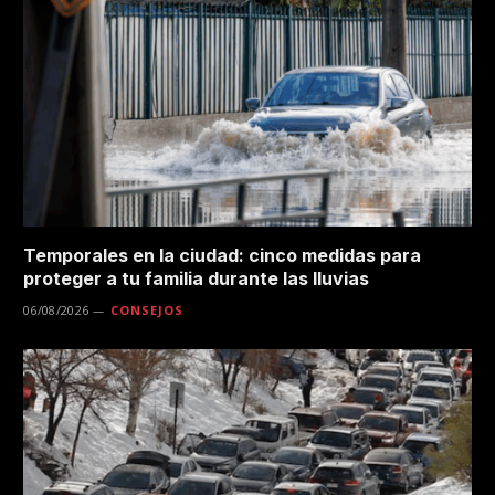
Temporales en la ciudad: cinco medidas para
proteger a tu familia durante las lluvias
06/08/2026
CONSEJOS