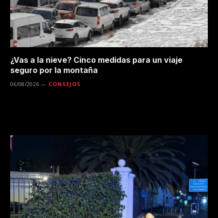
¿Vas a la nieve? Cinco medidas para un viaje
seguro por la montaña
06/08/2026
CONSEJOS