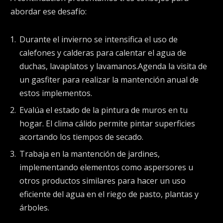
abordar ese desafío:
Durante el invierno se intensifica el uso de
calefones y calderas para calentar el agua de
duchas, lavaplatos y lavamanos.Agenda la visita de
un gasfiter para realizar la mantención anual de
estos implementos.
Evalúa el estado de la pintura de muros en tu
hogar. El clima cálido permite pintar superficies
acortando los tiempos de secado.
Trabaja en la mantención de jardines,
implementando elementos como aspersores u
otros productos similares para hacer un uso
eficiente del agua en el riego de pasto, plantas y
árboles.