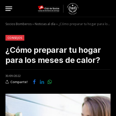
Socios Bomberos
»
Noticias al día
»
¿Cómo preparar tu hogar para los meses de calor?
CONSEJOS
¿Cómo preparar tu hogar
para los meses de calor?
30/09/2022
Comparte!