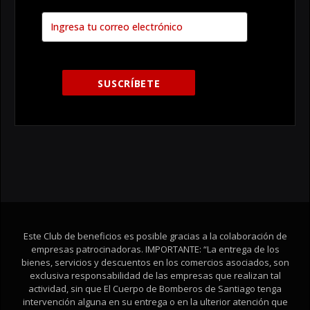
Este Club de beneficios es posible gracias a la colaboración de
empresas patrocinadoras. IMPORTANTE: “La entrega de los
bienes, servicios y descuentos en los comercios asociados, son
exclusiva responsabilidad de las empresas que realizan tal
actividad, sin que El Cuerpo de Bomberos de Santiago tenga
intervención alguna en su entrega o en la ulterior atención que