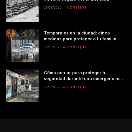
06/08/2026
CONSEJOS
Temporales en la ciudad: cinco
medidas para proteger a tu familia
durante las lluvias
06/08/2026
CONSEJOS
Cómo actuar para proteger tu
seguridad durante una emergencias
en el transporte público
06/08/2026
CONSEJOS