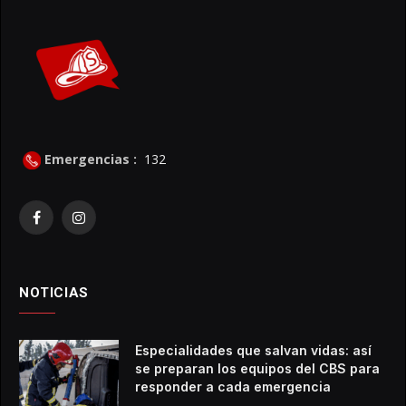
Emergencias :
132
Facebook
Instagram
NOTICIAS
Especialidades que salvan vidas: así
se preparan los equipos del CBS para
responder a cada emergencia