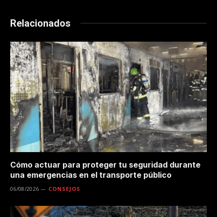
Relacionados
Cómo actuar para proteger tu seguridad durante
una emergencias en el transporte público
06/08/2026
CONSEJOS