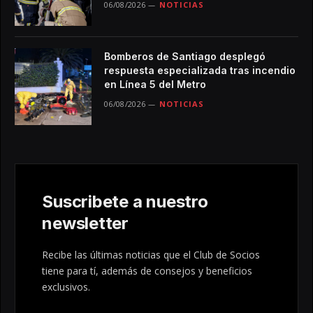
06/08/2026
NOTICIAS
Bomberos de Santiago desplegó
respuesta especializada tras incendio
en Línea 5 del Metro
06/08/2026
NOTICIAS
Suscribete a nuestro
newsletter
Recibe las últimas noticias que el Club de Socios
tiene para tí, además de consejos y beneficios
exclusivos.