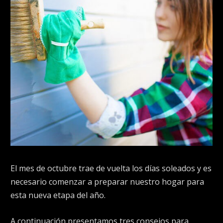
El mes de octubre trae de vuelta los días soleados y es
necesario comenzar a preparar nuestro hogar para
esta nueva etapa del año.
A continuación presentamos tres consejos para