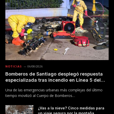
NOTICIAS
06/08/2026
Bomberos de Santiago desplegó respuesta
especializada tras incendio en Línea 5 del
Metro
Una de las emergencias urbanas más complejas del último
tiempo movilizó al Cuerpo de Bomberos…
¿Vas a la nieve? Cinco medidas para
un viaje seguro por la montaña