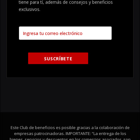
tiene para tí, además de consejos y beneficios
exclusivos.
Este Club de beneficios es posible gracias a la colaboración de
empresas patrocinadoras. IMPORTANTE: “La entrega de los
bienes, servicios y descuentos en los comercios asociados, son