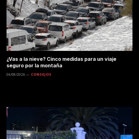
¿Vas a la nieve? Cinco medidas para un viaje
seguro por la montaña
06/08/2026
CONSEJOS