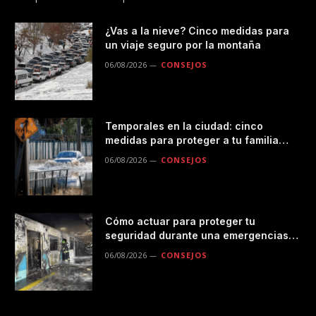
¿Vas a la nieve? Cinco medidas para
un viaje seguro por la montaña
06/08/2026
CONSEJOS
Temporales en la ciudad: cinco
medidas para proteger a tu familia
durante las lluvias
06/08/2026
CONSEJOS
Cómo actuar para proteger tu
seguridad durante una emergencias
en el transporte público
06/08/2026
CONSEJOS