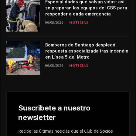
Especialidades que salvan vidas: así
se preparan los equipos del CBS para
responder a cada emergencia
06/08/2026
NOTICIAS
Bomberos de Santiago desplegó
respuesta especializada tras incendio
en Línea 5 del Metro
06/08/2026
NOTICIAS
Suscribete a nuestro
newsletter
Recibe las últimas noticias que el Club de Socios