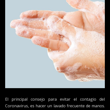
El principal consejo para evitar el contagio del
Coronavirus, es hacer un lavado frecuente de manos.