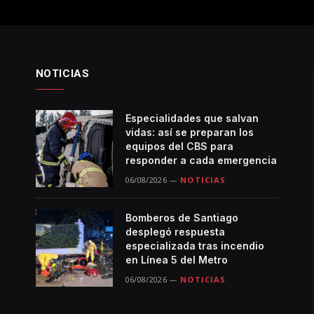
NOTICIAS
Especialidades que salvan
vidas: así se preparan los
equipos del CBS para
responder a cada emergencia
06/08/2026
NOTICIAS
Bomberos de Santiago
desplegó respuesta
especializada tras incendio
en Línea 5 del Metro
06/08/2026
NOTICIAS