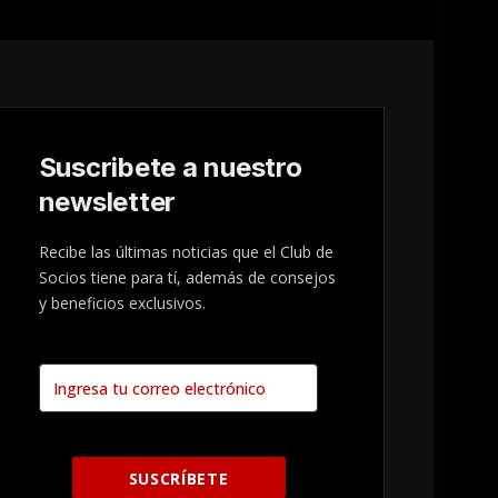
Suscribete a nuestro
newsletter
Recibe las últimas noticias que el Club de
Socios tiene para tí, además de consejos
y beneficios exclusivos.