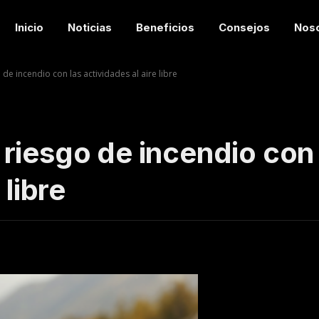
Inicio
Noticias
Beneficios
Consejos
Nos
de incendio con las actividades al aire libre
riesgo de incendio con 
 libre