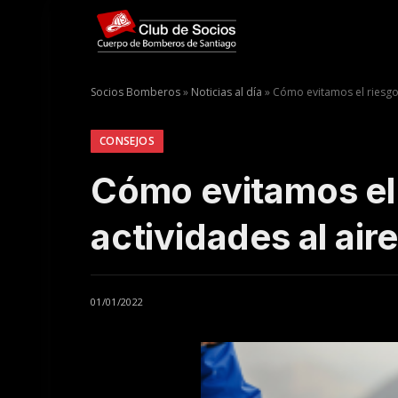
Socios Bomberos
»
Noticias al día
»
Cómo evitamos el riesgo 
CONSEJOS
Cómo evitamos el 
actividades al aire
01/01/2022