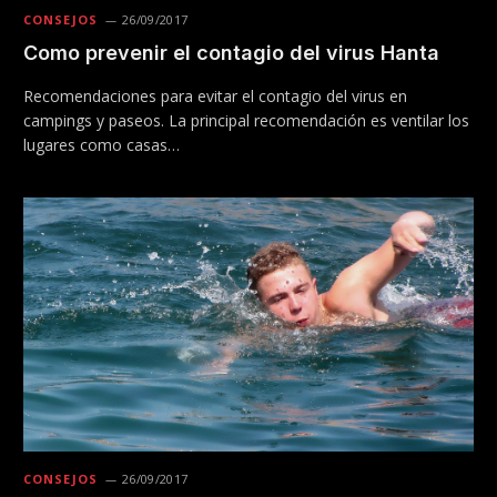
CONSEJOS
26/09/2017
Como prevenir el contagio del virus Hanta
Recomendaciones para evitar el contagio del virus en
campings y paseos. La principal recomendación es ventilar los
lugares como casas…
CONSEJOS
26/09/2017