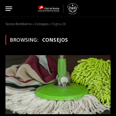
Socios Bomberos
»
Consejos
»
Página 28
BROWSING:
CONSEJOS