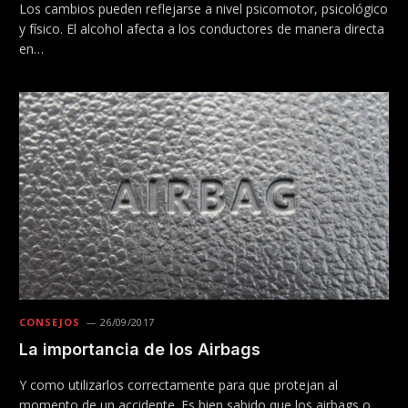
Los cambios pueden reflejarse a nivel psicomotor, psicológico
y físico. El alcohol afecta a los conductores de manera directa
en…
CONSEJOS
26/09/2017
La importancia de los Airbags
Y como utilizarlos correctamente para que protejan al
momento de un accidente. Es bien sabido que los airbags o