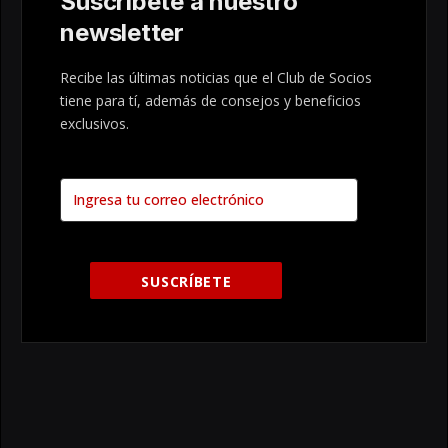
Suscribete a nuestro
newsletter
Recibe las últimas noticias que el Club de Socios
tiene para tí, además de consejos y beneficios
exclusivos.