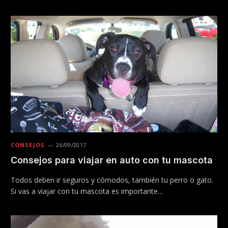
CONSEJOS
26/09/2017
Consejos para viajar en auto con tu mascota
Todos deben ir seguros y cómodos, también tu perro o gato.
Si vas a viajar con tu mascota es importante…