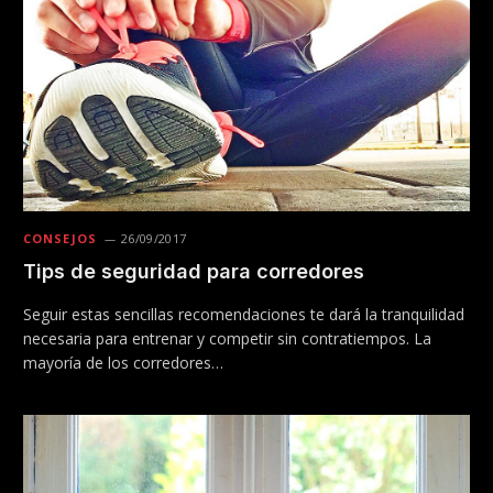
CONSEJOS
26/09/2017
Tips de seguridad para corredores
Seguir estas sencillas recomendaciones te dará la tranquilidad
necesaria para entrenar y competir sin contratiempos. La
mayoría de los corredores…