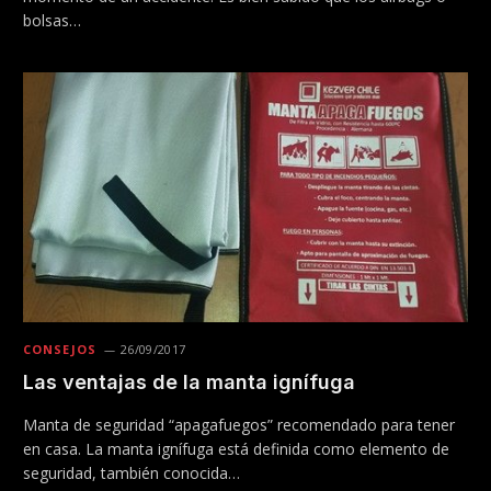
bolsas…
CONSEJOS
26/09/2017
Las ventajas de la manta ignífuga
Manta de seguridad “apagafuegos” recomendado para tener
en casa. La manta ignífuga está definida como elemento de
seguridad, también conocida…