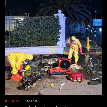
NOTICIAS
06/08/2026