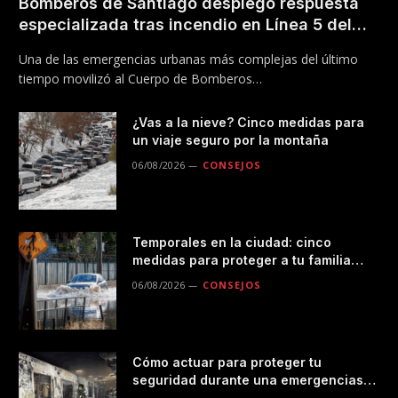
Bomberos de Santiago desplegó respuesta
especializada tras incendio en Línea 5 del
Metro
Una de las emergencias urbanas más complejas del último
tiempo movilizó al Cuerpo de Bomberos…
¿Vas a la nieve? Cinco medidas para
un viaje seguro por la montaña
06/08/2026
CONSEJOS
Temporales en la ciudad: cinco
medidas para proteger a tu familia
durante las lluvias
06/08/2026
CONSEJOS
Cómo actuar para proteger tu
seguridad durante una emergencias
en el transporte público