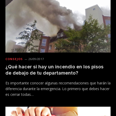
CONSEJOS
26/09/2017
¿Qué hacer si hay un incendio en los pisos
de debajo de tu departamento?
Es importante conocer algunas recomendaciones que harán la
diferencia durante la emergencia. Lo primero que debes hacer
es cerrar todas…