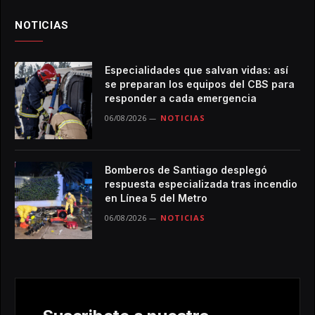
NOTICIAS
Especialidades que salvan vidas: así
se preparan los equipos del CBS para
responder a cada emergencia
06/08/2026
NOTICIAS
Bomberos de Santiago desplegó
respuesta especializada tras incendio
en Línea 5 del Metro
06/08/2026
NOTICIAS