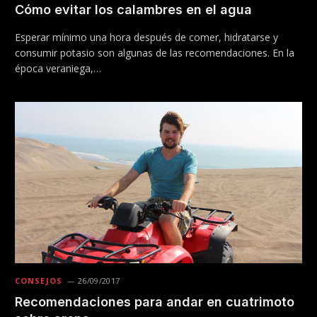
Cómo evitar los calambres en el agua
Esperar mínimo una hora después de comer, hidratarse y
consumir potasio son algunas de las recomendaciones. En la
época veraniega,…
CONSEJOS
26/09/2017
Recomendaciones para andar en cuatrimoto