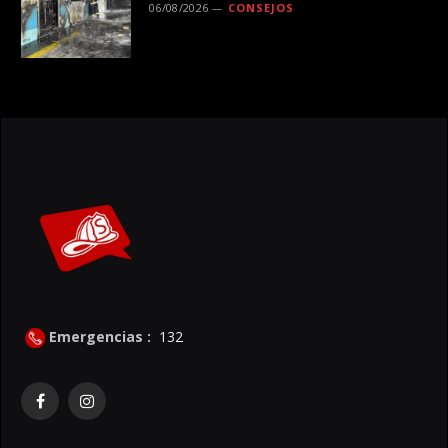
06/08/2026
CONSEJOS
Emergencias :
132
Facebook
Instagram