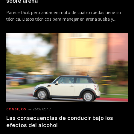
sobre arena
Parece fácil, pero andar en moto de cuatro ruedas tiene su
técnica. Datos técnicos para manejar en arena suelta y…
CONSEJOS
26/09/2017
Las consecuencias de conducir bajo los
efectos del alcohol