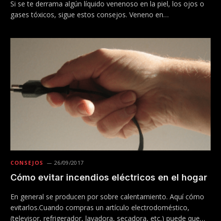
Si se te derrama algún líquido venenoso en la piel, los ojos o
gases tóxicos, sigue estos consejos. Veneno en…
CONSEJOS
26/09/2017
Cómo evitar incendios eléctricos en el hogar
En general se producen por sobre calentamiento. Aquí cómo
evitarlos.Cuando compras un artículo electrodoméstico,
(televisor, refrigerador, lavadora, secadora, etc.) puede que…