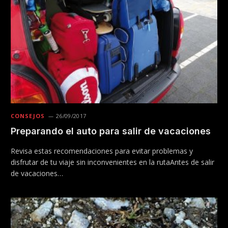
CONSEJOS
26/09/2017
Preparando el auto para salir de vacaciones
Revisa estas recomendaciones para evitar problemas y
disfrutar de tu viaje sin inconvenientes en la rutaAntes de salir
de vacaciones…