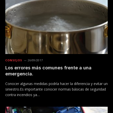
CONSEJOS
26/09/2017
Los errores más comunes frente a una
emergencia.
Conocer algunas medidas podría hacer la diferencia y evitar un
siniestro.Es importante conocer normas básicas de seguridad
contra incendios ya…