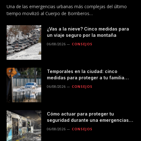
Metro
Una de las emergencias urbanas más complejas del último
tiempo movilizó al Cuerpo de Bomberos…
¿Vas a la nieve? Cinco medidas para
un viaje seguro por la montaña
06/08/2026
CONSEJOS
Temporales en la ciudad: cinco
medidas para proteger a tu familia
durante las lluvias
06/08/2026
CONSEJOS
Cómo actuar para proteger tu
seguridad durante una emergencias
en el transporte público
06/08/2026
CONSEJOS