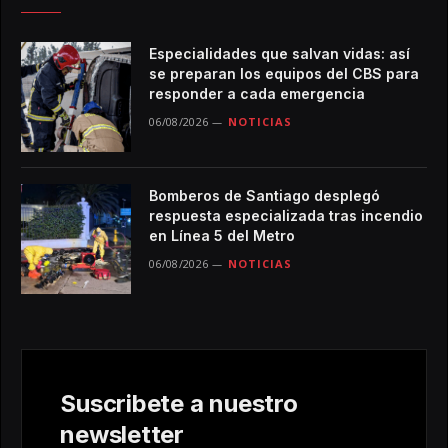
Especialidades que salvan vidas: así
se preparan los equipos del CBS para
responder a cada emergencia
06/08/2026
NOTICIAS
Bomberos de Santiago desplegó
respuesta especializada tras incendio
en Línea 5 del Metro
06/08/2026
NOTICIAS
Suscribete a nuestro
newsletter