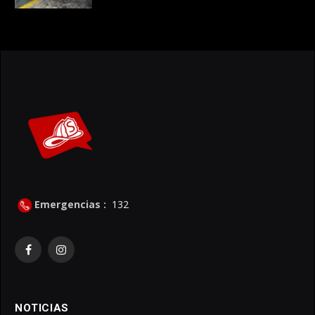
Emergencias :
132
Facebook
Instagram
NOTICIAS