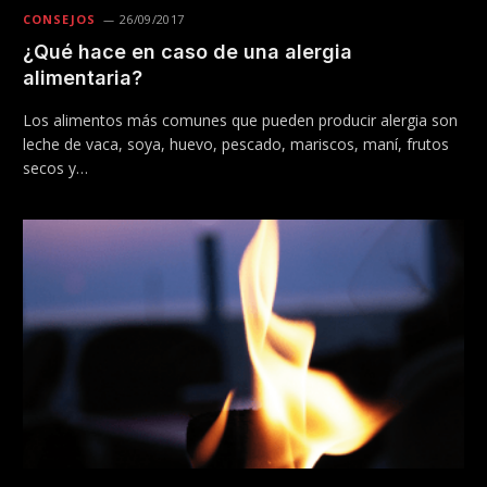
CONSEJOS
26/09/2017
¿Qué hace en caso de una alergia
alimentaria?
Los alimentos más comunes que pueden producir alergia son
leche de vaca, soya, huevo, pescado, mariscos, maní, frutos
secos y…