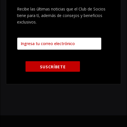
Recibe las últimas noticias que el Club de Socios
tiene para tí, además de consejos y beneficios
exclusivos.