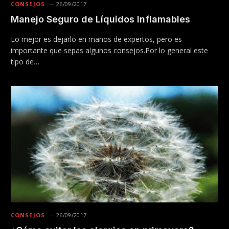
CONSEJOS
26/09/2017
Manejo Seguro de Líquidos Inflamables
Lo mejor es dejarlo en manos de expertos, pero es
importante que sepas algunos consejos.Por lo general este
tipo de…
CONSEJOS
26/09/2017