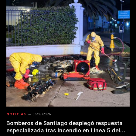
NOTICIAS
06/08/2026
Bomberos de Santiago desplegó respuesta
especializada tras incendio en Línea 5 del