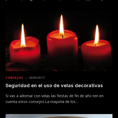
CONSEJOS
26/09/2017
Seguridad en el uso de velas decorativas
Si vas a adornar con velas las fiestas de fin de año ten en
cuenta estos consejos.La mayoría de los…