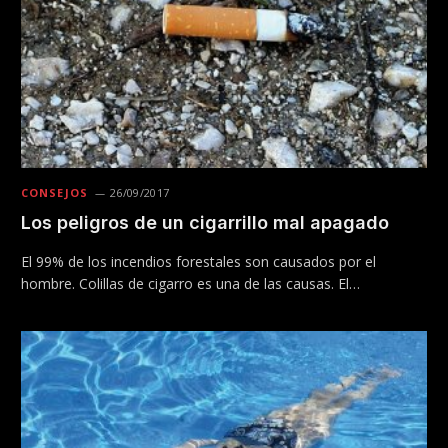
CONSEJOS
26/09/2017
Los peligros de un cigarrillo mal apagado
El 99% de los incendios forestales son causados por el
hombre. Colillas de cigarro es una de las causas. El…