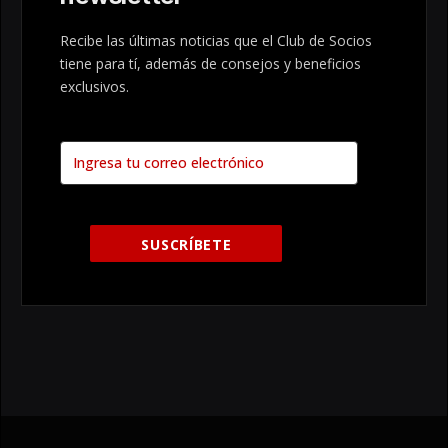
Recibe las últimas noticias que el Club de Socios
tiene para tí, además de consejos y beneficios
exclusivos.