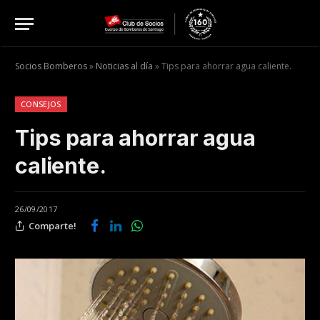
Socios Bomberos
»
Noticias al día
»
Tips para ahorrar agua caliente.
CONSEJOS
Tips para ahorrar agua
caliente.
26/09/2017
Comparte!