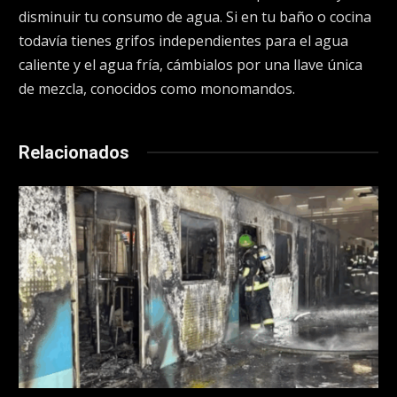
disminuir tu consumo de agua. Si en tu baño o cocina
todavía tienes grifos independientes para el agua
caliente y el agua fría, cámbialos por una llave única
de mezcla, conocidos como monomandos.
Relacionados