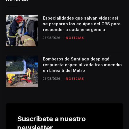
Especialidades que salvan vidas: así
se preparan los equipos del CBS para
responder a cada emergencia
06/08/2026
NOTICIAS
Bomberos de Santiago desplegó
respuesta especializada tras incendio
en Línea 5 del Metro
06/08/2026
NOTICIAS
Suscribete a nuestro
newsletter