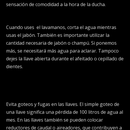
sensación de comodidad a la hora de la ducha.
Cuando uses
el lavamanos, corta el agua mientras
usas el jabón. También es importante utilizar la
cantidad necesaria de jabón o champú. Si ponemos
más, se necesitará más agua para aclarar. Tampoco
dejes la llave abierta durante el afeitado o cepillado de
dientes.
Evita goteos y fugas en las llaves. El simple goteo de
una llave significa una pérdida de 100 litros de agua al
mes. En las llaves también se pueden colocar
reductores de caudal o aireadores, que contribuyen a