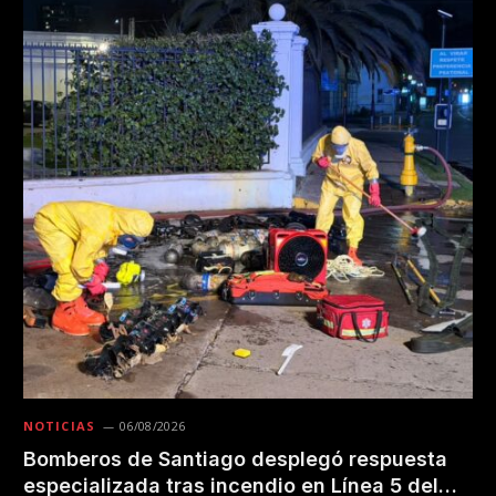
NOTICIAS
06/08/2026
Bomberos de Santiago desplegó respuesta
especializada tras incendio en Línea 5 del