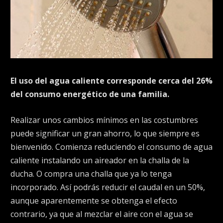
El uso del agua caliente corresponde cerca del 26%
del consumo energético de una familia.
Realizar unos cambios mínimos en las costumbres
puede significar un gran ahorro, lo que siempre es
bienvenido. Comienza reduciendo el consumo de agua
caliente instalando un aireador en la challa de la
ducha. O compra una challa que ya lo tenga
incorporado. Así podrás reducir el caudal en un 50%,
aunque aparentemente se obtenga el efecto
contrario, ya que al mezclar el aire con el agua se