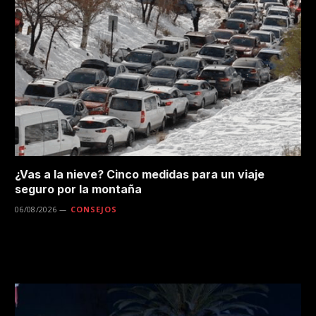
¿Vas a la nieve? Cinco medidas para un viaje
seguro por la montaña
06/08/2026
CONSEJOS