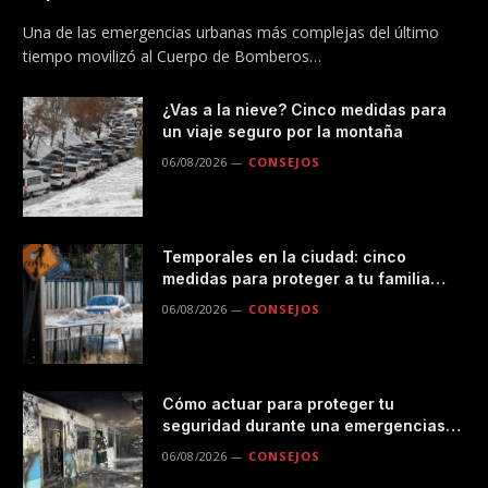
Metro
Una de las emergencias urbanas más complejas del último
tiempo movilizó al Cuerpo de Bomberos…
¿Vas a la nieve? Cinco medidas para
un viaje seguro por la montaña
06/08/2026
CONSEJOS
Temporales en la ciudad: cinco
medidas para proteger a tu familia
durante las lluvias
06/08/2026
CONSEJOS
Cómo actuar para proteger tu
seguridad durante una emergencias
en el transporte público
06/08/2026
CONSEJOS