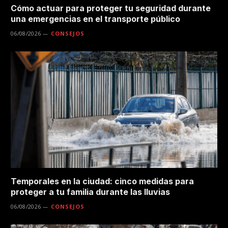
Cómo actuar para proteger tu seguridad durante
una emergencias en el transporte público
06/08/2026
CONSEJOS
Temporales en la ciudad: cinco medidas para
proteger a tu familia durante las lluvias
06/08/2026
CONSEJOS