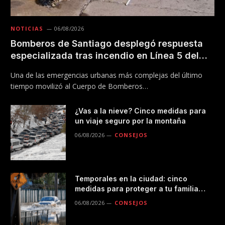
NOTICIAS
06/08/2026
Bomberos de Santiago desplegó respuesta
especializada tras incendio en Línea 5 del
Metro
Una de las emergencias urbanas más complejas del último
tiempo movilizó al Cuerpo de Bomberos…
¿Vas a la nieve? Cinco medidas para
un viaje seguro por la montaña
06/08/2026
CONSEJOS
Temporales en la ciudad: cinco
medidas para proteger a tu familia
durante las lluvias
06/08/2026
CONSEJOS