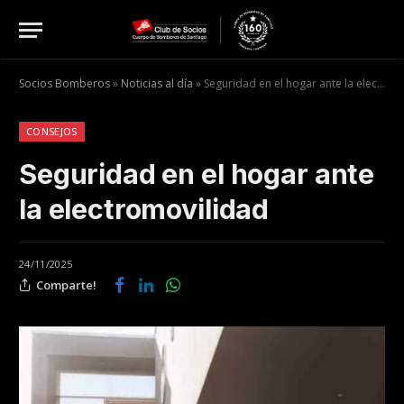
Socios Bomberos
»
Noticias al día
»
Seguridad en el hogar ante la electromovilidad
CONSEJOS
Seguridad en el hogar ante
la electromovilidad
24/11/2025
Comparte!