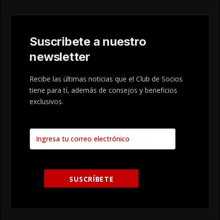
Suscribete a nuestro
newsletter
Recibe las últimas noticias que el Club de Socios
tiene para tí, además de consejos y beneficios
exclusivos.