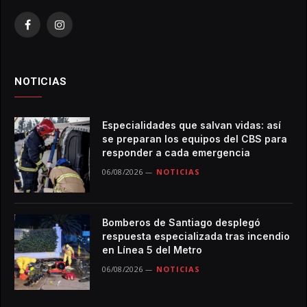
Facebook
Instagram
NOTICIAS
Especialidades que salvan vidas: así
se preparan los equipos del CBS para
responder a cada emergencia
06/08/2026
NOTICIAS
Bomberos de Santiago desplegó
respuesta especializada tras incendio
en Línea 5 del Metro
06/08/2026
NOTICIAS