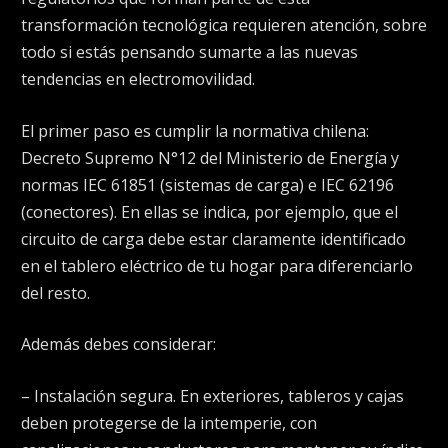
transformación tecnológica requieren atención, sobre
todo si estás pensando sumarte a las nuevas
tendencias en electromovilidad.
El primer paso es cumplir la normativa chilena:
Decreto Supremo N°12 del Ministerio de Energía y
normas IEC 61851 (sistemas de carga) e IEC 62196
(conectores). En ellas se indica, por ejemplo, que el
circuito de carga debe estar claramente identificado
en el tablero eléctrico de tu hogar para diferenciarlo
del resto.
Además debes considerar:
– Instalación segura. En exteriores, tableros y cajas
deben protegerse de la intemperie, con