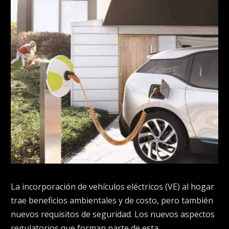
La incorporación de vehículos eléctricos (VE) al hogar
trae beneficios ambientales y de costo, pero también
nuevos requisitos de seguridad. Los nuevos aspectos
regulatorios que forman parte de esta