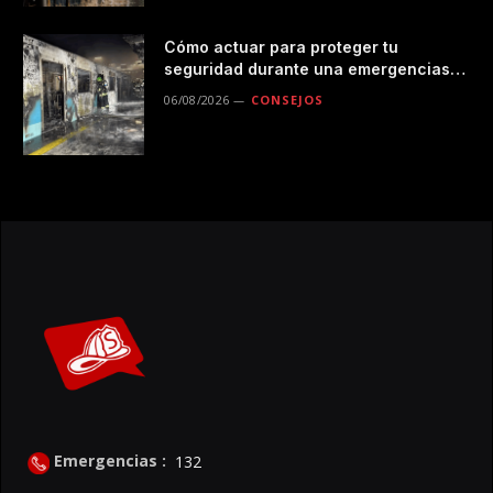
Cómo actuar para proteger tu
seguridad durante una emergencias
en el transporte público
06/08/2026
CONSEJOS
Emergencias :
132