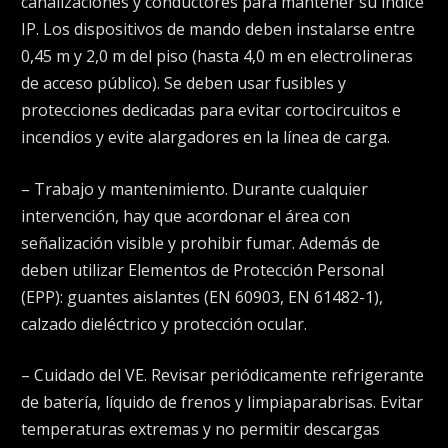
canalizaciones y conductores para mantener su índice
IP. Los dispositivos de mando deben instalarse entre
0,45 m y 2,0 m del piso (hasta 4,0 m en electrolineras
de acceso público). Se deben usar fusibles y
protecciones dedicadas para evitar cortocircuitos e
incendios y evite alargadores en la línea de carga.
– Trabajo y mantenimiento. Durante cualquier
intervención, hay que acordonar el área con
señalización visible y prohibir fumar. Además de
deben utilizar Elementos de Protección Personal
(EPP): guantes aislantes (EN 60903, EN 61482-1),
calzado dieléctrico y protección ocular.
– Cuidado del VE. Revisar periódicamente refrigerante
de batería, líquido de frenos y limpiaparabrisas. Evitar
temperaturas extremas y no permitir descargas