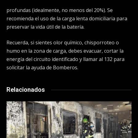
profundas (idealmente, no menos del 20%). Se
recomienda el uso de la carga lenta domiciliaria para
preservar la vida útil de la batería.
Recuerda, si sientes olor químico, chisporroteo o
humo en la zona de carga, debes evacuar, cortar la
energía del circuito identificado y llamar al 132 para
solicitar la ayuda de Bomberos.
Relacionados