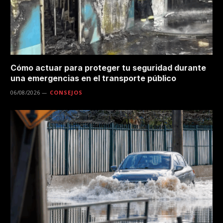
Cómo actuar para proteger tu seguridad durante
una emergencias en el transporte público
06/08/2026
CONSEJOS