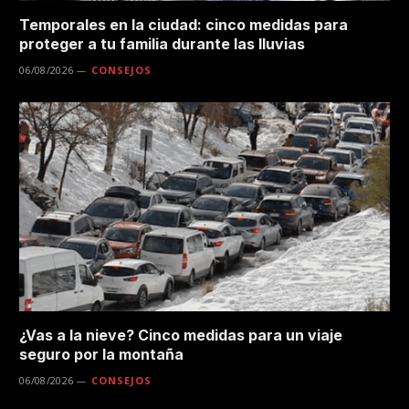
Temporales en la ciudad: cinco medidas para
proteger a tu familia durante las lluvias
06/08/2026
CONSEJOS
¿Vas a la nieve? Cinco medidas para un viaje
seguro por la montaña
06/08/2026
CONSEJOS