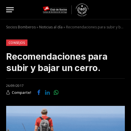
Socios Bomberos
»
Noticias al día
»
Recomendaciones para subir y bajar un cerro.
CONSEJOS
Recomendaciones para
subir y bajar un cerro.
26/09/2017
Comparte!