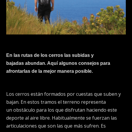
En las rutas de los cerros las subidas y
bajadas abundan. Aquí algunos consejos para
afrontarlas de la mejor manera posible.
Los cerros están formados por cuestas que suben y
bajan. En estos tramos el terreno representa
un
obstáculo para los que disfrutan haciendo este
deporte al aire libre.
Habitualmente se fuerzan las
articulaciones que son las que más sufren. Es