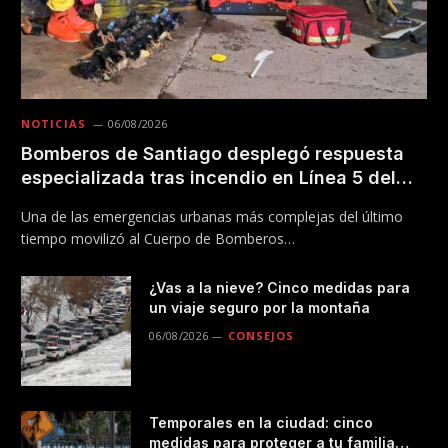
NOTICIAS
06/08/2026
Bomberos de Santiago desplegó respuesta
especializada tras incendio en Línea 5 del
Metro
Una de las emergencias urbanas más complejas del último
tiempo movilizó al Cuerpo de Bomberos…
¿Vas a la nieve? Cinco medidas para
un viaje seguro por la montaña
06/08/2026
CONSEJOS
Temporales en la ciudad: cinco
medidas para proteger a tu familia