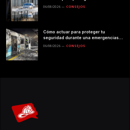
durante las lluvias
06/08/2026
CONSEJOS
Cómo actuar para proteger tu
seguridad durante una emergencias
en el transporte público
06/08/2026
CONSEJOS