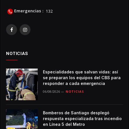
Emergencias :
132
Facebook
Instagram
NOTICIAS
Especialidades que salvan vidas: así
se preparan los equipos del CBS para
responder a cada emergencia
06/08/2026
NOTICIAS
Bomberos de Santiago desplegó
respuesta especializada tras incendio
en Línea 5 del Metro