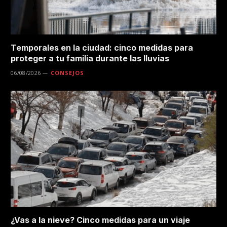
Temporales en la ciudad: cinco medidas para
proteger a tu familia durante las lluvias
06/08/2026
CONSEJOS
¿Vas a la nieve? Cinco medidas para un viaje