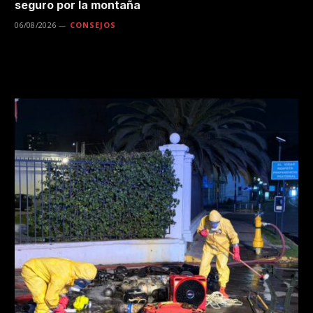
seguro por la montaña
06/08/2026
CONSEJOS