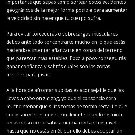
importante que sepas como sortear estos accidentes
geográficos de la mejor forma posible para aumentar
la velocidad sin hacer que tu cuerpo sufra.
Para evitar torceduras o sobrecargas musculares
debes ante todo concentrarte mucho en lo que estás
haciendo e intentar afianzarte en zonas del terreno
que parezcan más estables. Poco a poco conseguirás
ganar confianza y sabrás cuáles son las zonas
mejores para pisar.
A la hora de
afrontar subidas
es aconsejable que las
lleves a cabo en zig zag, ya que el cansancio será
mucho menor que si las tomas de forma recta. Lo que
suele suceder es que normalmente cuando se inicia
un ascenso no se sabe a ciencia cierta el desnivel
hasta que no estás en él, por ello debes adoptar un