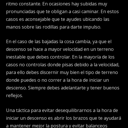
ritmo constante. En ocasiones hay subidas muy
pronunciadas que te obligan a casi caminar. En estos
casos es aconsejable que te ayudes ubicando las
manos sobre las rodillas para darte impulso.
En el caso de
las bajadas
la cosa cambia, ya que el
descenso se hace a mayor velocidad en un terreno
inestable que debes controlar. En la mayoría de los
casos no controlas donde pisas debido a la velocidad,
para ello debes discernir muy bien el tipo de terreno
donde puedes o no correr a la hora de iniciar un
descenso. Siempre debes adelantarte y tener buenos
reflejos.
Una táctica para evitar desequilibrarnos a la hora de
iniciar un descenso es abrir los brazos que te ayudará
a mantener mejor la postura y evitar balanceos