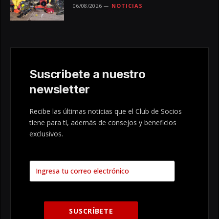
06/08/2026
NOTICIAS
Suscribete a nuestro
newsletter
Recibe las últimas noticias que el Club de Socios
tiene para tí, además de consejos y beneficios
exclusivos.