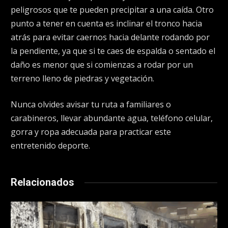
peligrosos que te pueden precipitar a una caída. Otro
punto a tener en cuenta es inclinar el tronco hacia
atrás para evitar caernos hacia delante rodando por
la pendiente, ya que si te caes de espalda o sentado el
daño es menor que si comienzas a rodar por un
terreno lleno de piedras y vegetación.
Nunca olvides avisar tu ruta a familiares o
carabineros, llevar abundante agua, teléfono celular,
gorra y ropa adecuada para practicar este
entretenido deporte.
Relacionados