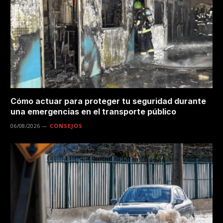
Cómo actuar para proteger tu seguridad durante
una emergencias en el transporte público
06/08/2026
CONSEJOS