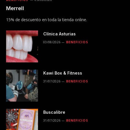
Merrell
15% de descuento en toda la tienda online.
Clínica Asturias
03/08/2026
BENEFICIOS
Kawi Box & Fitness
31/07/2026
BENEFICIOS
Buscalibre
31/07/2026
BENEFICIOS