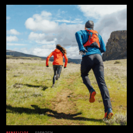
BENEFICIOS
05/08/2026