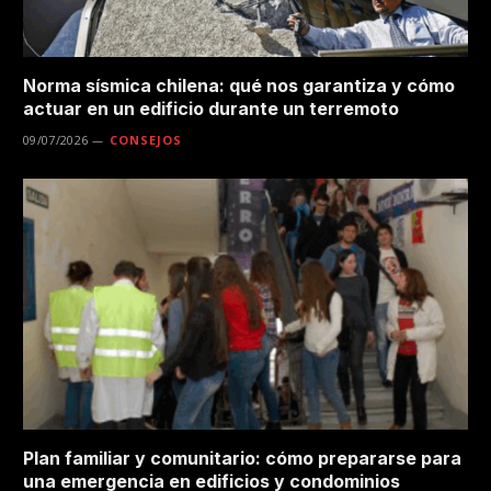
Norma sísmica chilena: qué nos garantiza y cómo
actuar en un edificio durante un terremoto
09/07/2026
CONSEJOS
Plan familiar y comunitario: cómo prepararse para
una emergencia en edificios y condominios