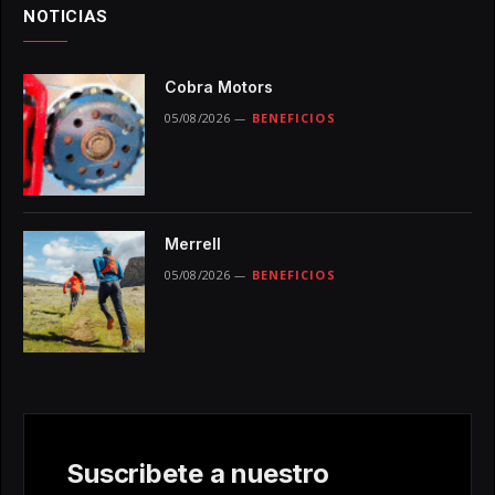
NOTICIAS
Cobra Motors
05/08/2026
BENEFICIOS
Merrell
05/08/2026
BENEFICIOS
Suscribete a nuestro