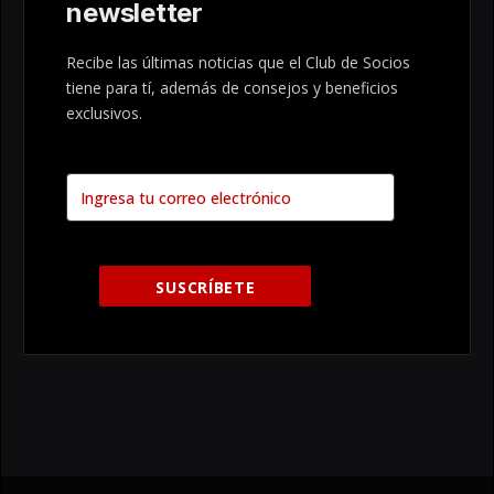
newsletter
Recibe las últimas noticias que el Club de Socios
tiene para tí, además de consejos y beneficios
exclusivos.