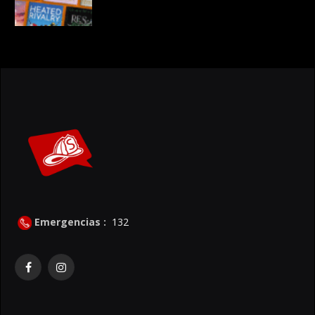
Emergencias :
132
Facebook
Instagram