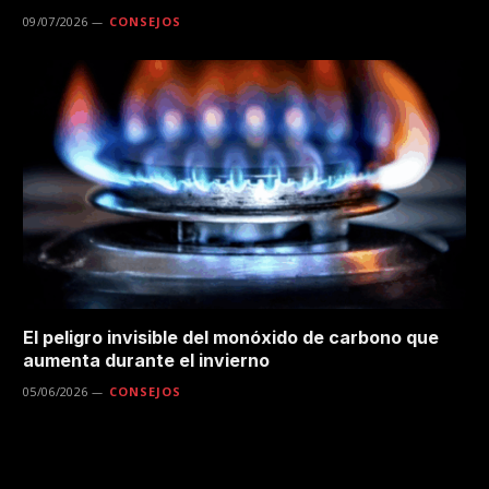
09/07/2026
CONSEJOS
El peligro invisible del monóxido de carbono que
aumenta durante el invierno
05/06/2026
CONSEJOS