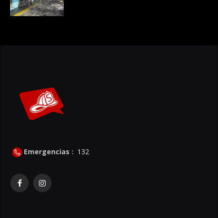
Emergencias :
132
Facebook
Instagram