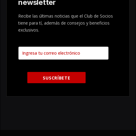
newsletter
Recibe las últimas noticias que el Club de Socios
tiene para tí, además de consejos y beneficios
exclusivos.