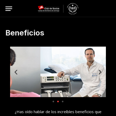
Beneficios
BIOMEDICS
¿Has oído hablar de los increíbles beneficios que