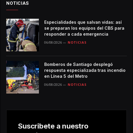
NOTICIAS
Especialidades que salvan vidas: así
se preparan los equipos del CBS para
responder a cada emergencia
06/08/2026
NOTICIAS
Bomberos de Santiago desplegó
respuesta especializada tras incendio
en Línea 5 del Metro
06/08/2026
NOTICIAS
Suscribete a nuestro