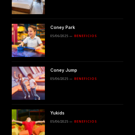
Coney Park
05/06/2025
BENEFICIOS
Coney Jump
05/06/2025
BENEFICIOS
Yukids
05/06/2025
BENEFICIOS