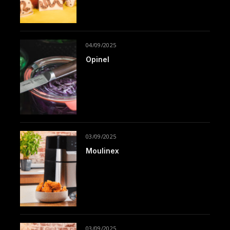
04/09/2025
Opinel
03/09/2025
Moulinex
03/09/2025