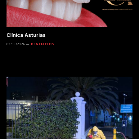
Clínica Asturias
03/08/2026
BENEFICIOS