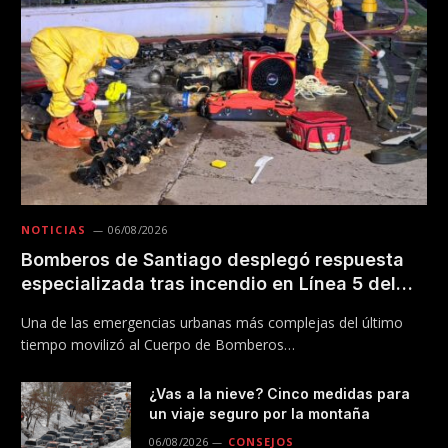
NOTICIAS
06/08/2026
Bomberos de Santiago desplegó respuesta
especializada tras incendio en Línea 5 del
Metro
Una de las emergencias urbanas más complejas del último
tiempo movilizó al Cuerpo de Bomberos…
¿Vas a la nieve? Cinco medidas para
un viaje seguro por la montaña
06/08/2026
CONSEJOS