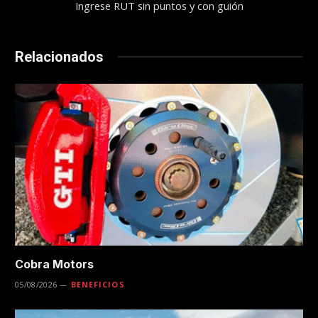
Ingrese RUT sin puntos y con guión
Relacionados
Cobra Motors
05/08/2026
BENEFICIOS