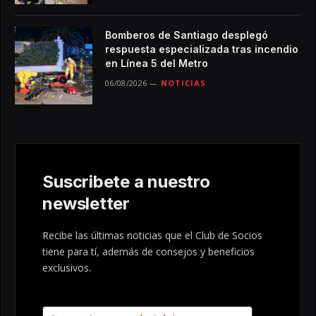
Bomberos de Santiago desplegó
respuesta especializada tras incendio
en Línea 5 del Metro
06/08/2026
NOTICIAS
Suscribete a nuestro
newsletter
Recibe las últimas noticias que el Club de Socios
tiene para tí, además de consejos y beneficios
exclusivos.