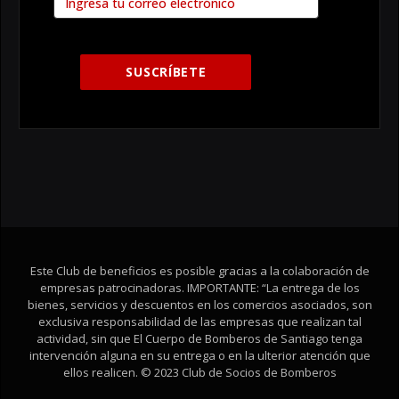
Este Club de beneficios es posible gracias a la colaboración de
empresas patrocinadoras. IMPORTANTE: “La entrega de los
bienes, servicios y descuentos en los comercios asociados, son
exclusiva responsabilidad de las empresas que realizan tal
actividad, sin que El Cuerpo de Bomberos de Santiago tenga
intervención alguna en su entrega o en la ulterior atención que
ellos realicen. © 2023 Club de Socios de Bomberos