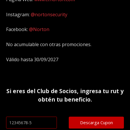
Instagram:
@nortonsecurity
Facebook:
@Norton
No acumulable con otras promociones.
Válido hasta 30/09/2027
Si eres del
Club de Socios
, ingresa tu rut y
obtén tu beneficio.