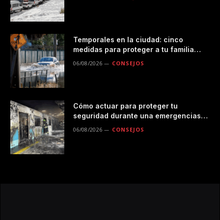
Temporales en la ciudad: cinco
medidas para proteger a tu familia
durante las lluvias
06/08/2026
CONSEJOS
Cómo actuar para proteger tu
seguridad durante una emergencias
en el transporte público
06/08/2026
CONSEJOS