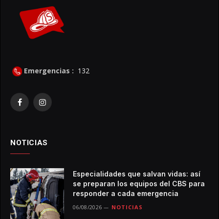
Emergencias :
132
Facebook
Instagram
NOTICIAS
Especialidades que salvan vidas: así
se preparan los equipos del CBS para
responder a cada emergencia
06/08/2026
NOTICIAS