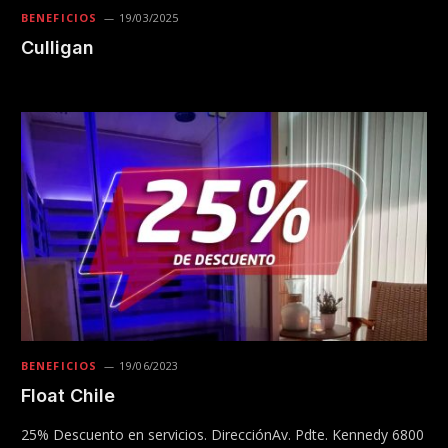
BENEFICIOS
19/03/2025
Culligan
BENEFICIOS
19/06/2023
Float Chile
25% Descuento en servicios. DirecciónAv. Pdte. Kennedy 6800