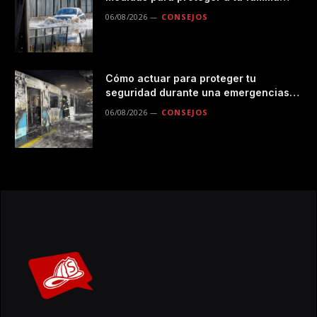
durante las lluvias
06/08/2026
CONSEJOS
Cómo actuar para proteger tu
seguridad durante una emergencias
en el transporte público
06/08/2026
CONSEJOS