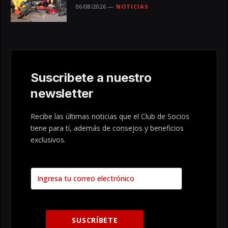
06/08/2026
NOTICIAS
Suscribete a nuestro
newsletter
Recibe las últimas noticias que el Club de Socios
tiene para tí, además de consejos y beneficios
exclusivos.