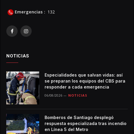
Emergencias :
132
Facebook
Instagram
NOTICIAS
Especialidades que salvan vidas: así
se preparan los equipos del CBS para
responder a cada emergencia
06/08/2026
NOTICIAS
Bomberos de Santiago desplegó
respuesta especializada tras incendio
en Línea 5 del Metro