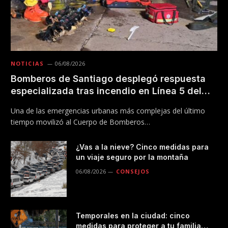
NOTICIAS
06/08/2026
Bomberos de Santiago desplegó respuesta
especializada tras incendio en Línea 5 del
Metro
Una de las emergencias urbanas más complejas del último
tiempo movilizó al Cuerpo de Bomberos…
¿Vas a la nieve? Cinco medidas para
un viaje seguro por la montaña
06/08/2026
CONSEJOS
Temporales en la ciudad: cinco
medidas para proteger a tu familia