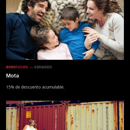
BENEFICIOS
05/06/2025
Mota
15% de descuento acumulable.