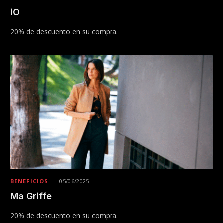
iO
20% de descuento en su compra.
BENEFICIOS
05/06/2025
Ma Griffe
20% de descuento en su compra.