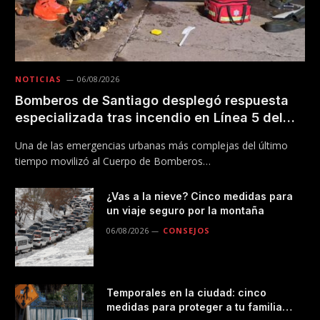
NOTICIAS
06/08/2026
Bomberos de Santiago desplegó respuesta
especializada tras incendio en Línea 5 del
Metro
Una de las emergencias urbanas más complejas del último
tiempo movilizó al Cuerpo de Bomberos…
¿Vas a la nieve? Cinco medidas para
un viaje seguro por la montaña
06/08/2026
CONSEJOS
Temporales en la ciudad: cinco
medidas para proteger a tu familia