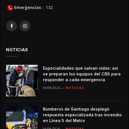
Emergencias :
132
Facebook
Instagram
NOTICIAS
Especialidades que salvan vidas: así
se preparan los equipos del CBS para
responder a cada emergencia
06/08/2026
NOTICIAS
Bomberos de Santiago desplegó
respuesta especializada tras incendio
en Línea 5 del Metro
06/08/2026
NOTICIAS