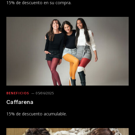
15% de descuento en su compra.
BENEFICIOS
05/06/2025
Caffarena
15% de descuento acumulable.