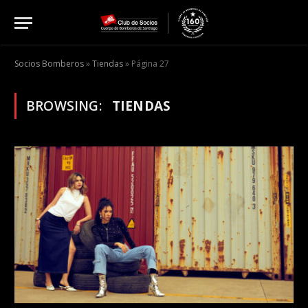
Socios Bomberos
»
Tiendas
»
Página 27
BROWSING:
TIENDAS