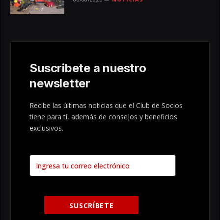
Suscribete a nuestro
newsletter
Recibe las últimas noticias que el Club de Socios
tiene para tí, además de consejos y beneficios
exclusivos.