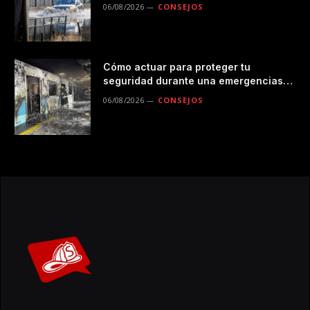
durante las lluvias
06/08/2026
CONSEJOS
Cómo actuar para proteger tu
seguridad durante una emergencias
en el transporte público
06/08/2026
CONSEJOS