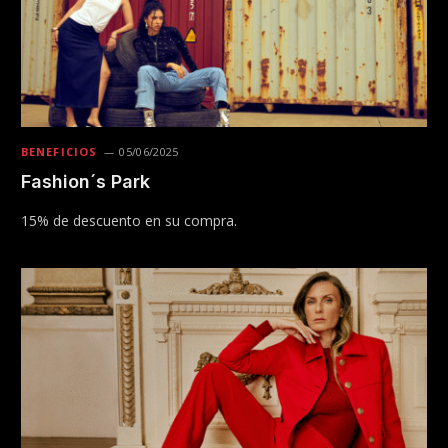
BENEFICIOS
05/06/2025
Fashion´s Park
15% de descuento en su compra.