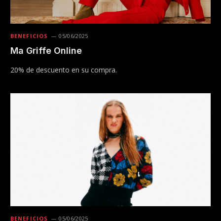
BENEFICIOS
05/06/2025
Ma Griffe Online
20% de descuento en su compra.
BENEFICIOS
05/06/2025