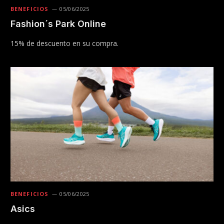
BENEFICIOS
05/06/2025
Fashion´s Park Online
15% de descuento en su compra.
BENEFICIOS
05/06/2025
Asics