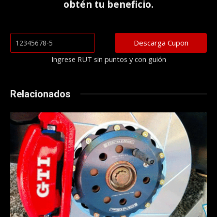
obtén tu beneficio.
Ingrese RUT sin puntos y con guión
Relacionados