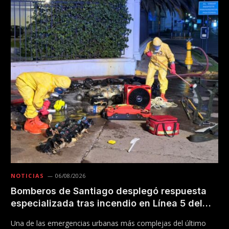
NOTICIAS
06/08/2026
Bomberos de Santiago desplegó respuesta
especializada tras incendio en Línea 5 del
Metro
Una de las emergencias urbanas más complejas del último