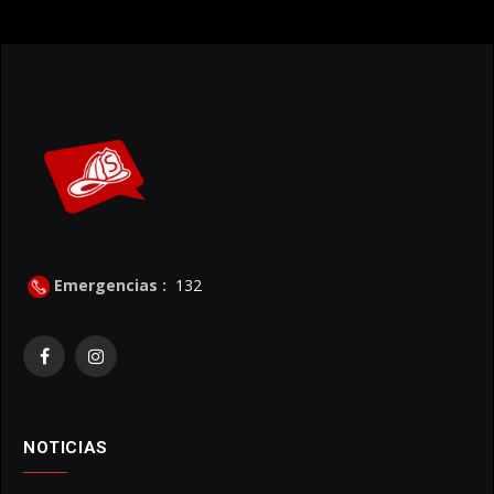
Emergencias :
132
Facebook
Instagram
NOTICIAS