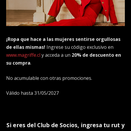
¡Ropa que hace a las mujeres sentirse orgullosas
de ellas mismas!
Ingrese su código exclusivo en
www.magriffe.cl
y acceda a un
20% de descuento en
su compra
.
No acumulable con otras promociones.
Válido hasta 31/05/2027
Si eres del
Club de Socios
, ingresa tu rut y