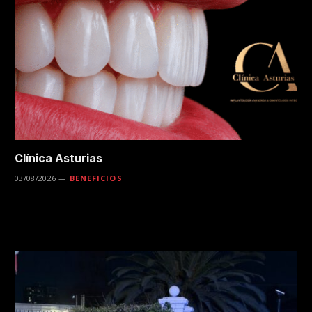
Clínica Asturias
03/08/2026
BENEFICIOS