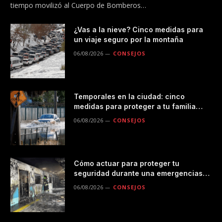
tiempo movilizó al Cuerpo de Bomberos…
¿Vas a la nieve? Cinco medidas para
un viaje seguro por la montaña
06/08/2026
CONSEJOS
Temporales en la ciudad: cinco
medidas para proteger a tu familia
durante las lluvias
06/08/2026
CONSEJOS
Cómo actuar para proteger tu
seguridad durante una emergencias
en el transporte público
06/08/2026
CONSEJOS