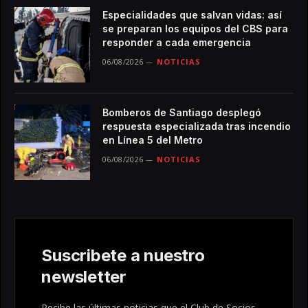
Especialidades que salvan vidas: así
se preparan los equipos del CBS para
responder a cada emergencia
06/08/2026
NOTICIAS
Bomberos de Santiago desplegó
respuesta especializada tras incendio
en Línea 5 del Metro
06/08/2026
NOTICIAS
Suscribete a nuestro
newsletter
Recibe las últimas noticias que el Club de Socios