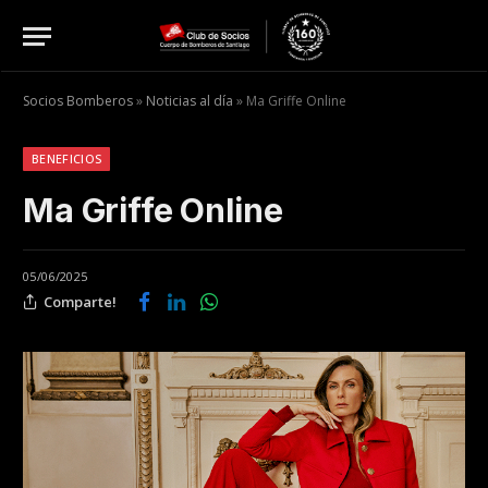
Socios Bomberos
»
Noticias al día
»
Ma Griffe Online
BENEFICIOS
Ma Griffe Online
05/06/2025
Comparte!