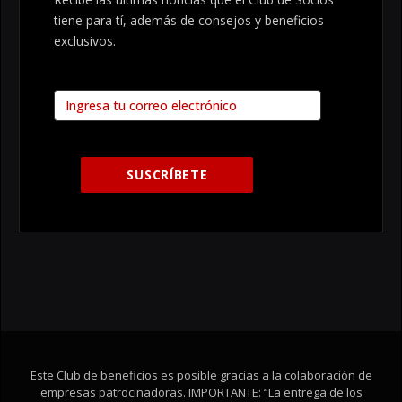
tiene para tí, además de consejos y beneficios
exclusivos.
Este Club de beneficios es posible gracias a la colaboración de
empresas patrocinadoras. IMPORTANTE: “La entrega de los