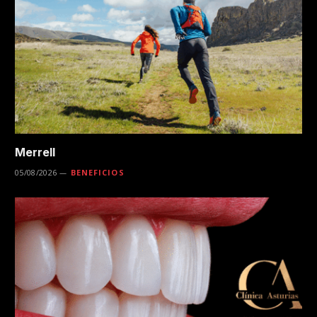
Merrell
05/08/2026
BENEFICIOS