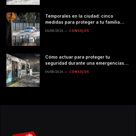
Temporales en la ciudad: cinco
medidas para proteger a tu familia
durante las lluvias
06/08/2026
CONSEJOS
Cómo actuar para proteger tu
seguridad durante una emergencias
en el transporte público
06/08/2026
CONSEJOS