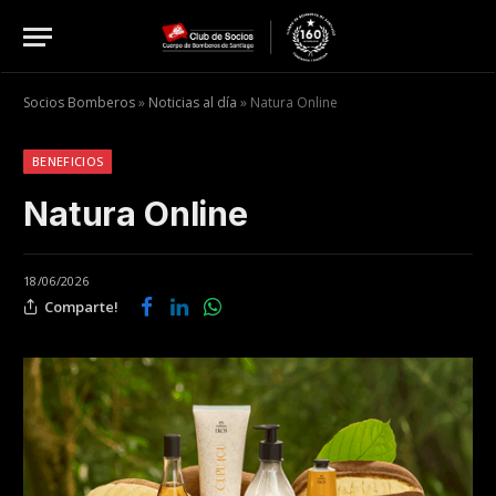
Socios Bomberos
»
Noticias al día
»
Natura Online
BENEFICIOS
Natura Online
18/06/2026
Comparte!