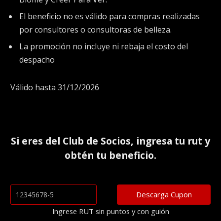
El beneficio no es válido para compras realizadas
por consultores o consultoras de belleza.
La promoción no incluye ni rebaja el costo del
despacho
Válido hasta 31/12/2026
Si eres del
Club de Socios
, ingresa tu rut y
obtén tu beneficio.
Ingrese RUT sin puntos y con guión