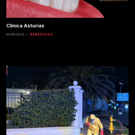
Clínica Asturias
03/08/2026
BENEFICIOS