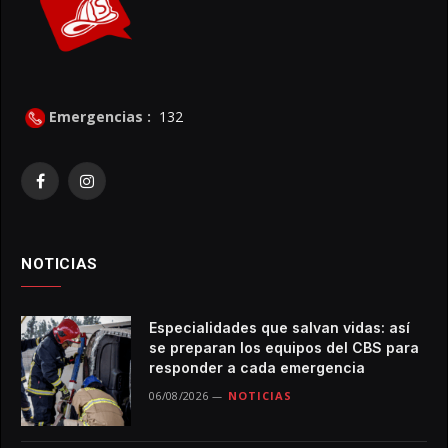
Emergencias :
132
Facebook
Instagram
NOTICIAS
Especialidades que salvan vidas: así
se preparan los equipos del CBS para
responder a cada emergencia
06/08/2026
NOTICIAS