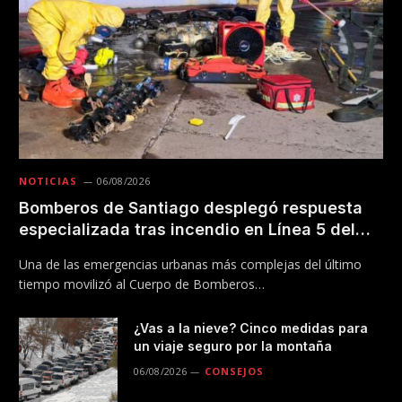
NOTICIAS
06/08/2026
Bomberos de Santiago desplegó respuesta
especializada tras incendio en Línea 5 del
Metro
Una de las emergencias urbanas más complejas del último
tiempo movilizó al Cuerpo de Bomberos…
¿Vas a la nieve? Cinco medidas para
un viaje seguro por la montaña
06/08/2026
CONSEJOS