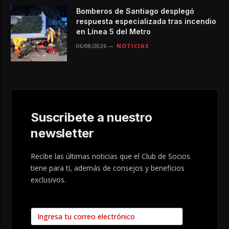
Bomberos de Santiago desplegó
respuesta especializada tras incendio
en Línea 5 del Metro
06/08/2026
NOTICIAS
Suscribete a nuestro
newsletter
Recibe las últimas noticias que el Club de Socios
tiene para tí, además de consejos y beneficios
exclusivos.