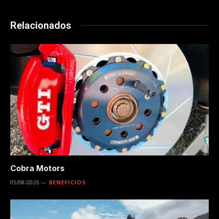
Relacionados
Cobra Motors
05/08/2026
BENEFICIOS