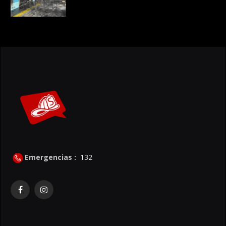
Emergencias :
132
Facebook
Instagram