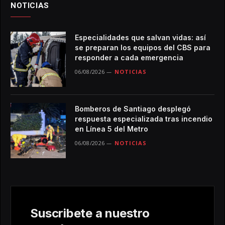
NOTICIAS
Especialidades que salvan vidas: así
se preparan los equipos del CBS para
responder a cada emergencia
06/08/2026
NOTICIAS
Bomberos de Santiago desplegó
respuesta especializada tras incendio
en Línea 5 del Metro
06/08/2026
NOTICIAS
Suscribete a nuestro