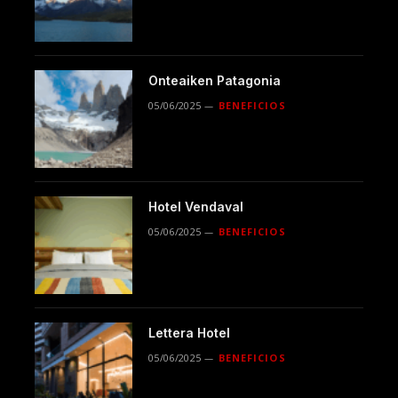
Onteaiken Patagonia
05/06/2025
BENEFICIOS
Hotel Vendaval
05/06/2025
BENEFICIOS
Lettera Hotel
05/06/2025
BENEFICIOS