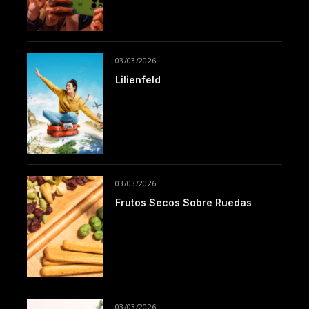
03/03/2026
Lilienfeld
03/03/2026
Frutos Secos Sobre Ruedas
03/03/2026