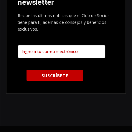
newsletter
Recibe las últimas noticias que el Club de Socios
tiene para tí, además de consejos y beneficios
exclusivos.