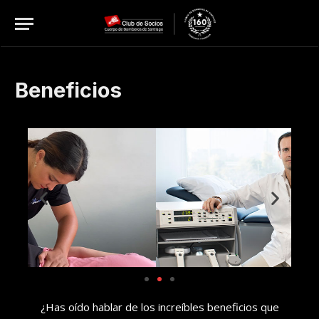
Beneficios
BIOMEDICS
¿Has oído hablar de los increíbles beneficios que