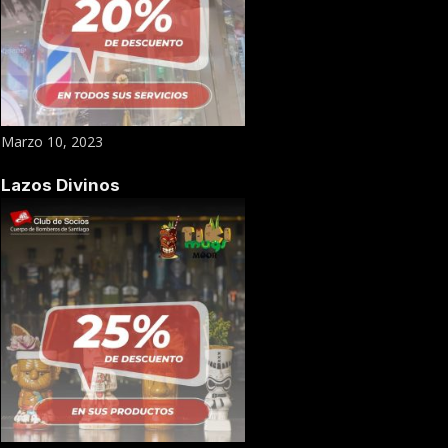
Marzo 10, 2023
Lazos Divinos