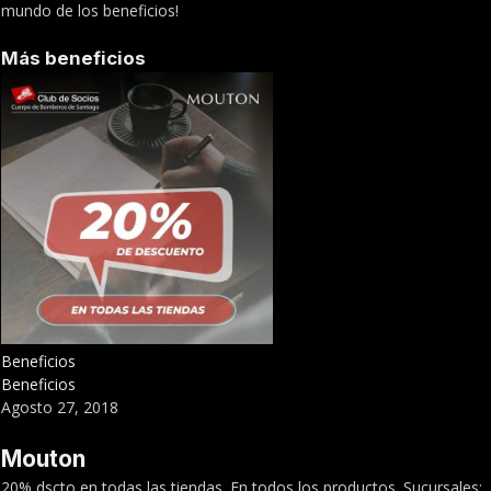
mundo de los beneficios!
Más beneficios
Beneficios
Beneficios
Agosto 27, 2018
Mouton
20% dscto en todas las tiendas. En todos los productos. Sucursales: