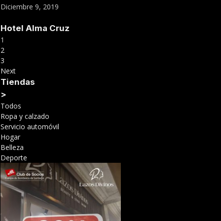
Diciembre 9, 2019
Hotel Alma Cruz
1
2
3
Next
Tiendas
>
Todos
Ropa y calzado
Servicio automóvil
Hogar
Belleza
Deporte