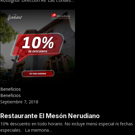
Rossignol. Dirección Av. Las Condes…
Beneficios
Beneficios
Septiembre 7, 2018
Restaurante El Mesón Nerudiano
10% descuento en todo horario. No incluye menú especial ni fechas
especiales. La memoria…