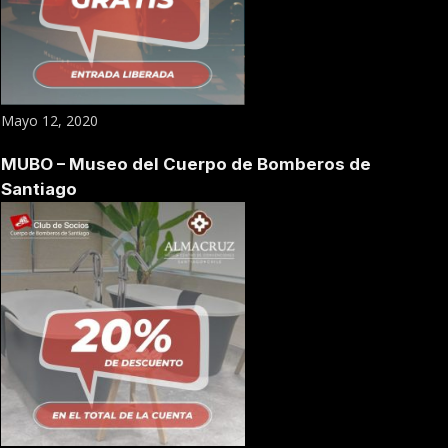
Mayo 12, 2020
MUBO – Museo del Cuerpo de Bomberos de
Santiago