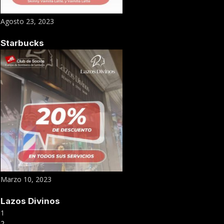
Agosto 23, 2023
Starbucks
Marzo 10, 2023
Lazos Divinos
1
2