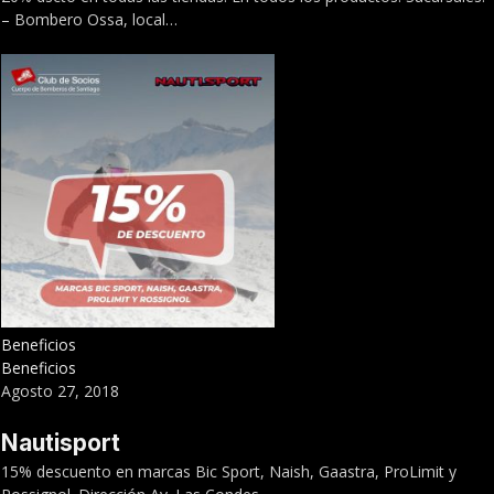
– Bombero Ossa, local…
Beneficios
Beneficios
Agosto 27, 2018
Nautisport
15% descuento en marcas Bic Sport, Naish, Gaastra, ProLimit y