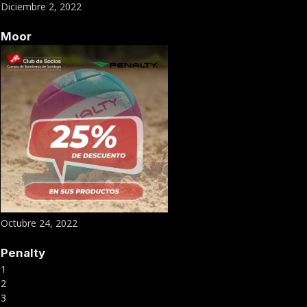
Diciembre 2, 2022
Moor
Octubre 24, 2022
Penalty
1
2
3