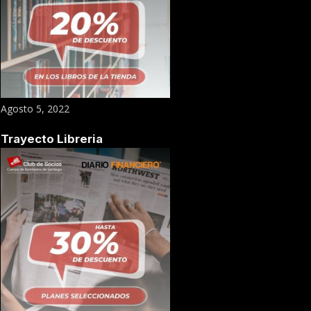
Agosto 5, 2022
Trayecto Libreria