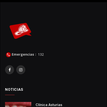
Emergencias :
132
Facebook
Instagram
NOTICIAS
Clínica Asturias