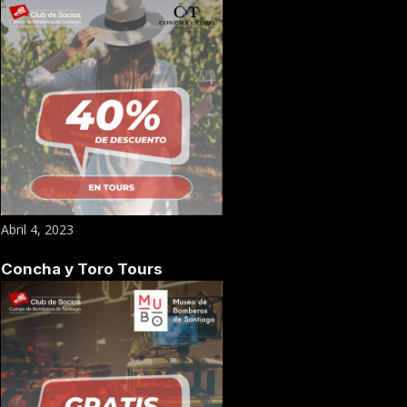
Abril 4, 2023
Concha y Toro Tours