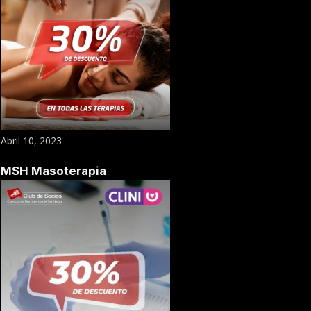
Abril 10, 2023
MSH Masoterapia