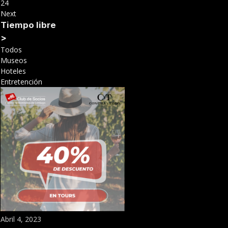
24
Next
Tiempo libre
>
Todos
Museos
Hoteles
Entretención
Abril 4, 2023