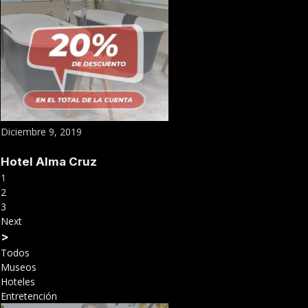
Diciembre 9, 2019
Hotel Alma Cruz
1
2
3
Next
>
Todos
Museos
Hoteles
Entretención