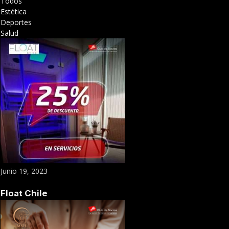
Todos
Estética
Deportes
Salud
Junio 19, 2023
Float Chile