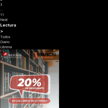
3
…
11
Next
Lectura
>
Todos
Diario
Libreria