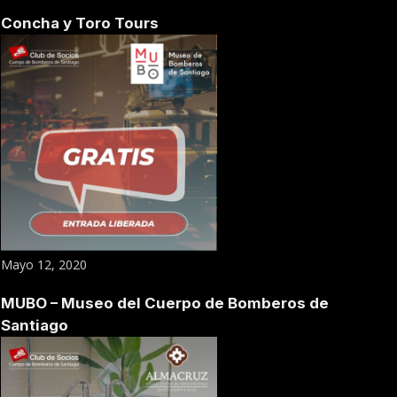
Concha y Toro Tours
Mayo 12, 2020
MUBO – Museo del Cuerpo de Bomberos de
Santiago