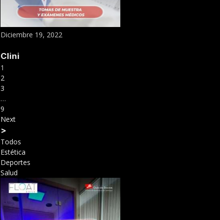
Diciembre 19, 2022
Clini
1
2
3
…
9
Next
>
Todos
Estética
Deportes
Salud