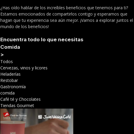
¿Has oído hablar de los increíbles beneficios que tenemos para ti?
Estamos emocionados de compartirlos contigo y esperamos que
hagan que tu experiencia sea aún mejor. ¡Vamos a explorar juntos el
mundo de los beneficios!
Encuentra todo lo que necesitas
Comida
>
Todos
Cervezas, vinos y licores
Heladerías
Restobar
Gastronomía
comida
Café té y Chocolates
Tiendas Gourmet