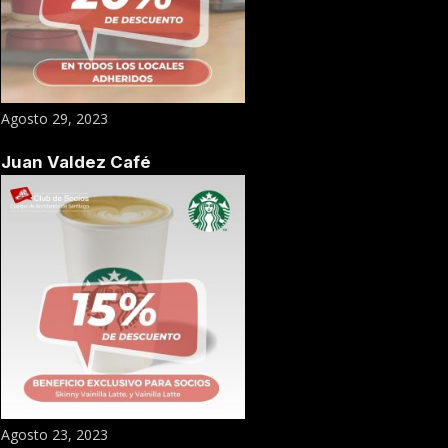
Agosto 29, 2023
Juan Valdez Café
Agosto 23, 2023