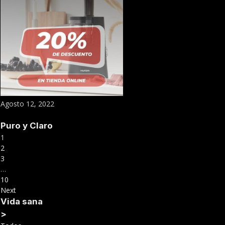
Agosto 12, 2022
Puro y Claro
1
2
3
…
10
Next
Vida sana
>