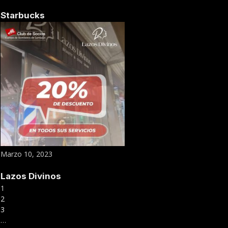
Starbucks
Marzo 10, 2023
Lazos Divinos
1
2
3
…