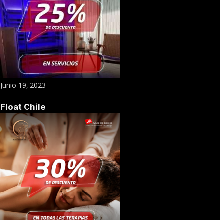
Junio 19, 2023
Float Chile