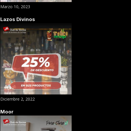
Marzo 10, 2023
Lazos Divinos
Diciembre 2, 2022
Moor