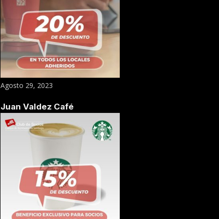
Agosto 29, 2023
Juan Valdez Café