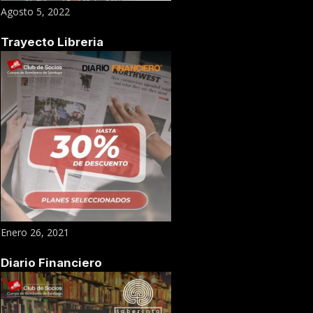
Agosto 5, 2022
Trayecto Libreria
Enero 26, 2021
Diario Financiero