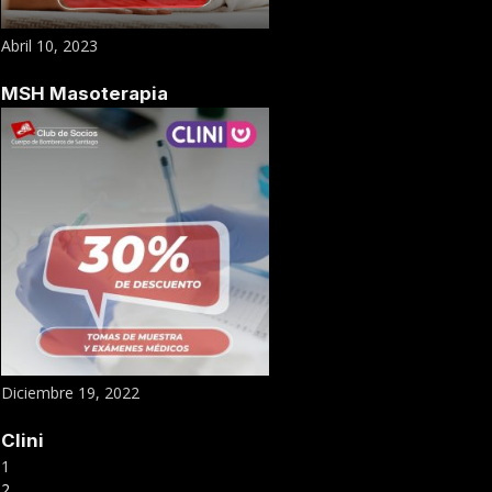
Abril 10, 2023
MSH Masoterapia
Diciembre 19, 2022
Clini
1
2