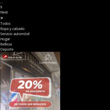
…
9
Next
>
Todos
Ropa y calzado
Servicio automóvil
Hogar
Belleza
Deporte