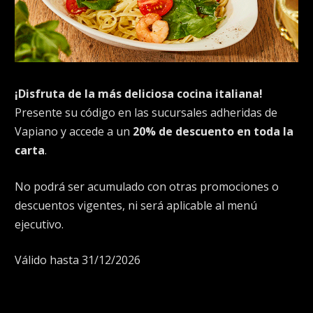
¡Disfruta de la más deliciosa cocina italiana!
Presente su código en las sucursales adheridas de
Vapiano y accede a un
20% de descuento en toda la
carta
.
No podrá ser acumulado con otras promociones o
descuentos vigentes, ni será aplicable al menú
ejecutivo.
Válido hasta 31/12/2026