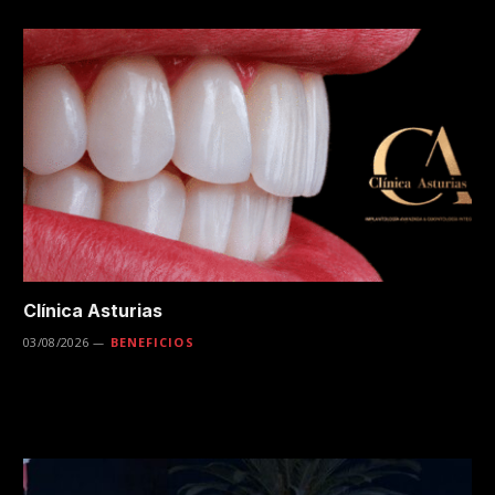
Clínica Asturias
03/08/2026
BENEFICIOS