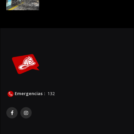
Emergencias :
132
Facebook
Instagram