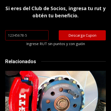
Si eres del
Club de Socios
, ingresa tu rut y
obtén tu beneficio.
Ingrese RUT sin puntos y con guión
Relacionados