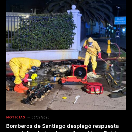
NOTICIAS
06/08/2026
Bomberos de Santiago desplegó respuesta