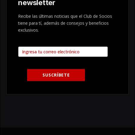
newsletter
Recibe las últimas noticias que el Club de Socios
tiene para tí, además de consejos y beneficios
exclusivos.