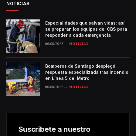
NOTICIAS
Especialidades que salvan vidas: así
se preparan los equipos del CBS para
responder a cada emergencia
06/08/2026
NOTICIAS
Bomberos de Santiago desplegó
respuesta especializada tras incendio
en Línea 5 del Metro
06/08/2026
NOTICIAS
Suscribete a nuestro