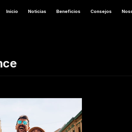
Inicio
Noticias
Beneficios
Consejos
Nos
nce