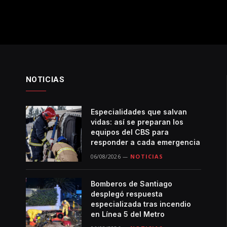
NOTICIAS
Especialidades que salvan
vidas: así se preparan los
equipos del CBS para
responder a cada emergencia
06/08/2026
NOTICIAS
Bomberos de Santiago
desplegó respuesta
especializada tras incendio
en Línea 5 del Metro