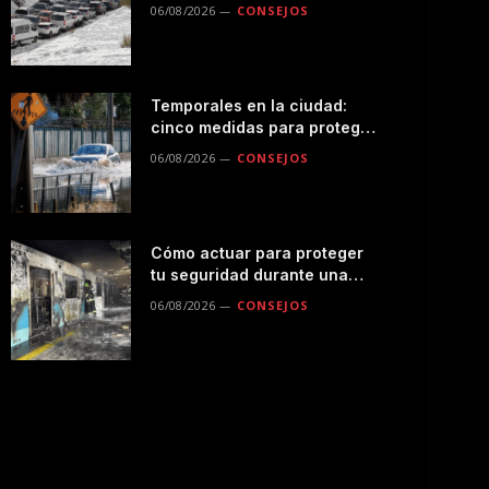
seguro por la montaña
06/08/2026
CONSEJOS
Temporales en la ciudad:
cinco medidas para proteger
a tu familia durante las
06/08/2026
CONSEJOS
lluvias
Cómo actuar para proteger
tu seguridad durante una
emergencias en el
06/08/2026
CONSEJOS
transporte público