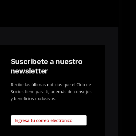
Suscribete a nuestro
newsletter
Recibe las últimas noticias que el Club de
Socios tiene para tí, además de consejos
y beneficios exclusivos.