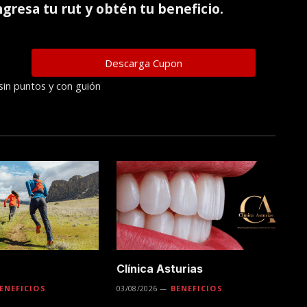
ingresa tu rut y obtén tu beneficio.
sin puntos y con guión
Clínica Asturias
ENEFICIOS
03/08/2026
BENEFICIOS