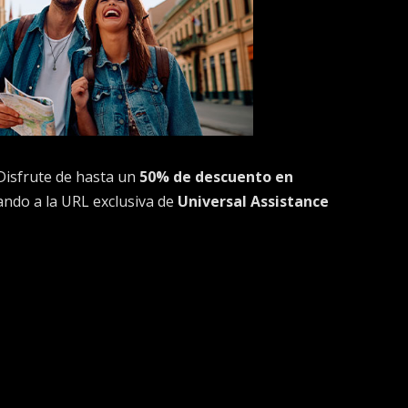
Disfrute de hasta un
50% de descuento en
ndo a la URL exclusiva de
Universal Assistance