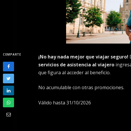
COMPARTE
¡No hay nada mejor que viajar seguro!
servicios de asistencia al viajero
ingresa
que figura al acceder al beneficio.
No acumulable con otras promociones.
Válido hasta 31/10/2026