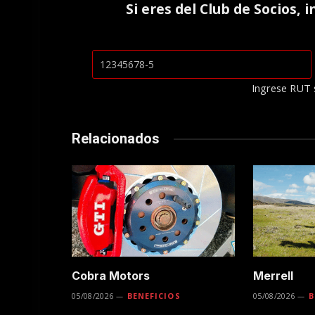
Si eres del
Club de Socios
, 
Ingrese RUT 
Relacionados
Cobra Motors
Merrell
05/08/2026
BENEFICIOS
05/08/2026
B