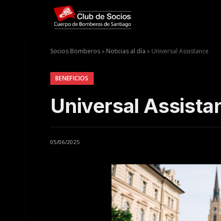
Socios Bomberos
»
Noticias al día
»
Universal Assistance
BENEFICIOS
Universal Assista
05/06/2025