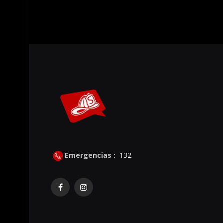
Emergencias :
132
Facebook
Instagram