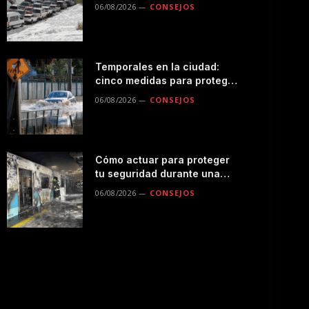
seguro por la montaña
06/08/2026
CONSEJOS
Temporales en la ciudad:
cinco medidas para proteger
a tu familia durante las
06/08/2026
CONSEJOS
lluvias
Cómo actuar para proteger
tu seguridad durante una
emergencias en el
06/08/2026
CONSEJOS
transporte público