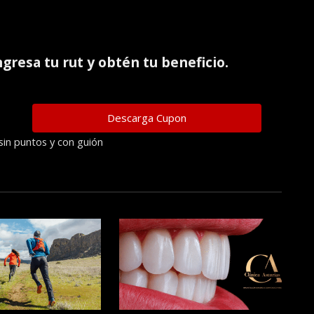
ingresa tu rut y obtén tu beneficio.
sin puntos y con guión