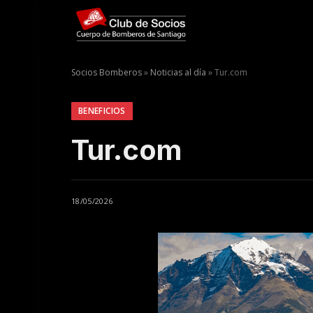
Socios Bomberos
»
Noticias al día
»
Tur.com
BENEFICIOS
Tur.com
18/05/2026