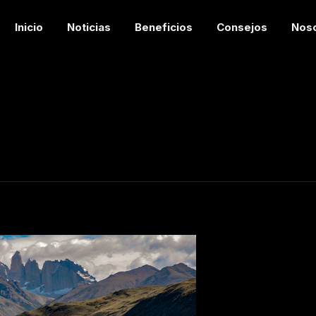
Inicio
Noticias
Beneficios
Consejos
Nos