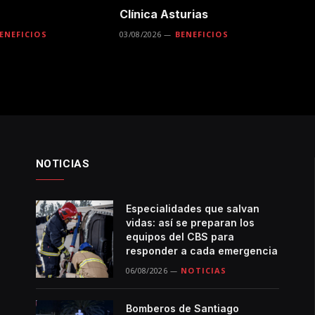
Clínica Asturias
ENEFICIOS
03/08/2026
BENEFICIOS
NOTICIAS
Especialidades que salvan
vidas: así se preparan los
equipos del CBS para
responder a cada emergencia
06/08/2026
NOTICIAS
Bomberos de Santiago