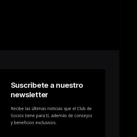
Suscribete a nuestro
newsletter
Recibe las últimas noticias que el Club de
Socios tiene para tí, además de consejos
y beneficios exclusivos.