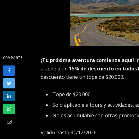
COMPARTE
¡Tu próxima aventura comienza aquí!
I
accede a un
15% de descuento en todos l
descuento tiene un tope de $20.000.
Tope de $20.000.
Solo aplicable a tours y actividades, 
No es acumulable con otras promoci
Válido hasta 31/12/2026