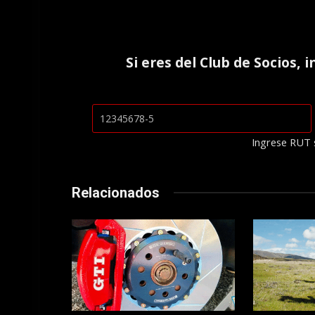
Si eres del
Club de Socios
, 
Ingrese RUT 
Relacionados