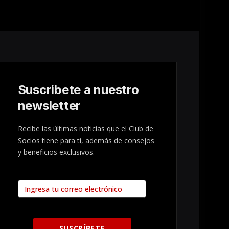
Suscribete a nuestro
newsletter
Recibe las últimas noticias que el Club de
Socios tiene para tí, además de consejos
y beneficios exclusivos.