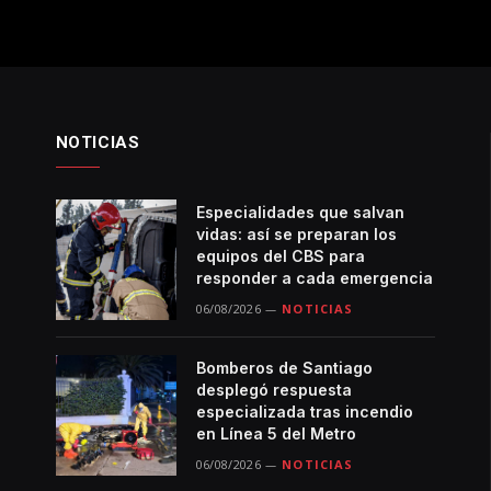
NOTICIAS
Especialidades que salvan
vidas: así se preparan los
equipos del CBS para
responder a cada emergencia
06/08/2026
NOTICIAS
Bomberos de Santiago
desplegó respuesta
especializada tras incendio
en Línea 5 del Metro
06/08/2026
NOTICIAS