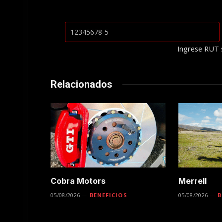
Ingrese RUT 
Relacionados
Cobra Motors
Merrell
05/08/2026
BENEFICIOS
05/08/2026
B