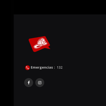
Emergencias :
132
Facebook
Instagram