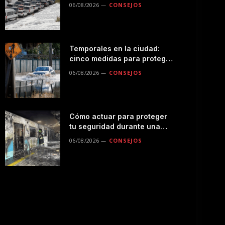
seguro por la montaña
06/08/2026
CONSEJOS
Temporales en la ciudad:
cinco medidas para proteger
a tu familia durante las
06/08/2026
CONSEJOS
lluvias
Cómo actuar para proteger
tu seguridad durante una
emergencias en el
06/08/2026
CONSEJOS
transporte público