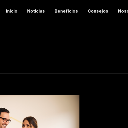
Inicio
Noticias
Beneficios
Consejos
Nos