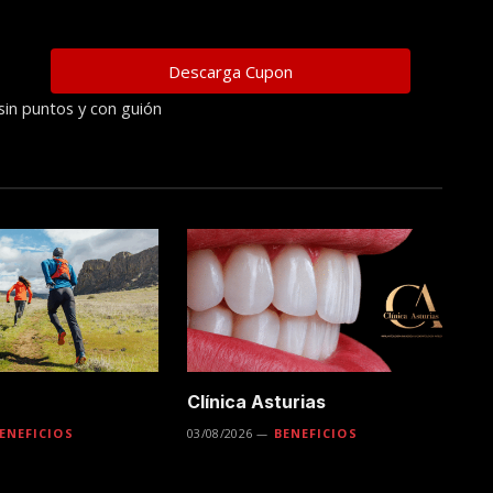
sin puntos y con guión
Clínica Asturias
ENEFICIOS
03/08/2026
BENEFICIOS