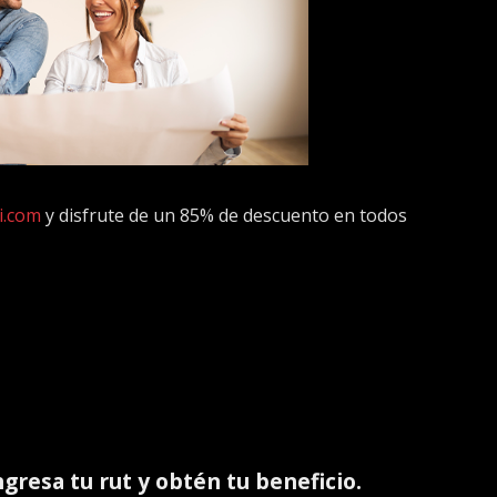
i.com
y disfrute de un 85% de descuento en todos
ingresa tu rut y obtén tu beneficio.