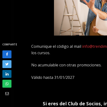
COMPARTE
Comunique el código al mail
info@trendim
los cursos.
No acumulable con otras promociones.
Válido hasta 31/01/2027
Si eres del
Club de Socios
, 