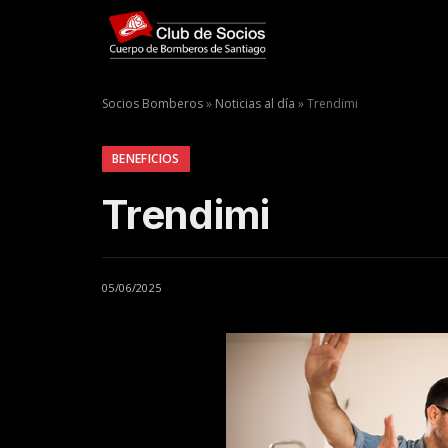
Socios Bomberos
»
Noticias al día
»
Trendimi
BENEFICIOS
Trendimi
05/06/2025