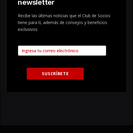
newsletter
Recibe las últimas noticias que el Club de Socios
tiene para tí, además de consejos y beneficios
exclusivos.