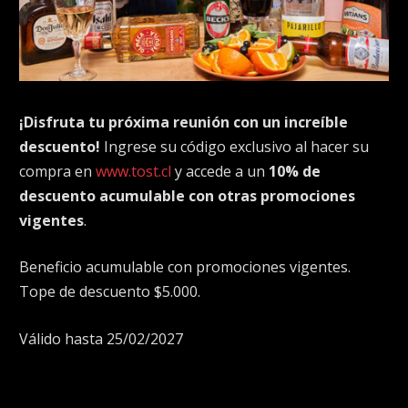
¡Disfruta tu próxima reunión con un increíble
descuento!
Ingrese su código exclusivo al hacer su
compra en
www.tost.cl
y accede a un
10% de
descuento acumulable con otras promociones
vigentes
.
Beneficio acumulable con promociones vigentes.
Tope de descuento $5.000.
Válido hasta 25/02/2027