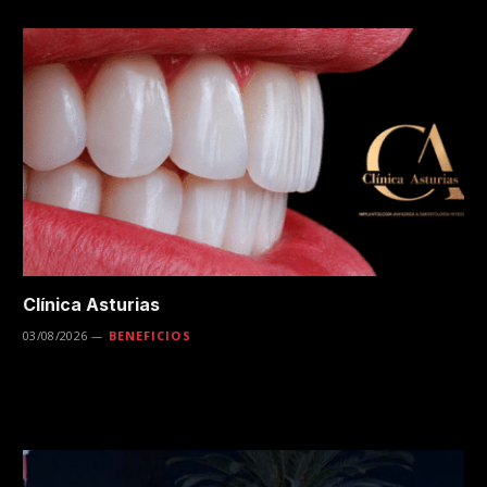
Clínica Asturias
03/08/2026
BENEFICIOS