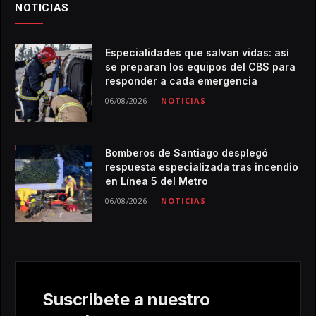
NOTICIAS
Especialidades que salvan vidas: así
se preparan los equipos del CBS para
responder a cada emergencia
06/08/2026
NOTICIAS
Bomberos de Santiago desplegó
respuesta especializada tras incendio
en Línea 5 del Metro
06/08/2026
NOTICIAS
Suscribete a nuestro