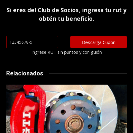
Si eres del
Club de Socios
, ingresa tu rut y
obtén tu beneficio.
Ingrese RUT sin puntos y con guión
Relacionados