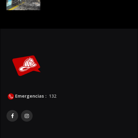
Emergencias :
132
Facebook
Instagram