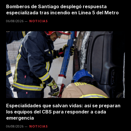
Bomberos de Santiago desplegó respuesta
especializada tras incendio en Línea 5 del Metro
06/08/2026
NOTICIAS
Especialidades que salvan vidas: así se preparan
los equipos del CBS para responder a cada
emergencia
06/08/2026
NOTICIAS