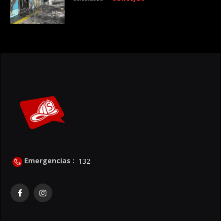
Emergencias :
132
Facebook
Instagram