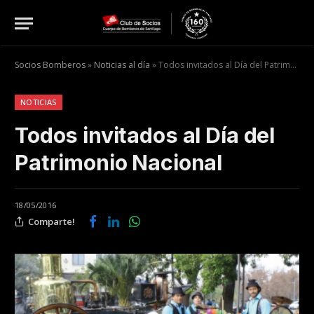
Socios Bomberos
»
Noticias al día
»
Todos invitados al Día del Patrimonio Nacional
NOTICIAS
Todos invitados al Día del
Patrimonio Nacional
18/05/2016
Comparte!