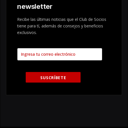
newsletter
Recibe las últimas noticias que el Club de Socios
tiene para tí, además de consejos y beneficios
exclusivos.