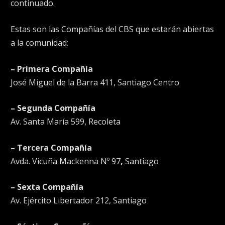
continuado.
Estas son las Compañías del CBS que estarán abiertas
a la comunidad:
– Primera Compañía
José Miguel de la Barra 411, Santiago Centro
– Segunda Compañía
Av. Santa María 599, Recoleta
– Tercera Compañía
Avda. Vicuña Mackenna Nº 97
,
Santiago
– Sexta Compañía
Av. Ejército Libertador 212, Santiago