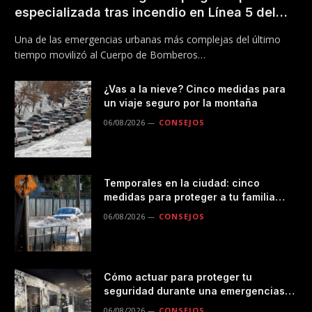
especializada tras incendio en Línea 5 del
Metro
Una de las emergencias urbanas más complejas del último
tiempo movilizó al Cuerpo de Bomberos…
¿Vas a la nieve? Cinco medidas para
un viaje seguro por la montaña
06/08/2026
CONSEJOS
Temporales en la ciudad: cinco
medidas para proteger a tu familia
durante las lluvias
06/08/2026
CONSEJOS
Cómo actuar para proteger tu
seguridad durante una emergencias
en el transporte público
06/08/2026
CONSEJOS