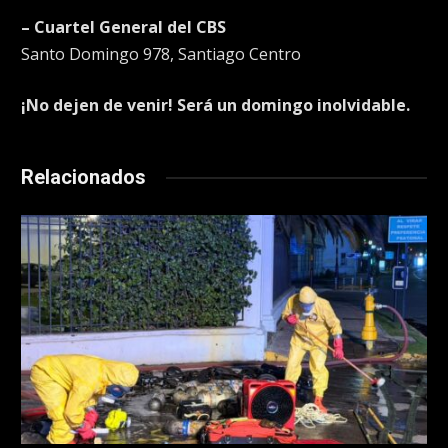
– Cuartel General del CBS
Santo Domingo 978, Santiago Centro
¡No dejen de venir! Será un domingo inolvidable.
Relacionados