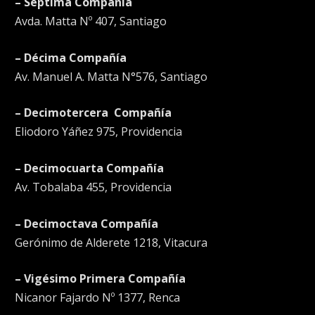
– Séptima Compañía
Avda. Matta Nº 407, Santiago
– Décima Compañía
Av. Manuel A. Matta N°576, Santiago
– Decimotercera Compañía
Eliodoro Yáñez 975, Providencia
– Decimocuarta Compañía
Av. Tobalaba 455, Providencia
– Decimoctava Compañía
Gerónimo de Alderete 1218, Vitacura
– Vigésimo Primera Compañía
Nicanor Fajardo Nº 1377, Renca