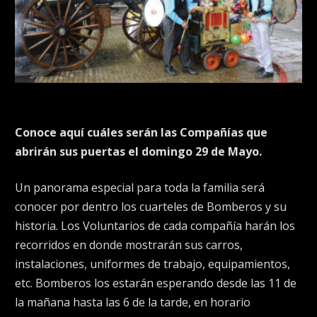
Conoce aquí cuáles serán las Compañías que
abrirán sus puertas el domingo 29 de Mayo.
Un panorama especial para toda la familia será
conocer por dentro los cuarteles de Bomberos y su
historia. Los Voluntarios de cada compañía harán los
recorridos en donde mostrarán sus carros,
instalaciones, uniformes de trabajo, equipamientos,
etc. Bomberos los estarán esperando desde las 11 de
la mañana hasta las 6 de la tarde, en horario