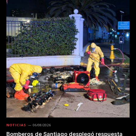
NOTICIAS
06/08/2026
Bomberos de Santiago desplegó respuesta