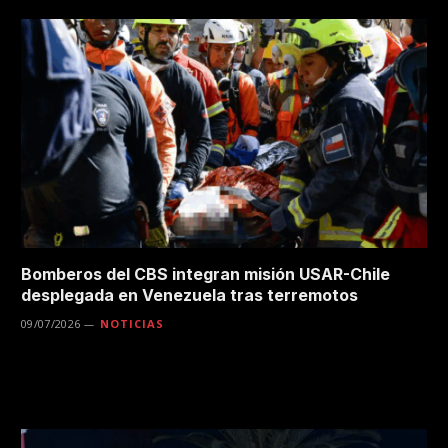
Bomberos del CBS integran misión USAR-Chile
desplegada en Venezuela tras terremotos
09/07/2026
NOTICIAS