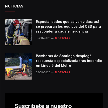
NOTICIAS
Especialidades que salvan vidas: así
se preparan los equipos del CBS para
responder a cada emergencia
06/08/2026
NOTICIAS
Bomberos de Santiago desplegó
respuesta especializada tras incendio
en Línea 5 del Metro
06/08/2026
NOTICIAS
Suscribete a nuestro