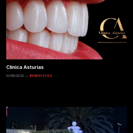
Clínica Asturias
03/08/2026
BENEFICIOS