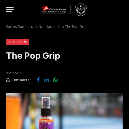
Socios Bomberos
»
Noticias al día
»
The Pop Grip
BENEFICIOS
The Pop Grip
05/06/2025
Comparte!