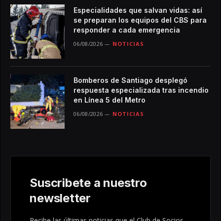
Especialidades que salvan vidas: así
se preparan los equipos del CBS para
responder a cada emergencia
06/08/2026
NOTICIAS
Bomberos de Santiago desplegó
respuesta especializada tras incendio
en Línea 5 del Metro
06/08/2026
NOTICIAS
Suscribete a nuestro
newsletter
Recibe las últimas noticias que el Club de Socios