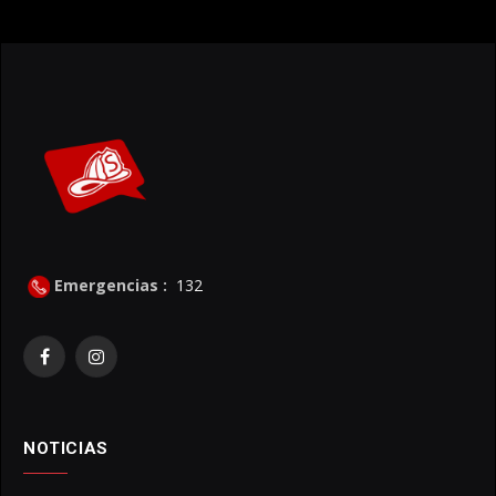
Emergencias :
132
Facebook
Instagram
NOTICIAS