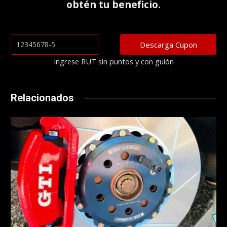
obtén tu beneficio.
Ingrese RUT sin puntos y con guión
Relacionados