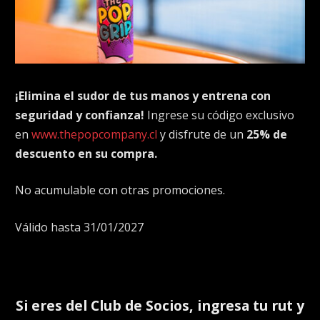
¡Elimina el sudor de tus manos y entrena con
seguridad y confianza!
Ingrese su código exclusivo
en
www.thepopcompany.cl
y disfrute de un
25% de
descuento en su compra.
No acumulable con otras promociones.
Válido hasta 31/01/2027
Si eres del
Club de Socios
, ingresa tu rut y