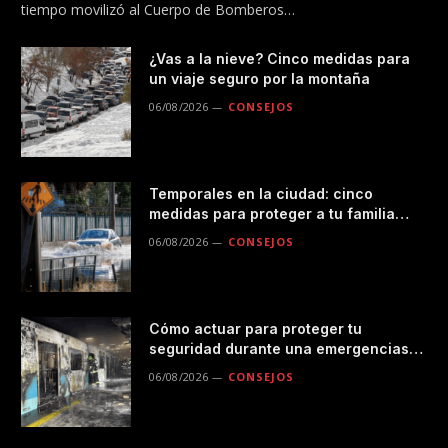
tiempo movilizó al Cuerpo de Bomberos…
¿Vas a la nieve? Cinco medidas para
un viaje seguro por la montaña
06/08/2026
CONSEJOS
Temporales en la ciudad: cinco
medidas para proteger a tu familia
durante las lluvias
06/08/2026
CONSEJOS
Cómo actuar para proteger tu
seguridad durante una emergencias
en el transporte público
06/08/2026
CONSEJOS