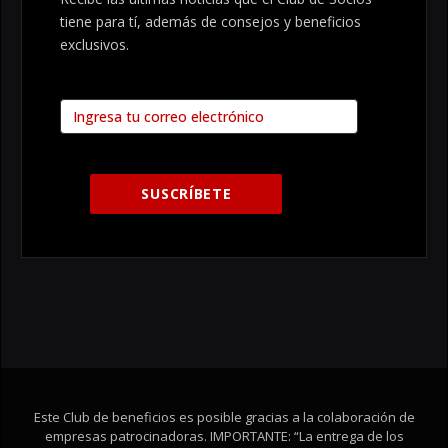
tiene para tí, además de consejos y beneficios
exclusivos.
Este Club de beneficios es posible gracias a la colaboración de
empresas patrocinadoras. IMPORTANTE: “La entrega de los