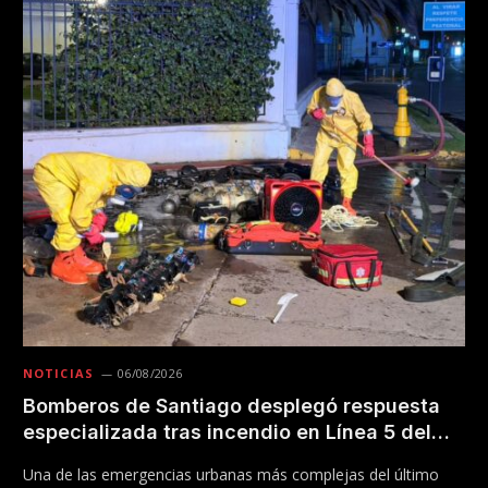
NOTICIAS
06/08/2026
Bomberos de Santiago desplegó respuesta
especializada tras incendio en Línea 5 del
Metro
Una de las emergencias urbanas más complejas del último