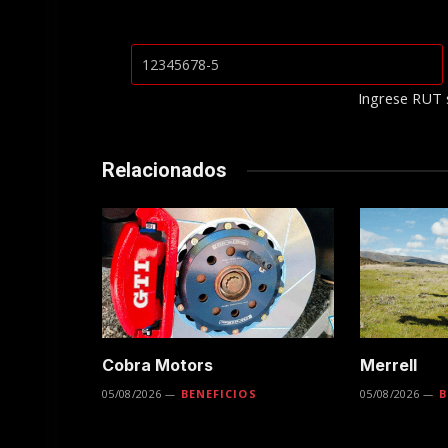
Ingrese RUT 
Relacionados
Cobra Motors
Merrell
05/08/2026
BENEFICIOS
05/08/2026
B