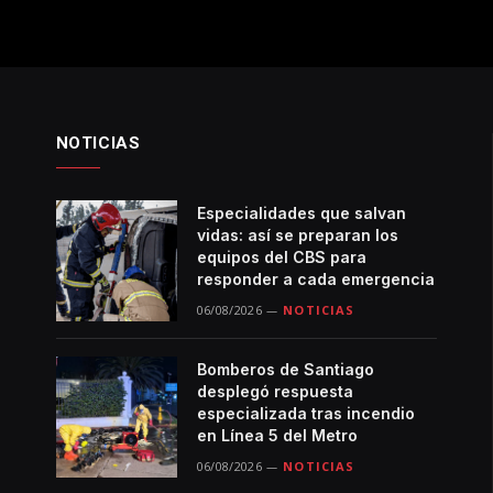
NOTICIAS
Especialidades que salvan
vidas: así se preparan los
equipos del CBS para
responder a cada emergencia
06/08/2026
NOTICIAS
Bomberos de Santiago
desplegó respuesta
especializada tras incendio
en Línea 5 del Metro
06/08/2026
NOTICIAS