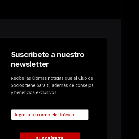
Suscribete a nuestro
newsletter
Recibe las últimas noticias que el Club de
Socios tiene para tí, además de consejos
y beneficios exclusivos.