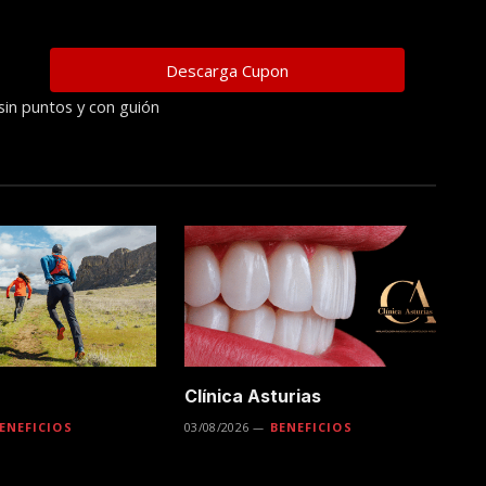
sin puntos y con guión
Clínica Asturias
ENEFICIOS
03/08/2026
BENEFICIOS