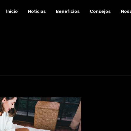
Inicio
Noticias
Beneficios
Consejos
Nos