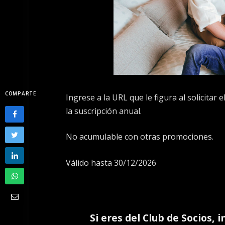
COMPARTE
Ingrese a la URL que le figura al solicitar
la suscripción anual.
No acumulable con otras promociones.
Válido hasta 30/12/2026
Si eres del
Club de Socios
, 