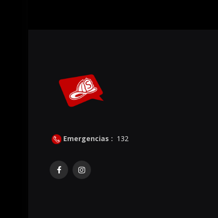
Emergencias :
132
Facebook
Instagram