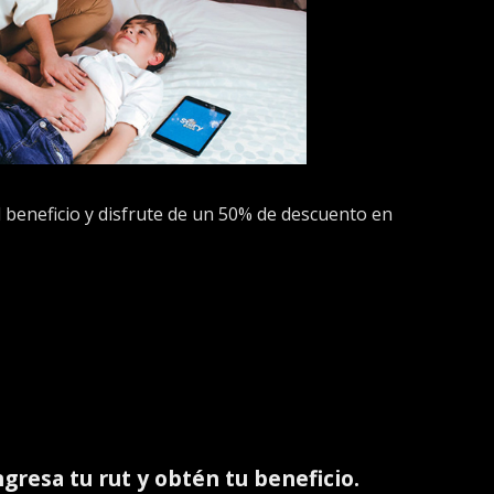
 el beneficio y disfrute de un 50% de descuento en
ingresa tu rut y obtén tu beneficio.