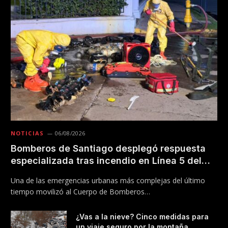
NOTICIAS
06/08/2026
Bomberos de Santiago desplegó respuesta
especializada tras incendio en Línea 5 del
Metro
Una de las emergencias urbanas más complejas del último
tiempo movilizó al Cuerpo de Bomberos…
¿Vas a la nieve? Cinco medidas para
un viaje seguro por la montaña