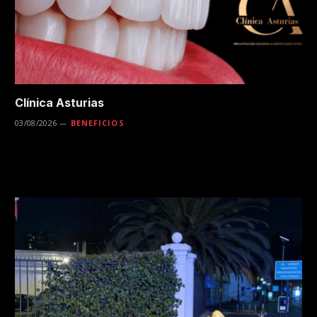
Clínica Asturias
03/08/2026
BENEFICIOS