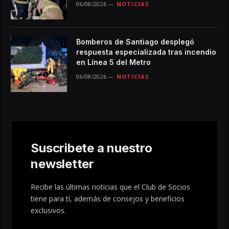
06/08/2026
NOTICIAS
Bomberos de Santiago desplegó
respuesta especializada tras incendio
en Línea 5 del Metro
06/08/2026
NOTICIAS
Suscribete a nuestro
newsletter
Recibe las últimas noticias que el Club de Socios
tiene para tí, además de consejos y beneficios
exclusivos.