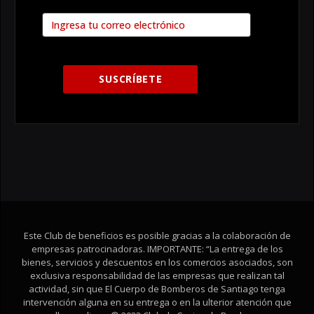
Este Club de beneficios es posible gracias a la colaboración de
empresas patrocinadoras. IMPORTANTE: “La entrega de los
bienes, servicios y descuentos en los comercios asociados, son
exclusiva responsabilidad de las empresas que realizan tal
actividad, sin que El Cuerpo de Bomberos de Santiago tenga
intervención alguna en su entrega o en la ulterior atención que