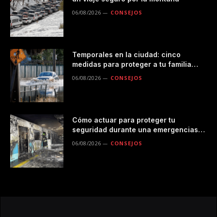
06/08/2026
CONSEJOS
Temporales en la ciudad: cinco
medidas para proteger a tu familia
durante las lluvias
06/08/2026
CONSEJOS
Cómo actuar para proteger tu
seguridad durante una emergencias
en el transporte público
06/08/2026
CONSEJOS