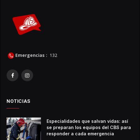
Emergencias :
132
Facebook
Instagram
NOTICIAS
Especialidades que salvan vidas: así
se preparan los equipos del CBS para
responder a cada emergencia