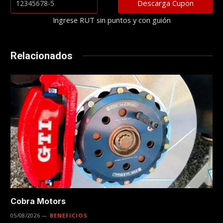
Ingrese RUT sin puntos y con guión
Relacionados
Cobra Motors
05/08/2026
BENEFICIOS