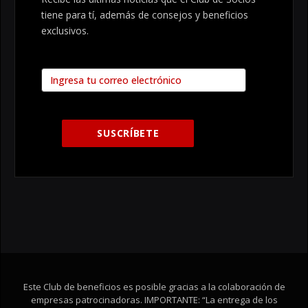
tiene para tí, además de consejos y beneficios
exclusivos.
Este Club de beneficios es posible gracias a la colaboración de
empresas patrocinadoras. IMPORTANTE: “La entrega de los