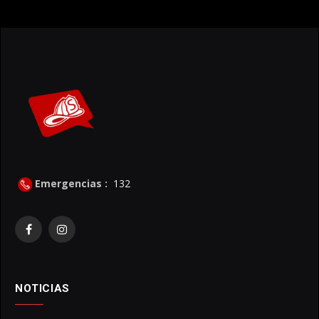
Emergencias :
132
Facebook
Instagram
NOTICIAS