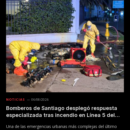
NOTICIAS
06/08/2026
Bomberos de Santiago desplegó respuesta
especializada tras incendio en Línea 5 del
Metro
Una de las emergencias urbanas más complejas del último