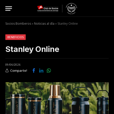
Socios Bomberos
»
Noticias al día
»
Stanley Online
BENEFICIOS
Stanley Online
09/06/2026
Comparte!