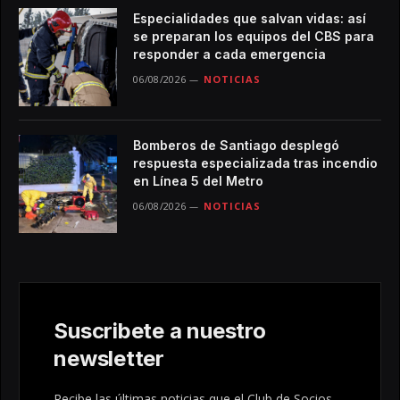
Especialidades que salvan vidas: así
se preparan los equipos del CBS para
responder a cada emergencia
06/08/2026
NOTICIAS
Bomberos de Santiago desplegó
respuesta especializada tras incendio
en Línea 5 del Metro
06/08/2026
NOTICIAS
Suscribete a nuestro
newsletter
Recibe las últimas noticias que el Club de Socios