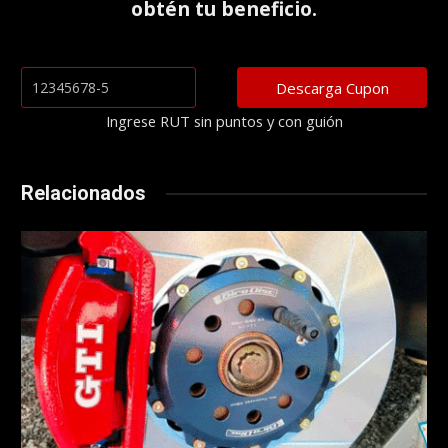
obtén tu beneficio.
Ingrese RUT sin puntos y con guión
Relacionados