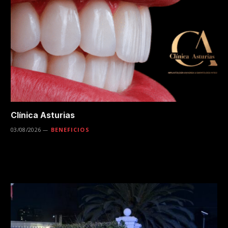
Clínica Asturias
03/08/2026
BENEFICIOS