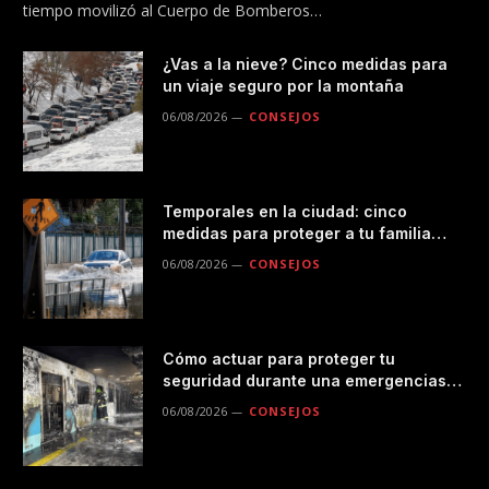
tiempo movilizó al Cuerpo de Bomberos…
¿Vas a la nieve? Cinco medidas para
un viaje seguro por la montaña
06/08/2026
CONSEJOS
Temporales en la ciudad: cinco
medidas para proteger a tu familia
durante las lluvias
06/08/2026
CONSEJOS
Cómo actuar para proteger tu
seguridad durante una emergencias
en el transporte público
06/08/2026
CONSEJOS