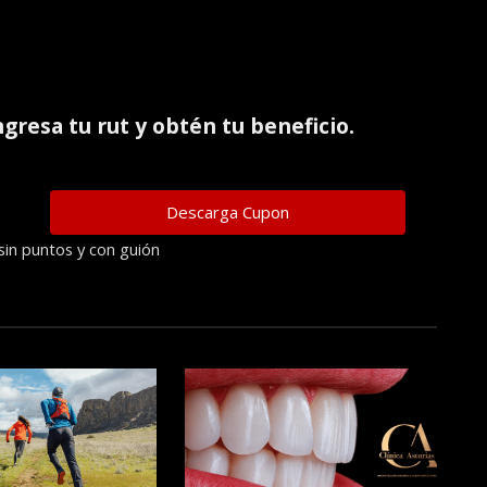
ingresa tu rut y obtén tu beneficio.
sin puntos y con guión