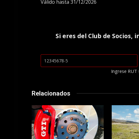
Válido hasta 31/12/2026
Si eres del
Club de Socios
, 
Ingrese RUT 
Relacionados