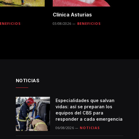
Clínica Asturias
ENEFICIOS
03/08/2026
BENEFICIOS
NOTICIAS
Especialidades que salvan
vidas: así se preparan los
equipos del CBS para
responder a cada emergencia
06/08/2026
NOTICIAS