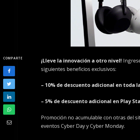
COMPARTE
¡Lleve la innovación a otro nivel!
Ingrese
siguientes beneficios exclusivos:
– 10% de descuento adicional en toda l
– 5% de descuento adicional en Play Sta
Promoción no acumulable con otras del sit
eventos Cyber Day y Cyber Monday.