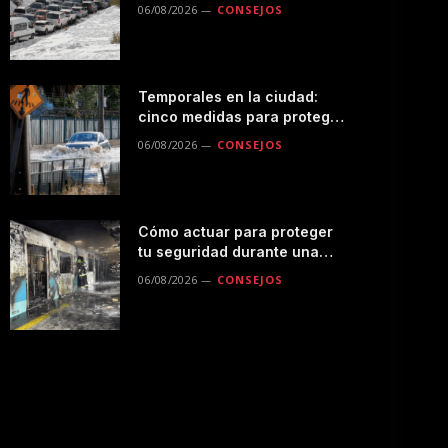
seguro por la montaña
06/08/2026
CONSEJOS
Temporales en la ciudad:
cinco medidas para proteger
a tu familia durante las
06/08/2026
CONSEJOS
lluvias
Cómo actuar para proteger
tu seguridad durante una
emergencias en el
06/08/2026
CONSEJOS
transporte público