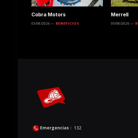
Cobra Motors
Merrell
05/08/2026
BENEFICIOS
05/08/2026
B
Emergencias :
132