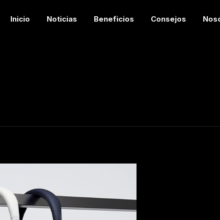
Inicio
Noticias
Beneficios
Consejos
Nos