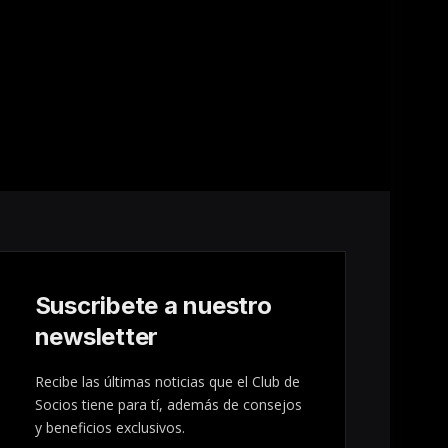
Suscribete a nuestro
newsletter
Recibe las últimas noticias que el Club de
Socios tiene para tí, además de consejos
y beneficios exclusivos.