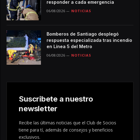
responder a cada emergencia
06/08/2026
NOTICIAS
Bomberos de Santiago desplegó
respuesta especializada tras incendio
en Línea 5 del Metro
06/08/2026
NOTICIAS
Suscribete a nuestro
newsletter
Recibe las últimas noticias que el Club de Socios
tiene para tí, además de consejos y beneficios
exclusivos.