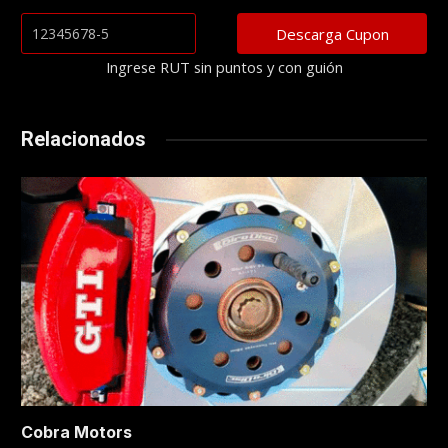
Ingrese RUT sin puntos y con guión
Relacionados
Cobra Motors