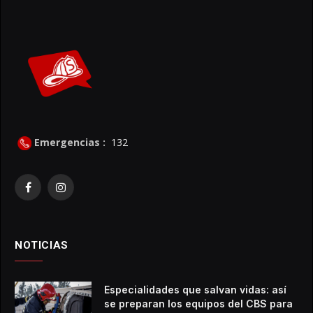
Emergencias :
132
Facebook
Instagram
NOTICIAS
Especialidades que salvan vidas: así
se preparan los equipos del CBS para