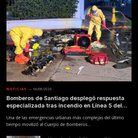
NOTICIAS
06/08/2026
Bomberos de Santiago desplegó respuesta
especializada tras incendio en Línea 5 del
Metro
Una de las emergencias urbanas más complejas del último
tiempo movilizó al Cuerpo de Bomberos…