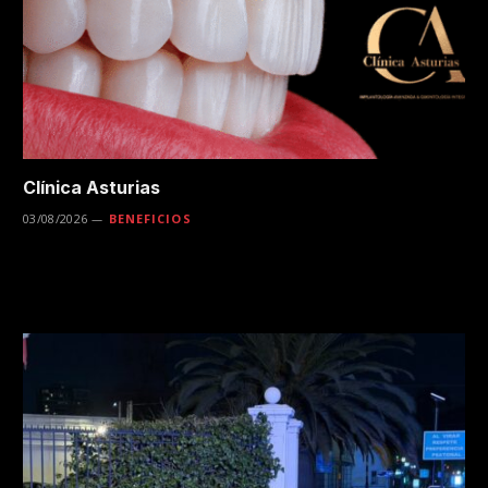
Clínica Asturias
03/08/2026
BENEFICIOS