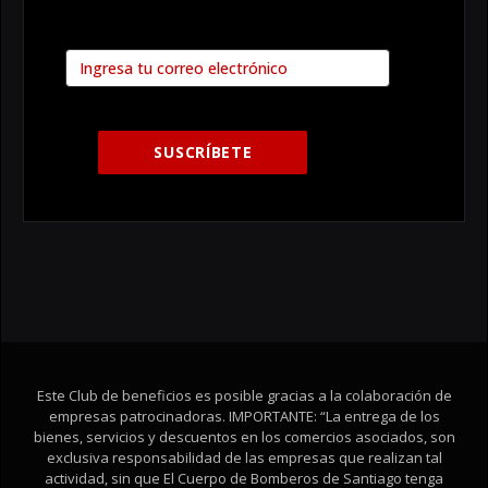
Este Club de beneficios es posible gracias a la colaboración de
empresas patrocinadoras. IMPORTANTE: “La entrega de los
bienes, servicios y descuentos en los comercios asociados, son
exclusiva responsabilidad de las empresas que realizan tal
actividad, sin que El Cuerpo de Bomberos de Santiago tenga