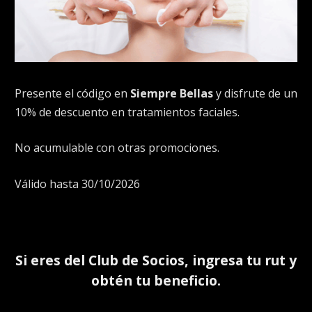
Presente el código en
Siempre Bellas
y disfrute de un
10% de descuento en tratamientos faciales.
No acumulable con otras promociones.
Válido hasta 30/10/2026
Si eres del
Club de Socios
, ingresa tu rut y
obtén tu beneficio.