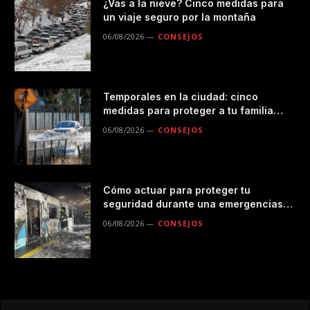
¿Vas a la nieve? Cinco medidas para
un viaje seguro por la montaña
06/08/2026
CONSEJOS
Temporales en la ciudad: cinco
medidas para proteger a tu familia
durante las lluvias
06/08/2026
CONSEJOS
Cómo actuar para proteger tu
seguridad durante una emergencias
en el transporte público
06/08/2026
CONSEJOS