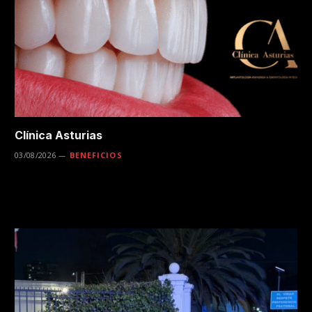
Clínica Asturias
03/08/2026
BENEFICIOS