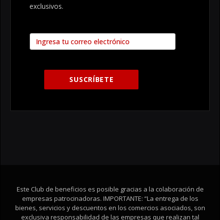
exclusivos.
Este Club de beneficios es posible gracias a la colaboración de
empresas patrocinadoras. IMPORTANTE: “La entrega de los
bienes, servicios y descuentos en los comercios asociados, son
exclusiva responsabilidad de las empresas que realizan tal