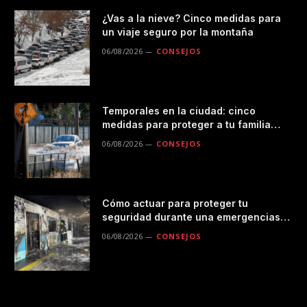
¿Vas a la nieve? Cinco medidas para
un viaje seguro por la montaña
06/08/2026
CONSEJOS
Temporales en la ciudad: cinco
medidas para proteger a tu familia
durante las lluvias
06/08/2026
CONSEJOS
Cómo actuar para proteger tu
seguridad durante una emergencias
en el transporte público
06/08/2026
CONSEJOS