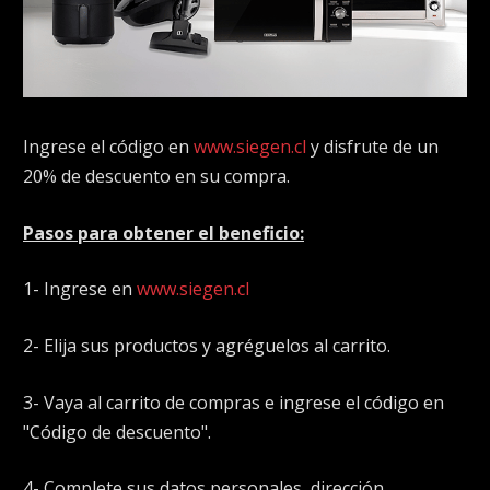
Ingrese el código en
www.siegen.cl
y disfrute de un
20% de descuento en su compra.
Pasos para obtener el beneficio:
1- Ingrese en
www.siegen.cl
2- Elija sus productos y agréguelos al carrito.
3- Vaya al carrito de compras e ingrese el código en
"Código de descuento".
4- Complete sus datos personales, dirección,