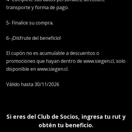
transporte y forma de pago.
5- Finalice su compra.
6- ¡Disfrute del beneficio!
El cupón no es acumulable a descuentos o
promociones que hayan dentro de www.siegen.cl, solo
disponible en www.siegen.cl.
Válido hasta 30/11/2026
Si eres del
Club de Socios
, ingresa tu rut y
obtén tu beneficio.