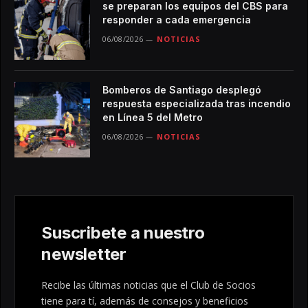
se preparan los equipos del CBS para
responder a cada emergencia
06/08/2026
NOTICIAS
Bomberos de Santiago desplegó
respuesta especializada tras incendio
en Línea 5 del Metro
06/08/2026
NOTICIAS
Suscribete a nuestro
newsletter
Recibe las últimas noticias que el Club de Socios
tiene para tí, además de consejos y beneficios