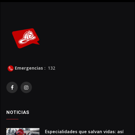
Emergencias :
132
Facebook
Instagram
NOTICIAS
Especialidades que salvan vidas: así