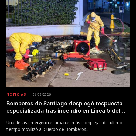
NOTICIAS
06/08/2026
Bomberos de Santiago desplegó respuesta
especializada tras incendio en Línea 5 del
Metro
Una de las emergencias urbanas más complejas del último
tiempo movilizó al Cuerpo de Bomberos…