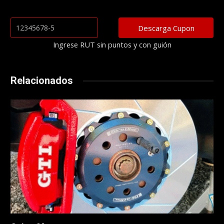
Ingrese RUT sin puntos y con guión
Relacionados