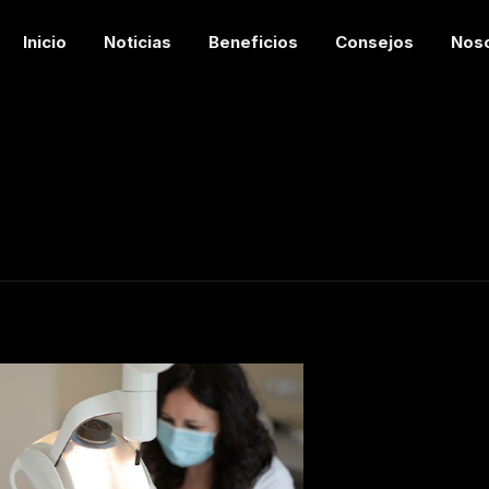
Inicio
Noticias
Beneficios
Consejos
Nos