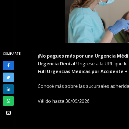
COMPARTE
¡No pagues más por una Urgencia Médi
Urgencia Dental!
Ingrese a la URL que le f
Full Urgencias Médicas por Accidente +
Conocé más sobre las sucursales adherid
Válido hasta 30/09/2026