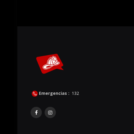
Emergencias :
132
Facebook
Instagram