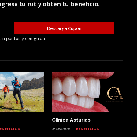
ingresa tu rut y obtén tu beneficio.
sin puntos y con guión
Clínica Asturias
ENEFICIOS
03/08/2026
BENEFICIOS