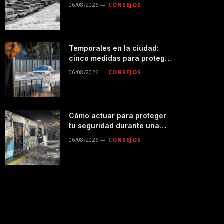
seguro por la montaña
06/08/2026
CONSEJOS
Temporales en la ciudad:
cinco medidas para proteger
a tu familia durante las
06/08/2026
CONSEJOS
lluvias
Cómo actuar para proteger
tu seguridad durante una
emergencias en el
06/08/2026
CONSEJOS
transporte público