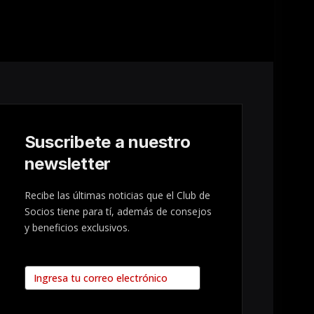
Suscribete a nuestro
newsletter
Recibe las últimas noticias que el Club de
Socios tiene para tí, además de consejos
y beneficios exclusivos.