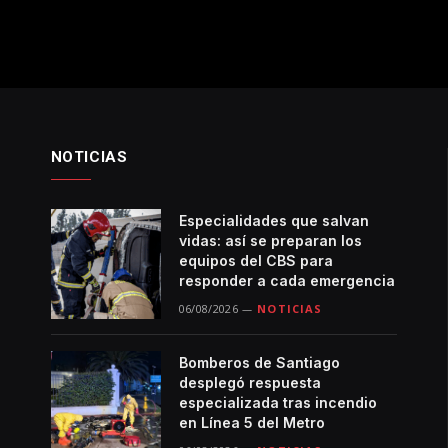
NOTICIAS
Especialidades que salvan
vidas: así se preparan los
equipos del CBS para
responder a cada emergencia
06/08/2026
NOTICIAS
Bomberos de Santiago
desplegó respuesta
especializada tras incendio
en Línea 5 del Metro