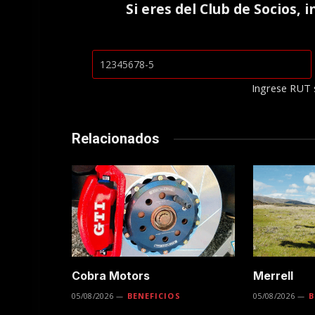
Si eres del
Club de Socios
, 
Ingrese RUT 
Relacionados
Cobra Motors
Merrell
05/08/2026
BENEFICIOS
05/08/2026
B